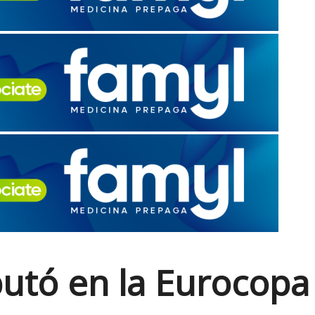
utó en la Eurocopa