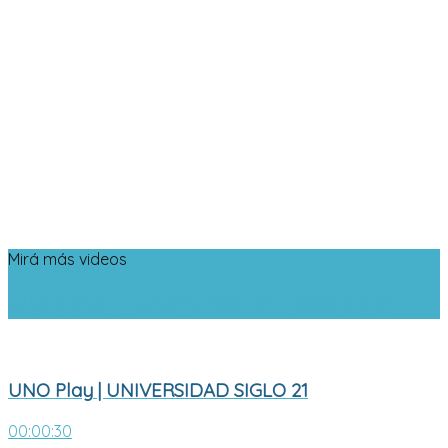
Mirá más videos
UNO Play | UNIVERSIDAD SIGLO 21
UNO Play | UNIVERSIDAD SIGLO 21
00:00:30