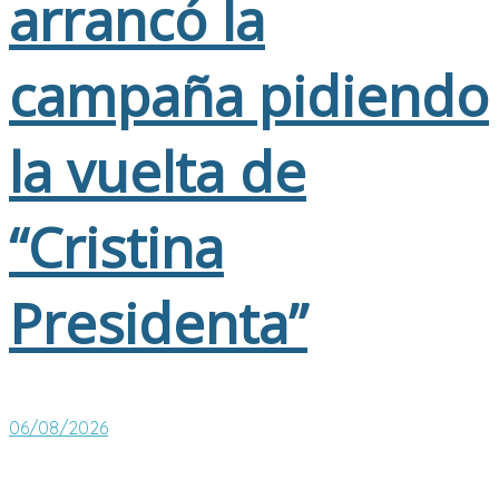
arrancó la
campaña pidiendo
la vuelta de
“Cristina
Presidenta”
06/08/2026