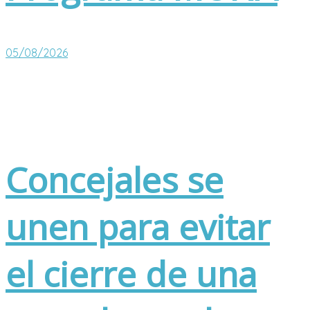
05/08/2026
Concejales se
unen para evitar
el cierre de una