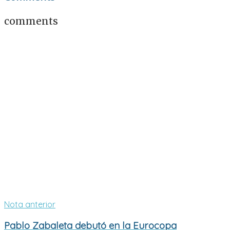
comments
Nota anterior
Pablo Zabaleta debutó en la Eurocopa