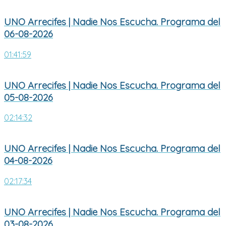
UNO Arrecifes | Nadie Nos Escucha. Programa del
06-08-2026
01:41:59
UNO Arrecifes | Nadie Nos Escucha. Programa del
05-08-2026
02:14:32
UNO Arrecifes | Nadie Nos Escucha. Programa del
04-08-2026
02:17:34
UNO Arrecifes | Nadie Nos Escucha. Programa del
03-08-2026