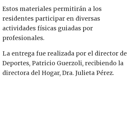
Estos materiales permitirán a los
residentes participar en diversas
actividades físicas guiadas por
profesionales.
La entrega fue realizada por el director de
Deportes, Patricio Guerzoli, recibiendo la
directora del Hogar, Dra. Julieta Pérez.