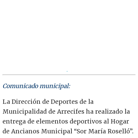
Comunicado municipal:
La Dirección de Deportes de la
Municipalidad de Arrecifes ha realizado la
entrega de elementos deportivos al Hogar
de Ancianos Municipal “Sor María Roselló”.