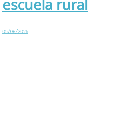
escuela rural
05/08/2026