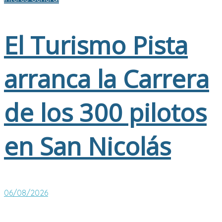
El Turismo Pista
arranca la Carrera
de los 300 pilotos
en San Nicolás
06/08/2026