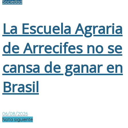
Sociedad
La Escuela Agraria
de Arrecifes no se
cansa de ganar en
Brasil
06/08/2026
Nota siguiente