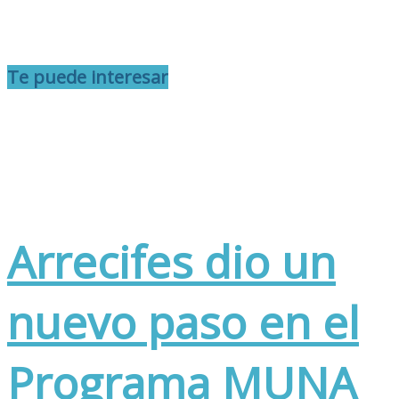
Te puede interesar
Arrecifes dio un
nuevo paso en el
Programa MUNA