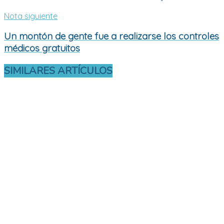
Nota siguiente
Un montón de gente fue a realizarse los controles
médicos gratuitos
SIMILARES
ARTÍCULOS