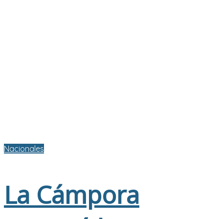
Nacionales
La Cámpora