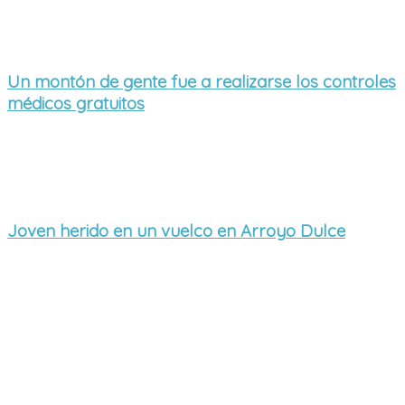
Un montón de gente fue a realizarse los controles
médicos gratuitos
Joven herido en un vuelco en Arroyo Dulce