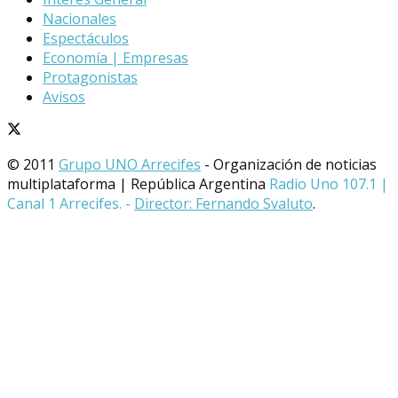
Nacionales
Espectáculos
Economía | Empresas
Protagonistas
Avisos
© 2011
Grupo UNO Arrecifes
- Organización de noticias
multiplataforma | República Argentina
Radio Uno 107.1 |
Canal 1 Arrecifes. -
Director: Fernando Svaluto
.