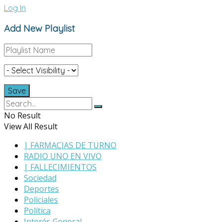
Log In
Add New Playlist
No Result
View All Result
| FARMACIAS DE TURNO
RADIO UNO EN VIVO
| FALLECIMIENTOS
Sociedad
Deportes
Policiales
Política
Interés General