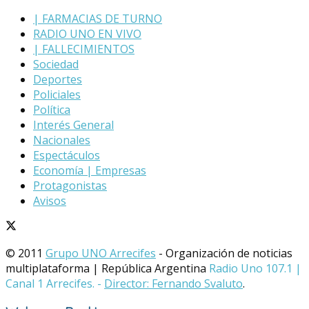
| FARMACIAS DE TURNO
RADIO UNO EN VIVO
| FALLECIMIENTOS
Sociedad
Deportes
Policiales
Política
Interés General
Nacionales
Espectáculos
Economía | Empresas
Protagonistas
Avisos
© 2011
Grupo UNO Arrecifes
- Organización de noticias
multiplataforma | República Argentina
Radio Uno 107.1 |
Canal 1 Arrecifes. -
Director: Fernando Svaluto
.