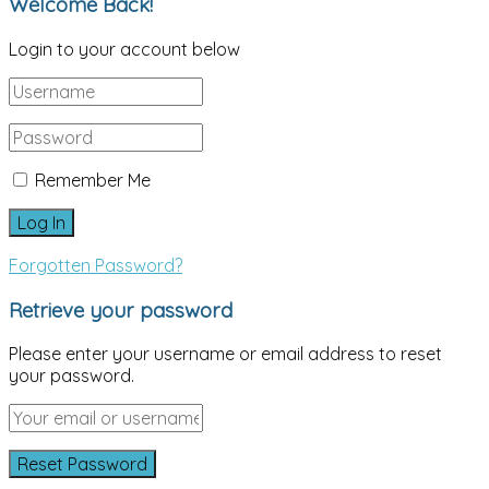
Welcome Back!
Login to your account below
Remember Me
Forgotten Password?
Retrieve your password
Please enter your username or email address to reset
your password.