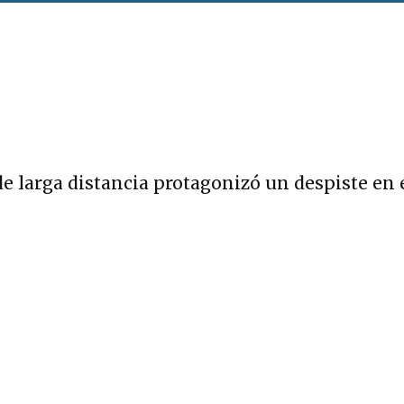
 larga distancia protagonizó un despiste en el 