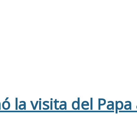
ó la visita del Papa