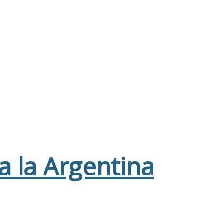
 a la Argentina