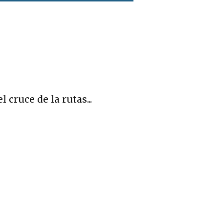
cruce de la rutas...