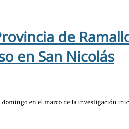
rovincia de Ramallo
so en San Nicolás
domingo en el marco de la investigación inicia