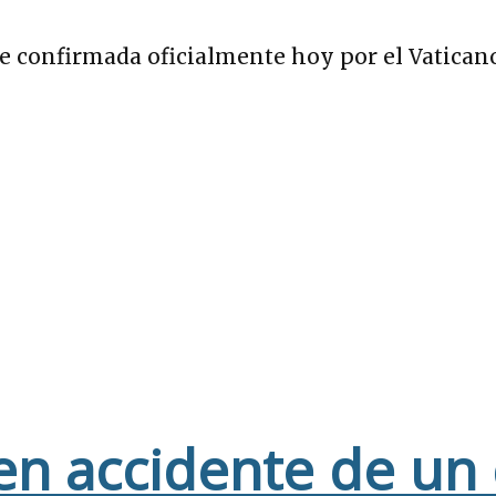
e confirmada oficialmente hoy por el Vaticano.
en accidente de un 