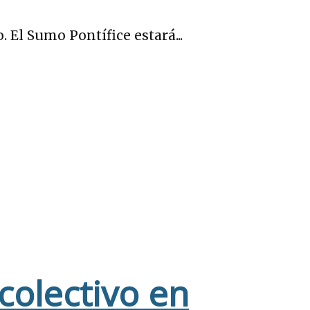
 El Sumo Pontífice estará...
colectivo en