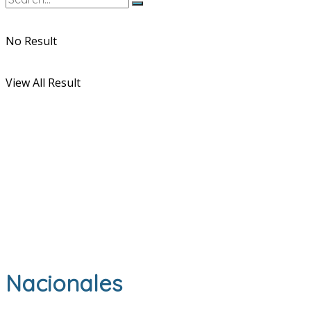
No Result
View All Result
Nacionales