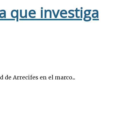
a que investiga
de Arrecifes en el marco...