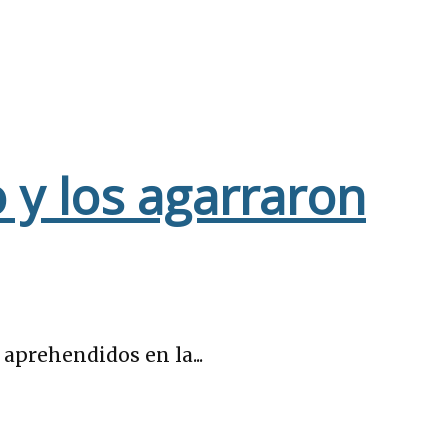
y los agarraron
 aprehendidos en la...