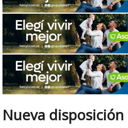
No Result
View All Result
Nueva disposición