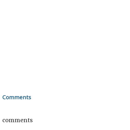
Comments
comments