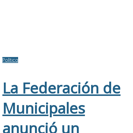
Política
La Federación de
Municipales
anunció un