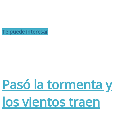
Te puede interesar
Pasó la tormenta y
los vientos traen