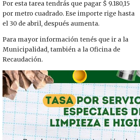
Por esta tarea tendrás que pagar $ 9.180,15
por metro cuadrado. Ese importe rige hasta
el 30 de abril, después aumenta.
Para mayor información tenés que ir a la
Municipalidad, también a la Oficina de
Recaudación.