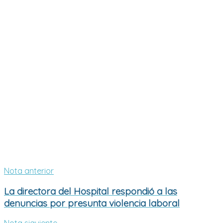
Nota anterior
La directora del Hospital respondió a las
denuncias por presunta violencia laboral