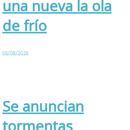
una nueva la ola
de frío
06/08/2026
Se anuncian
tormentas