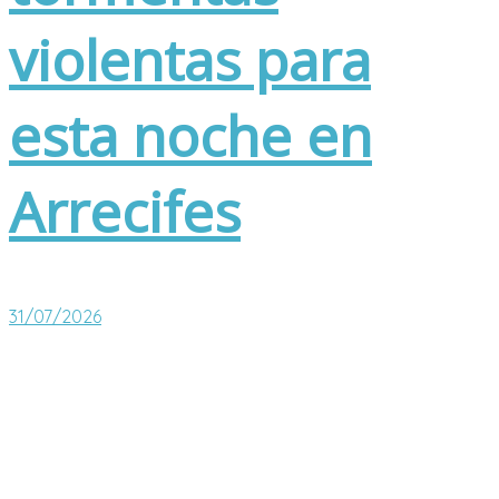
violentas para
esta noche en
Arrecifes
31/07/2026