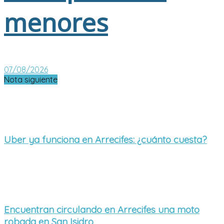
menores
07/08/2026
Nota siguiente
Uber ya funciona en Arrecifes: ¿cuánto cuesta?
Encuentran circulando en Arrecifes una moto
robada en San Isidro