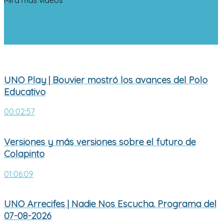
UNO Play | Bouvier mostró los avances
del Polo Educativo
UNO Play | Bouvier mostró los avances del Polo
Educativo
00:02:57
Versiones y más versiones sobre el futuro de
Colapinto
01:06:09
UNO Arrecifes | Nadie Nos Escucha. Programa del
07-08-2026