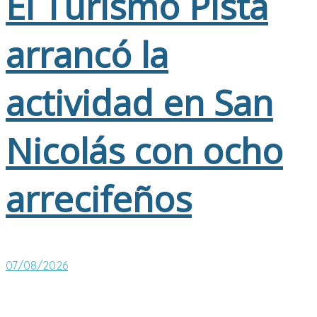
El Turismo Pista
arrancó la
actividad en San
Nicolás con ocho
arrecifeños
07/08/2026