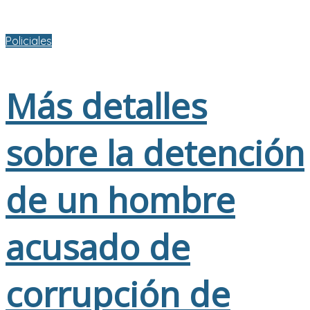
Policiales
Más detalles
sobre la detención
de un hombre
acusado de
corrupción de