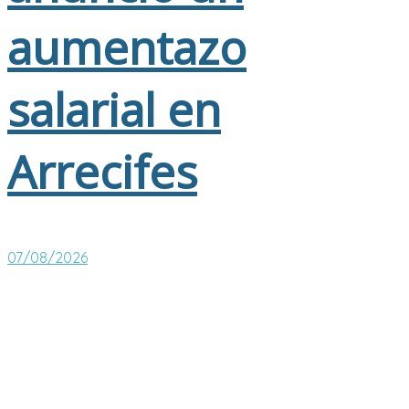
aumentazo
salarial en
Arrecifes
07/08/2026