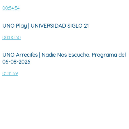
00:54:54
UNO Play | UNIVERSIDAD SIGLO 21
00:00:30
UNO Arrecifes | Nadie Nos Escucha. Programa del
06-08-2026
01:41:59