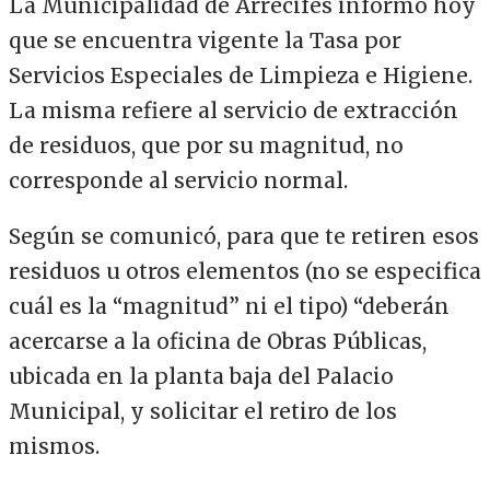
La Municipalidad de Arrecifes informó hoy
que se encuentra vigente la Tasa por
Servicios Especiales de Limpieza e Higiene.
La misma refiere al servicio de extracción
de residuos, que por su magnitud, no
corresponde al servicio normal.
Según se comunicó, para que te retiren esos
residuos u otros elementos (no se especifica
cuál es la “magnitud” ni el tipo) “deberán
acercarse a la oficina de Obras Públicas,
ubicada en la planta baja del Palacio
Municipal, y solicitar el retiro de los
mismos.