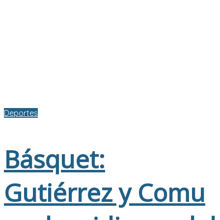
Deportes
Básquet:
Gutiérrez y Comu