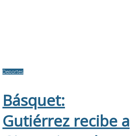
Deportes
Básquet:
Gutiérrez recibe a