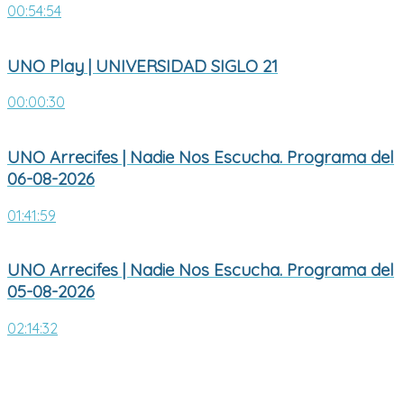
00:54:54
UNO Play | UNIVERSIDAD SIGLO 21
00:00:30
UNO Arrecifes | Nadie Nos Escucha. Programa del
06-08-2026
01:41:59
UNO Arrecifes | Nadie Nos Escucha. Programa del
05-08-2026
02:14:32