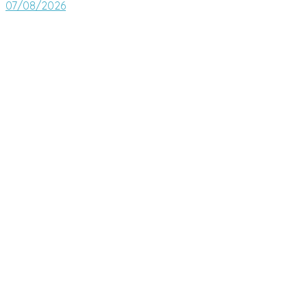
07/08/2026