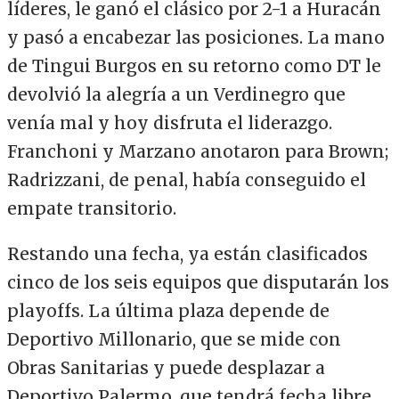
líderes, le ganó el clásico por 2-1 a Huracán
y pasó a encabezar las posiciones. La mano
de Tingui Burgos en su retorno como DT le
devolvió la alegría a un Verdinegro que
venía mal y hoy disfruta el liderazgo.
Franchoni y Marzano anotaron para Brown;
Radrizzani, de penal, había conseguido el
empate transitorio.
Restando una fecha, ya están clasificados
cinco de los seis equipos que disputarán los
playoffs. La última plaza depende de
Deportivo Millonario, que se mide con
Obras Sanitarias y puede desplazar a
Deportivo Palermo, que tendrá fecha libre