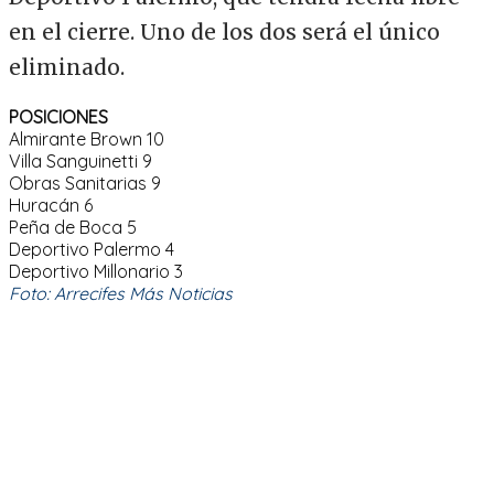
en el cierre. Uno de los dos será el único
eliminado.
POSICIONES
Almirante Brown 10
Villa Sanguinetti 9
Obras Sanitarias 9
Huracán 6
Peña de Boca 5
Deportivo Palermo 4
Deportivo Millonario 3
Foto: Arrecifes Más Noticias