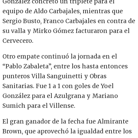
González concretó un triplete para el
equipo de Aldo Carbajales, mientras que
Sergio Busto, Franco Carbajales en contra de
su valla y Mirko Gómez facturaron para el
Cervecero.
Otro empate continuó la jornada en el
“Pablo Zabaleta”, entre los hasta entonces
punteros Villa Sanguinetti y Obras
Sanitarias. Fue 1 a 1 con goles de Yoel
González para el Azulgrana y Mariano
Sumich para el Villense.
El gran ganador de la fecha fue Almirante
Brown, que aprovechó la igualdad entre los