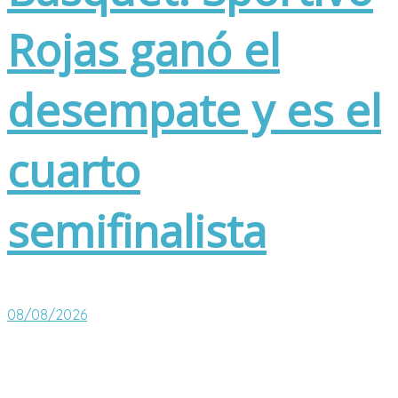
Rojas ganó el
desempate y es el
cuarto
semifinalista
08/08/2026