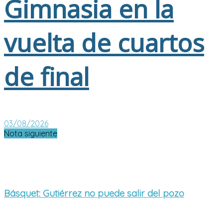
Gimnasia en la
vuelta de cuartos
de final
03/08/2026
Nota siguiente
Básquet: Gutiérrez no puede salir del pozo