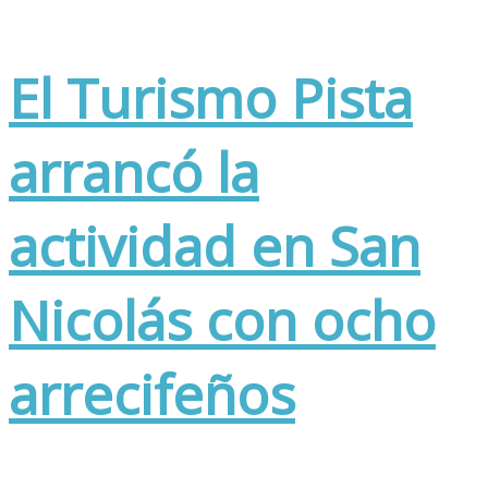
El Turismo Pista
arrancó la
actividad en San
Nicolás con ocho
arrecifeños