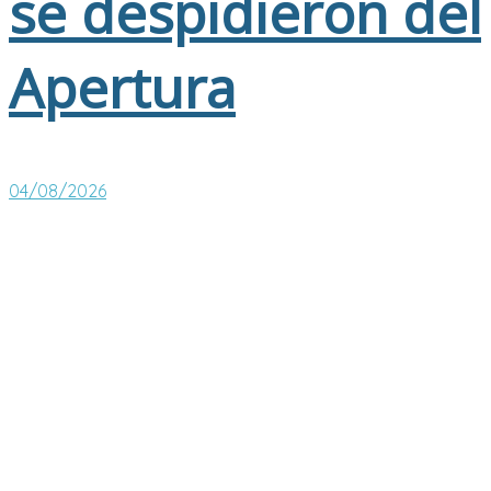
se despidieron del
Apertura
04/08/2026