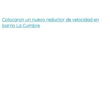
Colocaron un nuevo reductor de velocidad en
barrio La Cumbre