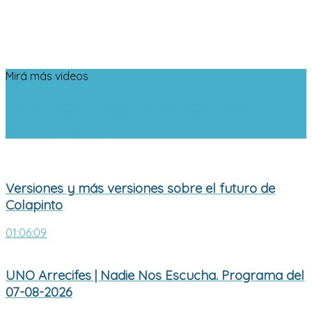
Mirá más videos
Versiones y más versiones sobre el
futuro de Colapinto
Versiones y más versiones sobre el futuro de
Colapinto
01:06:09
UNO Arrecifes | Nadie Nos Escucha. Programa del
07-08-2026