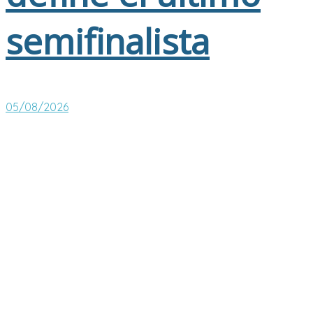
semifinalista
05/08/2026