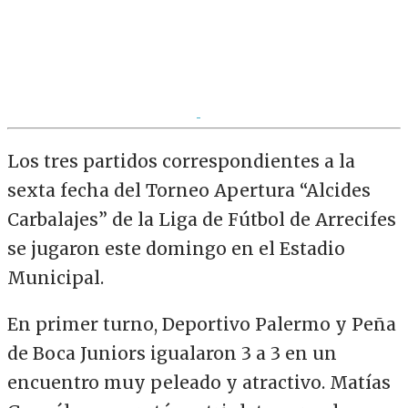
Los tres partidos correspondientes a la
sexta fecha del Torneo Apertura “Alcides
Carbalajes” de la Liga de Fútbol de Arrecifes
se jugaron este domingo en el Estadio
Municipal.
En primer turno, Deportivo Palermo y Peña
de Boca Juniors igualaron 3 a 3 en un
encuentro muy peleado y atractivo. Matías