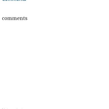
comments