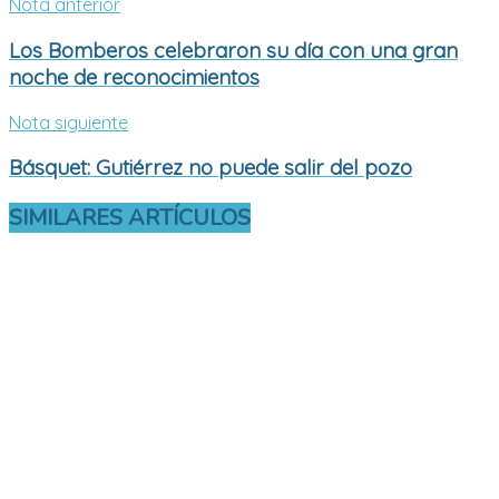
Nota anterior
Los Bomberos celebraron su día con una gran
noche de reconocimientos
Nota siguiente
Básquet: Gutiérrez no puede salir del pozo
SIMILARES
ARTÍCULOS