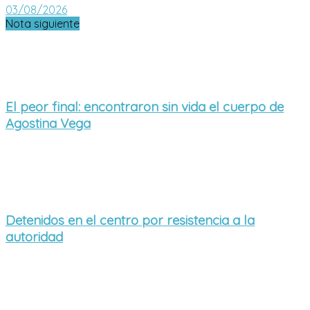
03/08/2026
Nota siguiente
El peor final: encontraron sin vida el cuerpo de
Agostina Vega
Detenidos en el centro por resistencia a la
autoridad