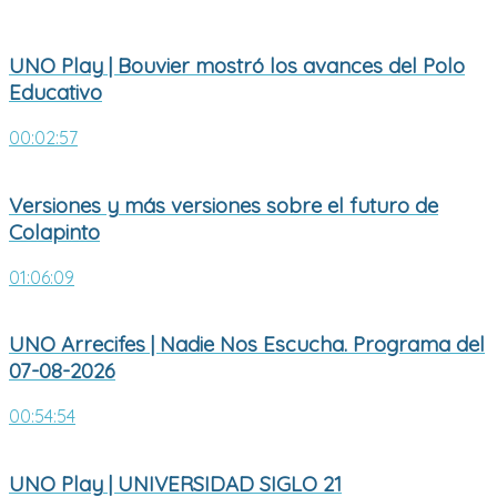
UNO Play | Bouvier mostró los avances del Polo
Educativo
00:02:57
Versiones y más versiones sobre el futuro de
Colapinto
01:06:09
UNO Arrecifes | Nadie Nos Escucha. Programa del
07-08-2026
00:54:54
UNO Play | UNIVERSIDAD SIGLO 21