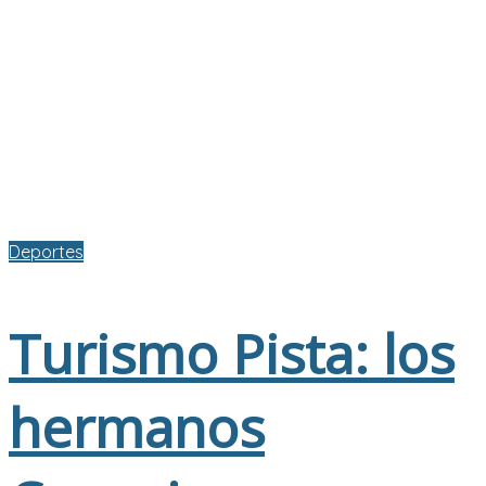
Deportes
Turismo Pista: los
hermanos