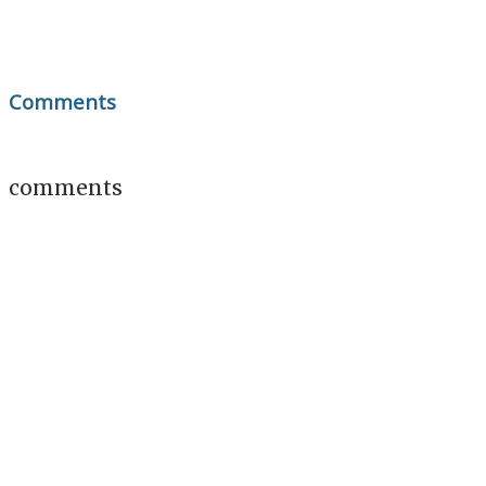
Comments
comments