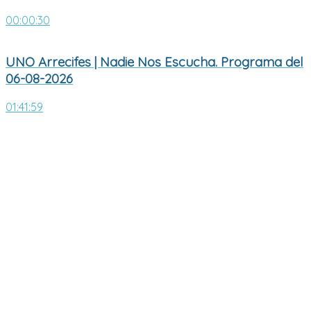
00:00:30
UNO Arrecifes | Nadie Nos Escucha. Programa del
06-08-2026
01:41:59