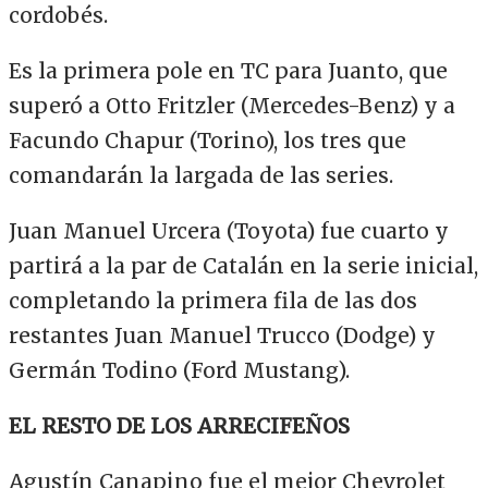
cordobés.
Es la primera pole en TC para Juanto, que
superó a Otto Fritzler (Mercedes-Benz) y a
Facundo Chapur (Torino), los tres que
comandarán la largada de las series.
Juan Manuel Urcera (Toyota) fue cuarto y
partirá a la par de Catalán en la serie inicial,
completando la primera fila de las dos
restantes Juan Manuel Trucco (Dodge) y
Germán Todino (Ford Mustang).
EL RESTO DE LOS ARRECIFEÑOS
Agustín Canapino fue el mejor Chevrolet