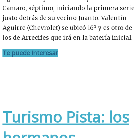
Camaro, séptimo, iniciando la primera serie
justo detrás de su vecino Juanto. Valentín
Aguirre (Chevrolet) se ubicó 16º y es otro de
los de Arrecifes que irá en la batería inicial.
Te puede interesar
Turismo Pista: los
hermanos