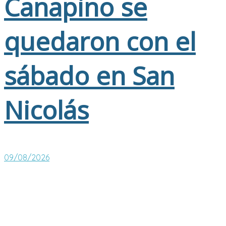
Canapino se
quedaron con el
sábado en San
Nicolás
09/08/2026