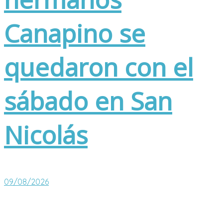
Canapino se
quedaron con el
sábado en San
Nicolás
09/08/2026