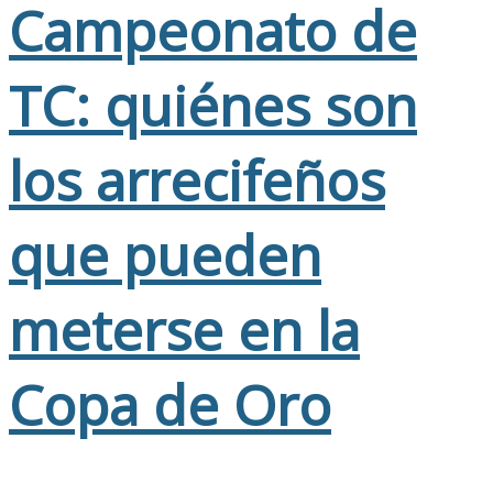
Campeonato de
TC: quiénes son
los arrecifeños
que pueden
meterse en la
Copa de Oro