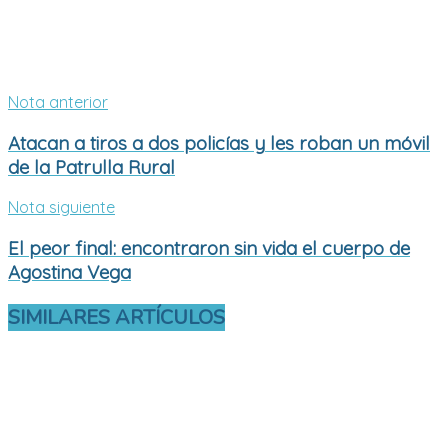
Nota anterior
Atacan a tiros a dos policías y les roban un móvil
de la Patrulla Rural
Nota siguiente
El peor final: encontraron sin vida el cuerpo de
Agostina Vega
SIMILARES
ARTÍCULOS