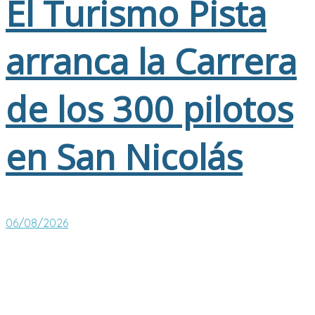
El Turismo Pista
arranca la Carrera
de los 300 pilotos
en San Nicolás
06/08/2026