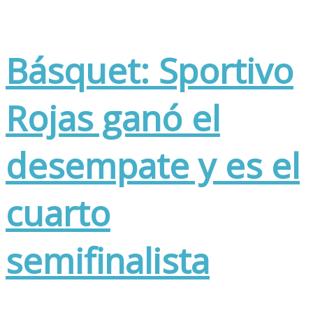
Básquet: Sportivo
Rojas ganó el
desempate y es el
cuarto
semifinalista