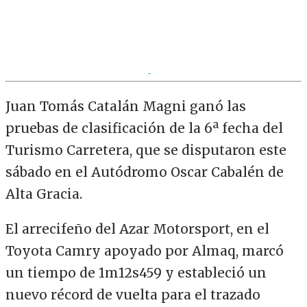
Juan Tomás Catalán Magni ganó las
pruebas de clasificación de la 6ª fecha del
Turismo Carretera, que se disputaron este
sábado en el Autódromo Oscar Cabalén de
Alta Gracia.
El arrecifeño del Azar Motorsport, en el
Toyota Camry apoyado por Almaq, marcó
un tiempo de 1m12s459 y estableció un
nuevo récord de vuelta para el trazado