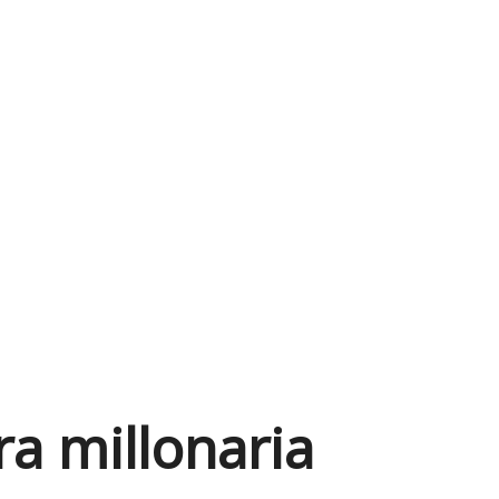
ra millonaria