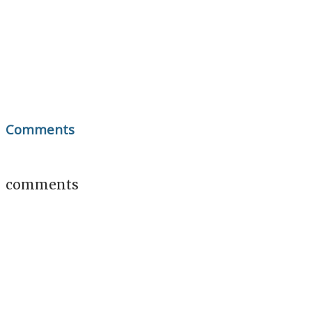
Comments
comments