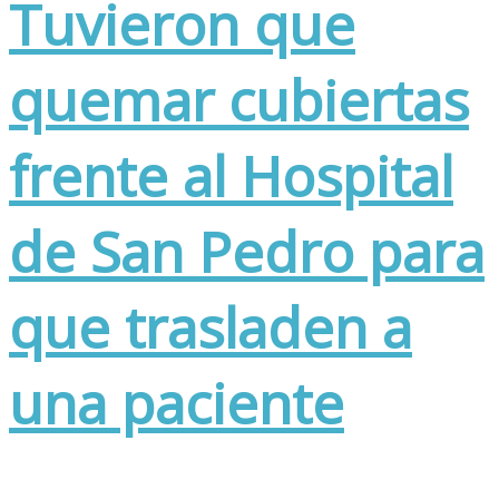
Tuvieron que
quemar cubiertas
frente al Hospital
de San Pedro para
que trasladen a
una paciente