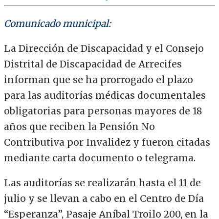
Comunicado municipal:
La Dirección de Discapacidad y el Consejo
Distrital de Discapacidad de Arrecifes
informan que se ha prorrogado el plazo
para las auditorías médicas documentales
obligatorias para personas mayores de 18
años que reciben la Pensión No
Contributiva por Invalidez y fueron citadas
mediante carta documento o telegrama.
Las auditorías se realizarán hasta el 11 de
julio y se llevan a cabo en el Centro de Día
“Esperanza”, Pasaje Aníbal Troilo 200, en la