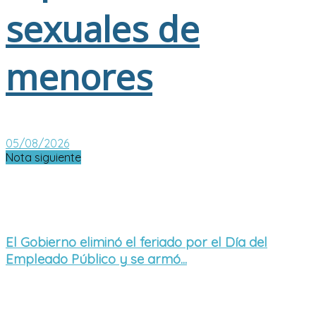
sexuales de
menores
05/08/2026
Nota siguiente
El Gobierno eliminó el feriado por el Día del
Empleado Público y se armó...