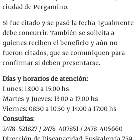
ciudad de Pergamino.
Si fue citado y se pasó la fecha, igualmente
debe concurrir. También se solicita a
quienes reciben el beneficio y aún no
fueron citados, que se comuniquen para
confirmar si deben presentarse.
Días y horarios de atención:
Lunes: 13:00 a 15:00 hs
Martes y Jueves: 13:00 a 17:00 hs
Viernes: 08:30 a 10:30 y 14:00 a 17:00 hs
Consultas:
2478-521827 / 2478-407851 / 2478-405660
Dirección de Discapacidad: Euskalerría 759