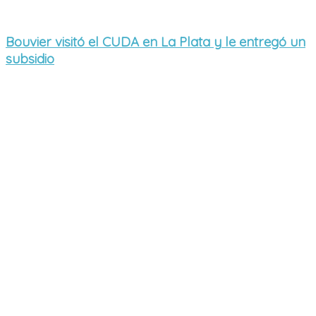
Bouvier visitó el CUDA en La Plata y le entregó un
subsidio