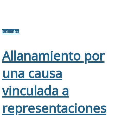
Policiales
Allanamiento por
una causa
vinculada a
representaciones