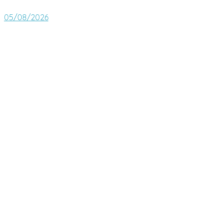
05/08/2026