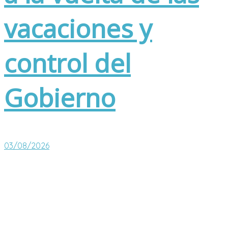
vacaciones y
control del
Gobierno
03/08/2026