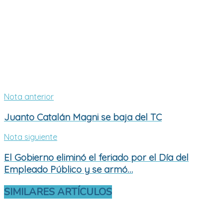
Nota anterior
Juanto Catalán Magni se baja del TC
Nota siguiente
El Gobierno eliminó el feriado por el Día del
Empleado Público y se armó…
SIMILARES
ARTÍCULOS