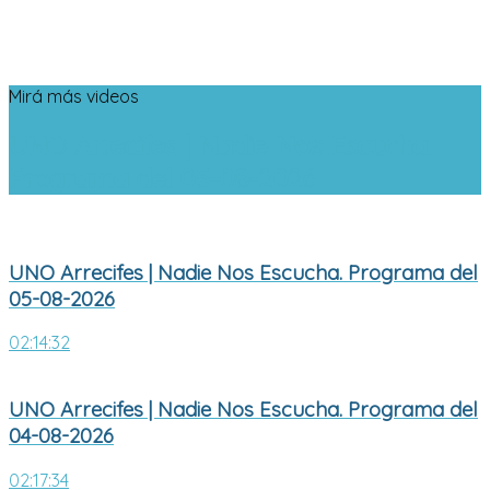
Mirá más videos
UNO Arrecifes | Nadie Nos Escucha.
Programa del 05-08-2026
UNO Arrecifes | Nadie Nos Escucha. Programa del
05-08-2026
02:14:32
UNO Arrecifes | Nadie Nos Escucha. Programa del
04-08-2026
02:17:34