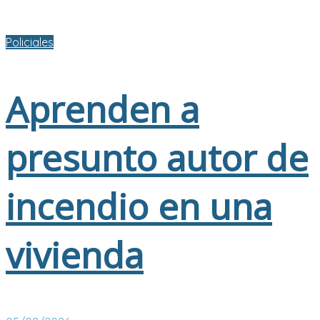
Policiales
Aprenden a
presunto autor de
incendio en una
vivienda