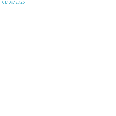
01/08/2026