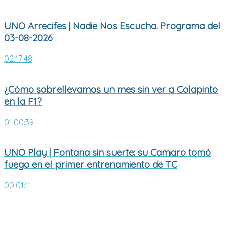
UNO Arrecifes | Nadie Nos Escucha. Programa del
03-08-2026
02:17:48
¿Cómo sobrellevamos un mes sin ver a Colapinto
en la F1?
01:00:39
UNO Play | Fontana sin suerte: su Camaro tomó
fuego en el primer entrenamiento de TC
00:01:11