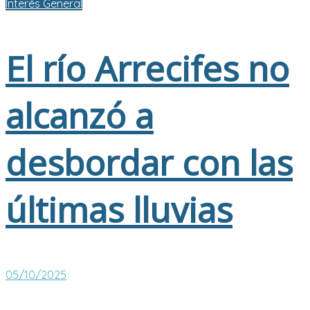
Interés General
El río Arrecifes no
alcanzó a
desbordar con las
últimas lluvias
05/10/2025