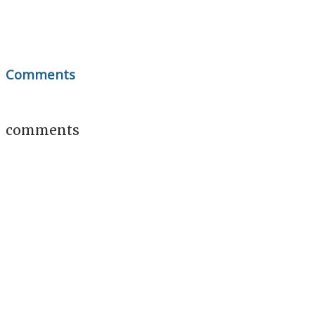
Comments
comments