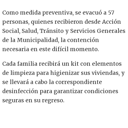
Como medida preventiva, se evacuó a 57
personas, quienes recibieron desde Acción
Social, Salud, Tránsito y Servicios Generales
de la Municipalidad, la contención
necesaria en este difícil momento.
Cada familia recibirá un kit con elementos
de limpieza para higienizar sus viviendas, y
se llevará a cabo la correspondiente
desinfección para garantizar condiciones
seguras en su regreso.