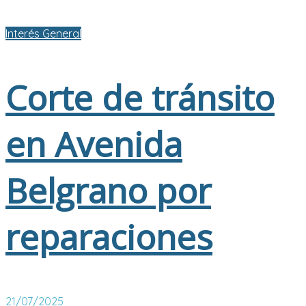
Interés General
Corte de tránsito
en Avenida
Belgrano por
reparaciones
21/07/2025