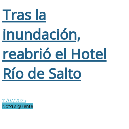
Tras la
inundación,
reabrió el Hotel
Río de Salto
11/07/2025
Nota siguiente