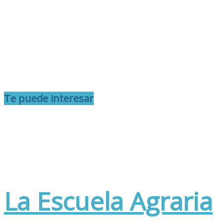
Te puede interesar
La Escuela Agraria