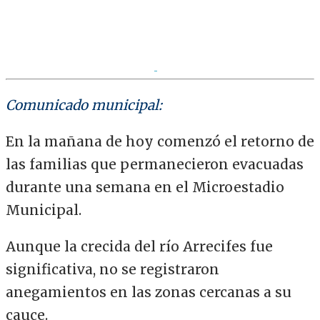
Comunicado municipal:
En la mañana de hoy comenzó el retorno de
las familias que permanecieron evacuadas
durante una semana en el Microestadio
Municipal.
Aunque la crecida del río Arrecifes fue
significativa, no se registraron
anegamientos en las zonas cercanas a su
cauce.