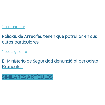
Nota anterior
Policías de Arrecifes tienen que patrullar en sus
autos particulares
Nota siguiente
El Ministerio de Seguridad denunció al periodista
Brancatelli
SIMILARES
ARTÍCULOS