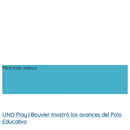
Mirá más videos
UNO Play | Bouvier mostró los avances
del Polo Educativo
UNO Play | Bouvier mostró los avances del Polo
Educativo