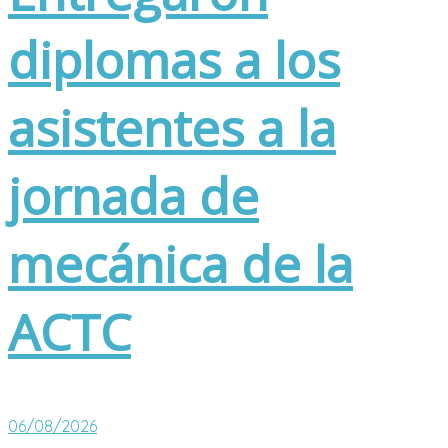
diplomas a los
asistentes a la
jornada de
mecánica de la
ACTC
06/08/2026