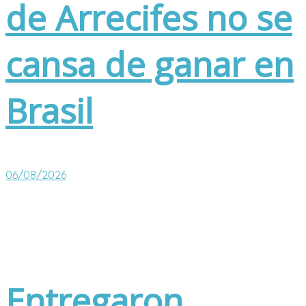
de Arrecifes no se
cansa de ganar en
Brasil
06/08/2026
Entregaron