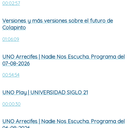
00:02:57
Versiones y más versiones sobre el futuro de
Colapinto
01:06:09
UNO Arrecifes | Nadie Nos Escucha. Programa del
07-08-2026
00:54:54
UNO Play | UNIVERSIDAD SIGLO 21
00:00:30
UNO Arrecifes | Nadie Nos Escucha. Programa del