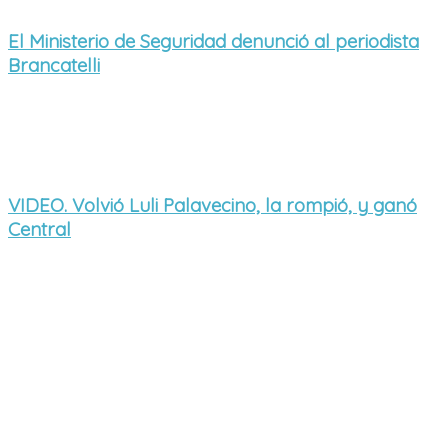
El Ministerio de Seguridad denunció al periodista
Brancatelli
VIDEO. Volvió Luli Palavecino, la rompió, y ganó
Central