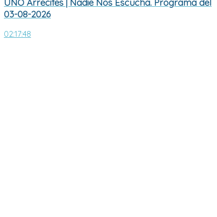
UNO Arrecifes | Nadie Nos Escucha. Programa del
03-08-2026
02:17:48