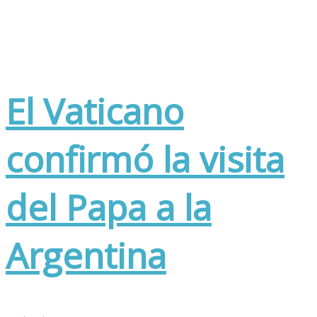
El Vaticano
confirmó la visita
del Papa a la
Argentina