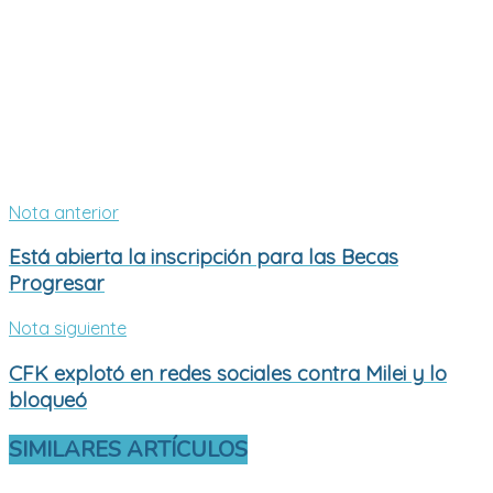
Nota anterior
Está abierta la inscripción para las Becas
Progresar
Nota siguiente
CFK explotó en redes sociales contra Milei y lo
bloqueó
SIMILARES
ARTÍCULOS