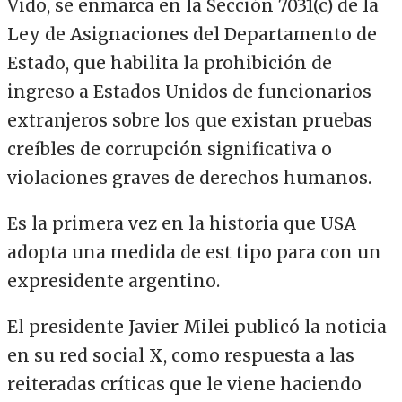
Vido, se enmarca en la Sección 7031(c) de la
Ley de Asignaciones del Departamento de
Estado, que habilita la prohibición de
ingreso a Estados Unidos de funcionarios
extranjeros sobre los que existan pruebas
creíbles de corrupción significativa o
violaciones graves de derechos humanos.
Es la primera vez en la historia que USA
adopta una medida de est tipo para con un
expresidente argentino.
El presidente Javier Milei publicó la noticia
en su red social X, como respuesta a las
reiteradas críticas que le viene haciendo