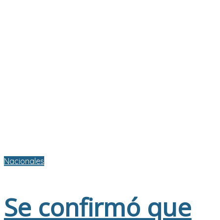
Nacionales
Se confirmó que