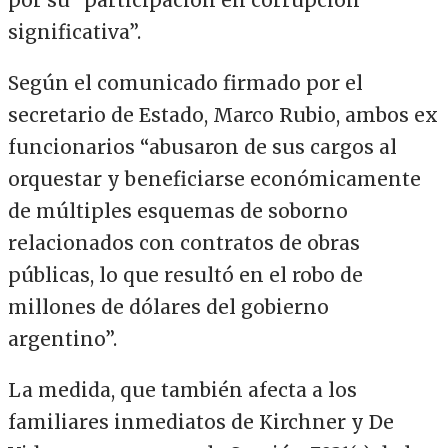
por su “participación en corrupción
significativa”.
Según el comunicado firmado por el
secretario de Estado, Marco Rubio, ambos ex
funcionarios “abusaron de sus cargos al
orquestar y beneficiarse económicamente
de múltiples esquemas de soborno
relacionados con contratos de obras
públicas, lo que resultó en el robo de
millones de dólares del gobierno
argentino”.
La medida, que también afecta a los
familiares inmediatos de Kirchner y De