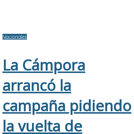
Nacionales
La Cámpora
arrancó la
campaña pidiendo
la vuelta de