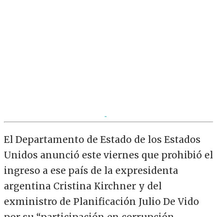
El Departamento de Estado de los Estados
Unidos anunció este viernes que prohibió el
ingreso a ese país de la expresidenta
argentina Cristina Kirchner y del
exministro de Planificación Julio De Vido