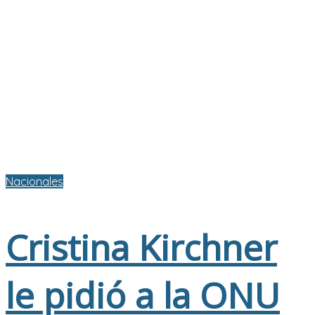
Nacionales
Cristina Kirchner
le pidió a la ONU