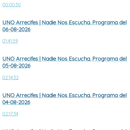
00:00:30
UNO Arrecifes | Nadie Nos Escucha. Programa del
06-08-2026
01:41:59
UNO Arrecifes | Nadie Nos Escucha. Programa del
05-08-2026
02:14:32
UNO Arrecifes | Nadie Nos Escucha. Programa del
04-08-2026
02:17:34