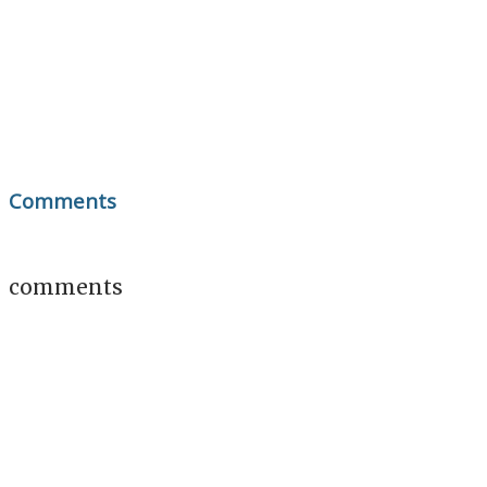
Comments
comments