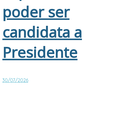
poder ser
candidata a
Presidente
30/07/2026