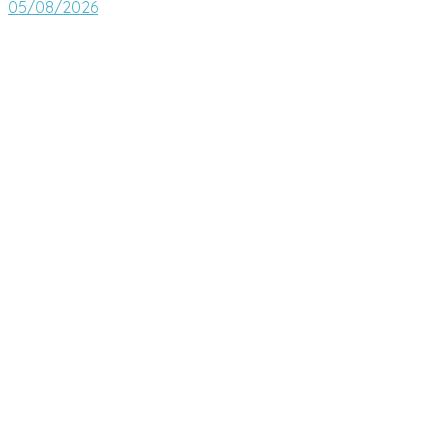
05/08/2026