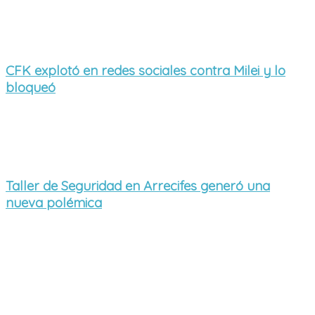
CFK explotó en redes sociales contra Milei y lo
bloqueó
Taller de Seguridad en Arrecifes generó una
nueva polémica