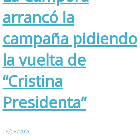
arrancó la
campaña pidiendo
la vuelta de
“Cristina
Presidenta”
06/08/2026