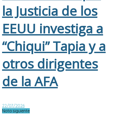
la Justicia de los
EEUU investiga a
“Chiqui” Tapia y a
otros dirigentes
de la AFA
22/07/2026
Nota siguiente