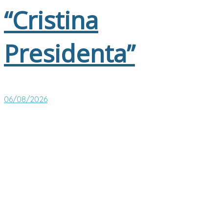
“Cristina
Presidenta”
06/08/2026