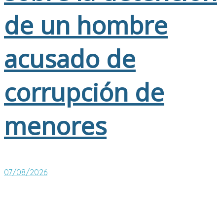
de un hombre
acusado de
corrupción de
menores
07/08/2026