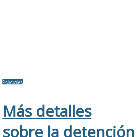
Policiales
Más detalles
sobre la detención