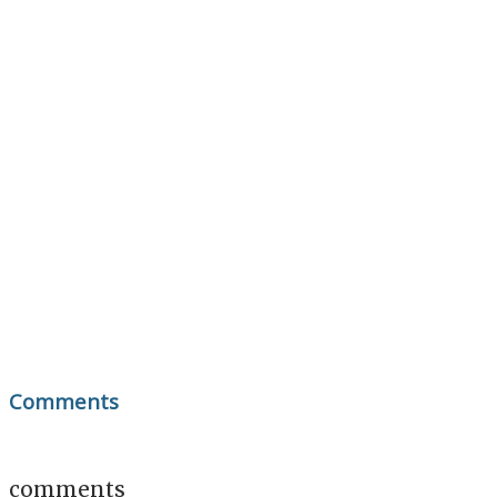
Comments
comments