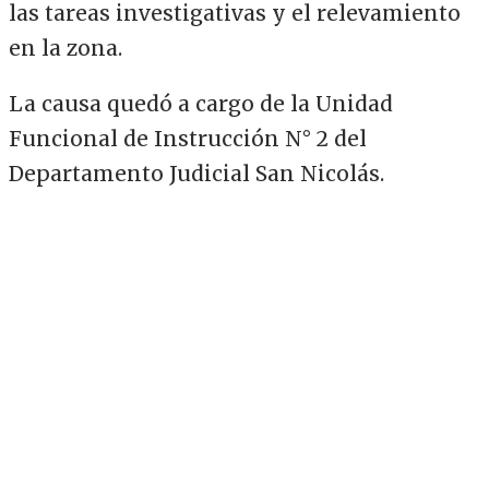
las tareas investigativas y el relevamiento
en la zona.
La causa quedó a cargo de la Unidad
Funcional de Instrucción N° 2 del
Departamento Judicial San Nicolás.