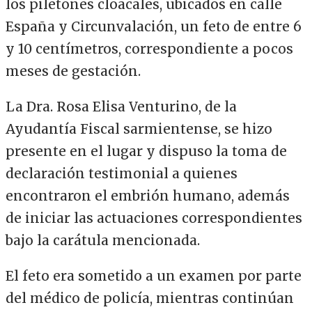
los piletones cloacales, ubicados en calle
España y Circunvalación, un feto de entre 6
y 10 centímetros, correspondiente a pocos
meses de gestación.
La Dra. Rosa Elisa Venturino, de la
Ayudantía Fiscal sarmientense, se hizo
presente en el lugar y dispuso la toma de
declaración testimonial a quienes
encontraron el embrión humano, además
de iniciar las actuaciones correspondientes
bajo la carátula mencionada.
El feto era sometido a un examen por parte
del médico de policía, mientras continúan