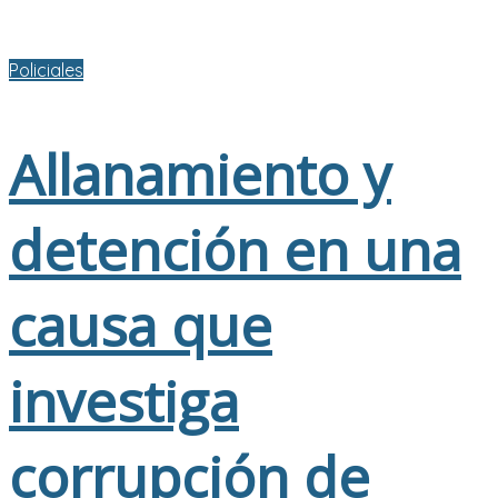
Policiales
Allanamiento y
detención en una
causa que
investiga
corrupción de