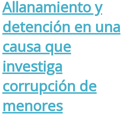
Allanamiento y
detención en una
causa que
investiga
corrupción de
menores