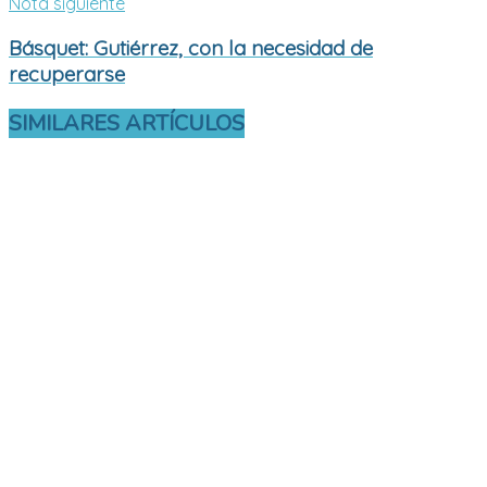
Nota siguiente
Básquet: Gutiérrez, con la necesidad de
recuperarse
SIMILARES
ARTÍCULOS