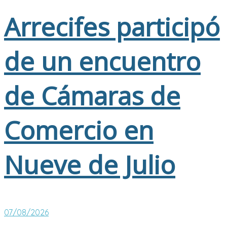
Arrecifes participó
de un encuentro
de Cámaras de
Comercio en
Nueve de Julio
07/08/2026