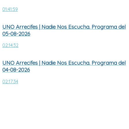
01:41:59
UNO Arrecifes | Nadie Nos Escucha. Programa del
05-08-2026
02:14:32
UNO Arrecifes | Nadie Nos Escucha. Programa del
04-08-2026
02:17:34