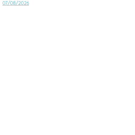
07/08/2026