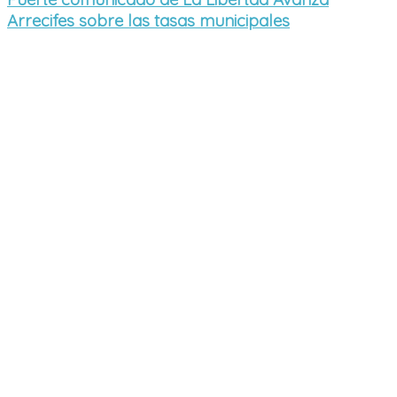
Arrecifes sobre las tasas municipales