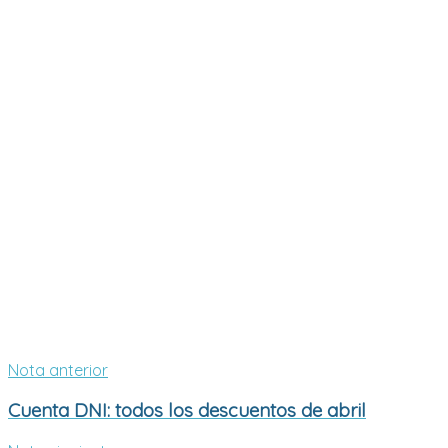
Nota anterior
Cuenta DNI: todos los descuentos de abril