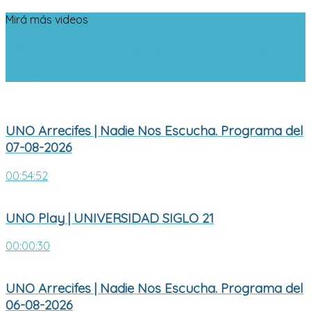
Mirá más videos
UNO Arrecifes | Nadie Nos Escucha.
Programa del 07-08-2026
UNO Arrecifes | Nadie Nos Escucha. Programa del
07-08-2026
00:54:52
UNO Play | UNIVERSIDAD SIGLO 21
00:00:30
UNO Arrecifes | Nadie Nos Escucha. Programa del
06-08-2026