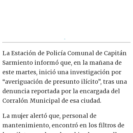
La Estación de Policía Comunal de Capitán
Sarmiento informó que, en la mañana de
este martes, inició una investigación por
“averiguación de presunto ilícito”, tras una
denuncia reportada por la encargada del
Corralón Municipal de esa ciudad.
La mujer alertó que, personal de
mantenimiento, encontró en los filtros de