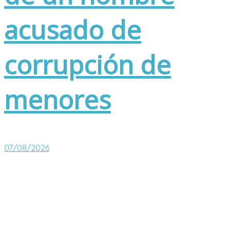
acusado de
corrupción de
menores
07/08/2026