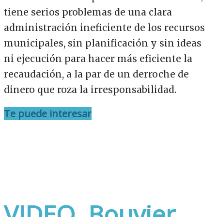
tiene serios problemas de una clara
administración ineficiente de los recursos
municipales, sin planificación y sin ideas
ni ejecución para hacer más eficiente la
recaudación, a la par de un derroche de
dinero que roza la irresponsabilidad.
Te puede interesar
VIDEO. Bouvier