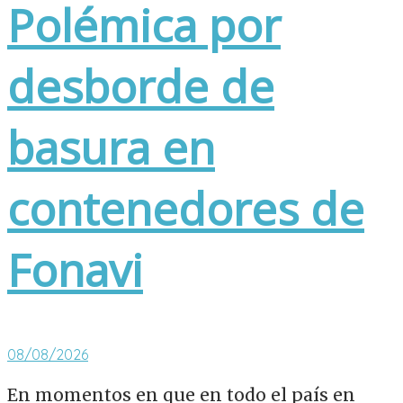
Polémica por
desborde de
basura en
contenedores de
Fonavi
08/08/2026
En momentos en que en todo el país en