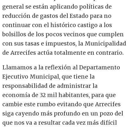
general se están aplicando políticas de
reducción de gastos del Estado para no
continuar con el histórico castigo a los
bolsillos de los pocos vecinos que cumplen
con sus tasas e impuestos, la Municipalidad
de Arrecifes actúa totalmente en contrario.
Llamamos a la reflexión al Departamento
Ejecutivo Municipal, que tiene la
responsabilidad de administrar la
economía de 32 mil habitantes, para que
cambie este rumbo evitando que Arrecifes
siga cayendo más profundo en un pozo del
que nos va a resultar cada vez más difícil