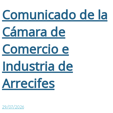
Comunicado de la
Cámara de
Comercio e
Industria de
Arrecifes
29/07/2026