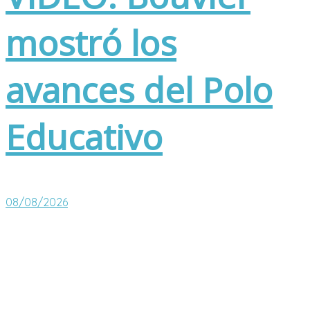
mostró los
avances del Polo
Educativo
08/08/2026