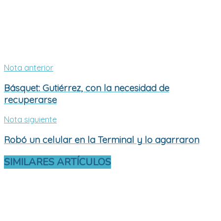
Nota anterior
Básquet: Gutiérrez, con la necesidad de
recuperarse
Nota siguiente
Robó un celular en la Terminal y lo agarraron
SIMILARES
ARTÍCULOS