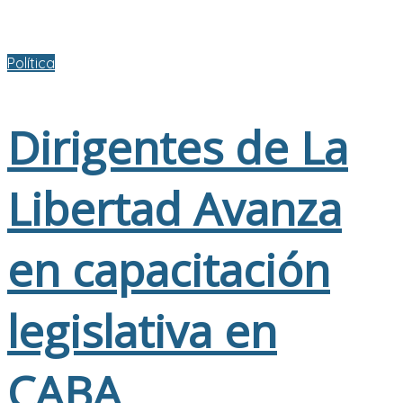
Política
Dirigentes de La
Libertad Avanza
en capacitación
legislativa en
CABA