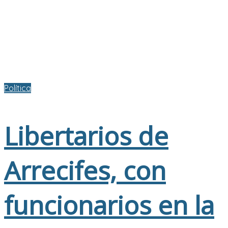
Política
Libertarios de
Arrecifes, con
funcionarios en la