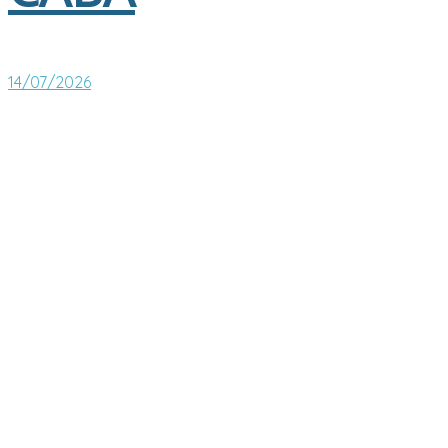
14/07/2026