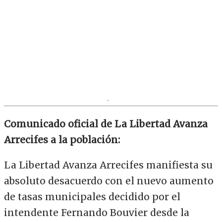
Comunicado oficial de La Libertad Avanza
Arrecifes a la población:
La Libertad Avanza Arrecifes manifiesta su
absoluto desacuerdo con el nuevo aumento
de tasas municipales decidido por el
intendente Fernando Bouvier desde la