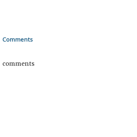
Comments
comments