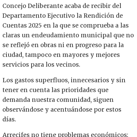
Concejo Deliberante acaba de recibir del
Departamento Ejecutivo la Rendición de
Cuentas 2025 en la que se comprueba a las
claras un endeudamiento municipal que no
se reflejó en obras ni en progreso para la
ciudad, tampoco en mayores y mejores
servicios para los vecinos.
Los gastos superfluos, innecesarios y sin
tener en cuenta las prioridades que
demanda nuestra comunidad, siguen
observándose y acentuándose por estos
días.
Arrecifes no tiene problemas económicos;