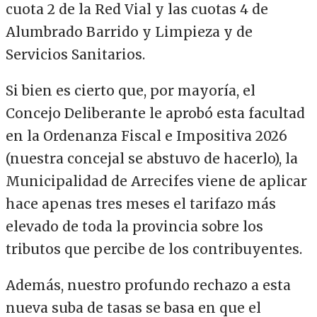
cuota 2 de la Red Vial y las cuotas 4 de
Alumbrado Barrido y Limpieza y de
Servicios Sanitarios.
Si bien es cierto que, por mayoría, el
Concejo Deliberante le aprobó esta facultad
en la Ordenanza Fiscal e Impositiva 2026
(nuestra concejal se abstuvo de hacerlo), la
Municipalidad de Arrecifes viene de aplicar
hace apenas tres meses el tarifazo más
elevado de toda la provincia sobre los
tributos que percibe de los contribuyentes.
Además, nuestro profundo rechazo a esta
nueva suba de tasas se basa en que el