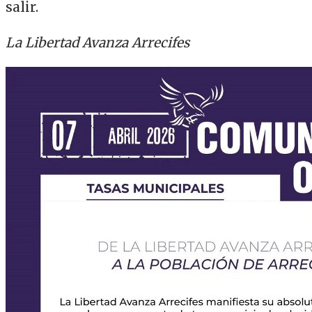
salir.
La Libertad Avanza Arrecifes