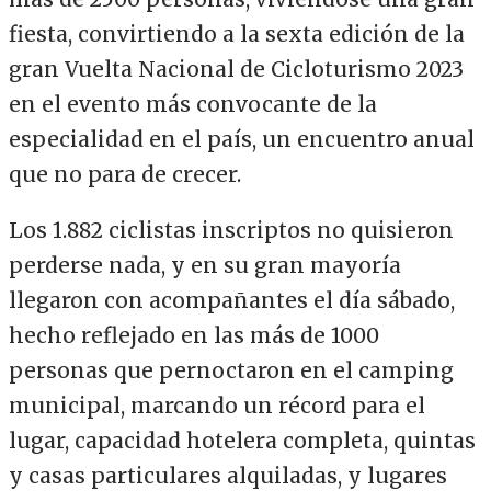
fiesta, convirtiendo a la sexta edición de la
gran Vuelta Nacional de Cicloturismo 2023
en el evento más convocante de la
especialidad en el país, un encuentro anual
que no para de crecer.
Los 1.882 ciclistas inscriptos no quisieron
perderse nada, y en su gran mayoría
llegaron con acompañantes el día sábado,
hecho reflejado en las más de 1000
personas que pernoctaron en el camping
municipal, marcando un récord para el
lugar, capacidad hotelera completa, quintas
y casas particulares alquiladas, y lugares