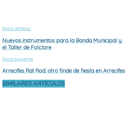
Nota anterior
Nuevos instrumentos para la Banda Municipal y
el Taller de Folclore
Nota siguiente
Arrecifes Rat Rod: otro finde de fiesta en Arrecifes
SIMILARES
ARTÍCULOS