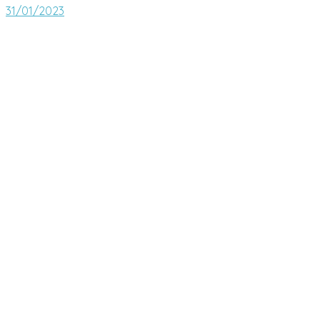
31/01/2023