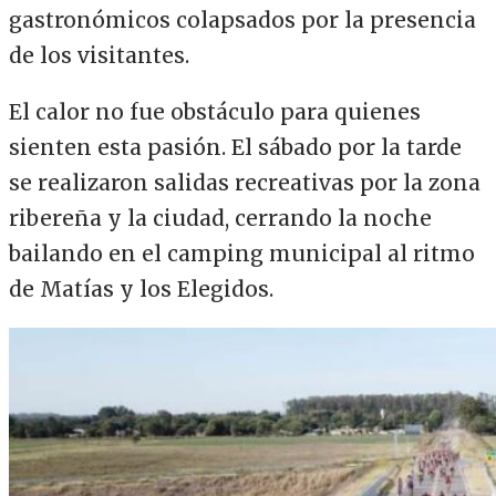
gastronómicos colapsados por la presencia
de los visitantes.
El calor no fue obstáculo para quienes
sienten esta pasión. El sábado por la tarde
se realizaron salidas recreativas por la zona
ribereña y la ciudad, cerrando la noche
bailando en el camping municipal al ritmo
de Matías y los Elegidos.