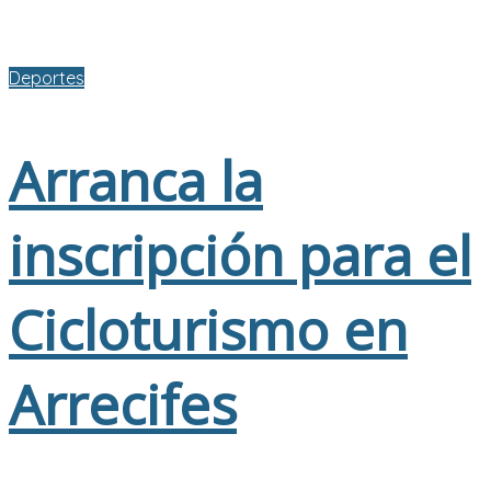
Deportes
Arranca la
inscripción para el
Cicloturismo en
Arrecifes