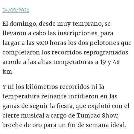
04/08/2026
El domingo, desde muy temprano, se
llevaron a cabo las inscripciones, para
largar a las 9:00 horas los dos pelotones que
completaron los recorridos reprogramados
acorde a las altas temperaturas a 19 y 48
km.
Y ni los kilómetros recorridos ni la
temperatura reinante incidieron en las
ganas de seguir la fiesta, que explotó con el
cierre musical a cargo de Tumbao Show,
broche de oro para un fin de semana ideal.