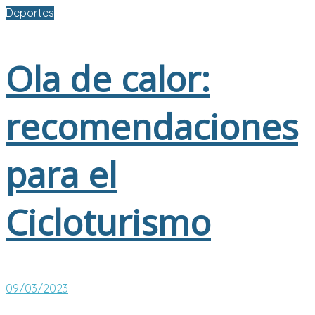
Deportes
Ola de calor:
recomendaciones
para el
Cicloturismo
09/03/2023