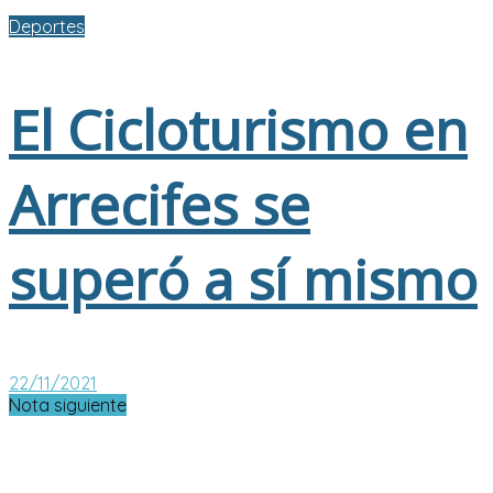
Deportes
El Cicloturismo en
Arrecifes se
superó a sí mismo
22/11/2021
Nota siguiente