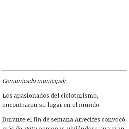
Comunicado municipal:
Los apasionados del cicloturismo,
encontraron su lugar en el mundo.
Durante el fin de semana Arrecifes convocó
más de 2500 personas, viviéndose una gran