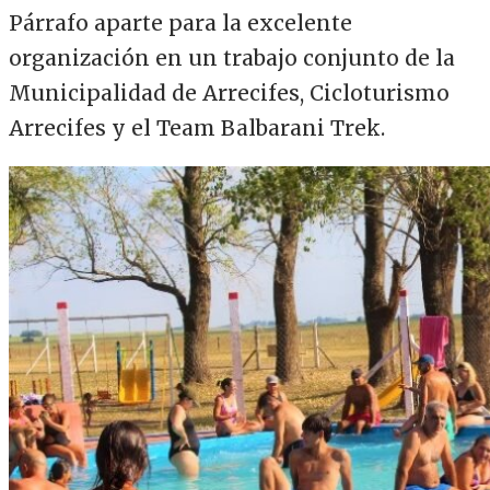
Párrafo aparte para la excelente
organización en un trabajo conjunto de la
Municipalidad de Arrecifes, Cicloturismo
Arrecifes y el Team Balbarani Trek.