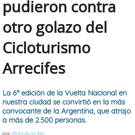
pudieron contra
otro golazo del
Cicloturismo
Arrecifes
La 6ª edición de la Vuelta Nacional en
nuestra ciudad se convirtió en la más
convocante de la Argentina, que atrajo
a más de 2.500 personas.
por
@UnoArrecifes