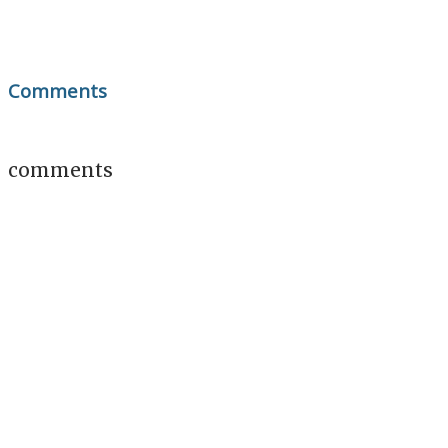
Comments
comments