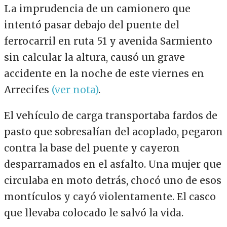
La imprudencia de un camionero que
intentó pasar debajo del puente del
ferrocarril en ruta 51 y avenida Sarmiento
sin calcular la altura, causó un grave
accidente en la noche de este viernes en
Arrecifes
(ver nota)
.
El vehículo de carga transportaba fardos de
pasto que sobresalían del acoplado, pegaron
contra la base del puente y cayeron
desparramados en el asfalto. Una mujer que
circulaba en moto detrás, chocó uno de esos
montículos y cayó violentamente. El casco
que llevaba colocado le salvó la vida.