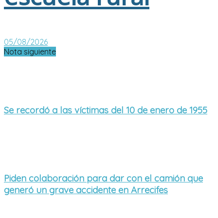
05/08/2026
Nota siguiente
Se recordó a las víctimas del 10 de enero de 1955
Piden colaboración para dar con el camión que
generó un grave accidente en Arrecifes