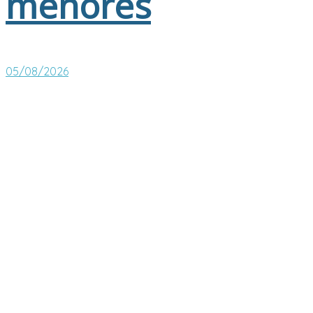
menores
05/08/2026