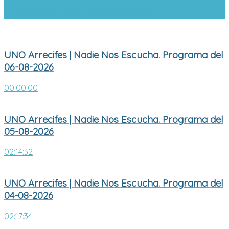
Programa del 06-08-2026
UNO Arrecifes | Nadie Nos Escucha. Programa del
06-08-2026
00:00:00
UNO Arrecifes | Nadie Nos Escucha. Programa del
05-08-2026
02:14:32
UNO Arrecifes | Nadie Nos Escucha. Programa del
04-08-2026
02:17:34