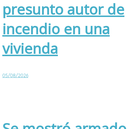
presunto autor de
incendio en una
vivienda
05/08/2026
Se mostró armado