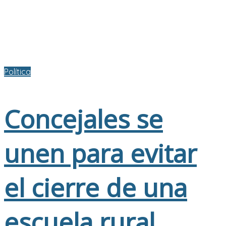
Política
Concejales se
unen para evitar
el cierre de una
escuela rural