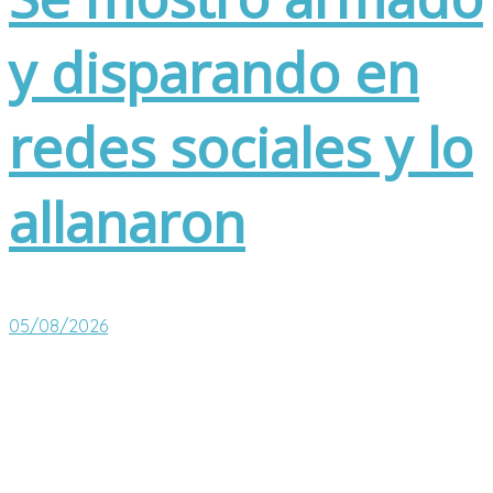
y disparando en
redes sociales y lo
allanaron
05/08/2026