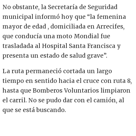
No obstante, la Secretaría de Seguridad
municipal informó hoy que “la femenina
mayor de edad , domiciliada en Arrecifes,
que conducía una moto Mondial fue
trasladada al Hospital Santa Francisca y
presenta un estado de salud grave”.
La ruta permaneció cortada un largo
tiempo en sentido hacia el cruce con ruta 8,
hasta que Bomberos Voluntarios limpiaron
el carril. No se pudo dar con el camión, al
que se está buscando.