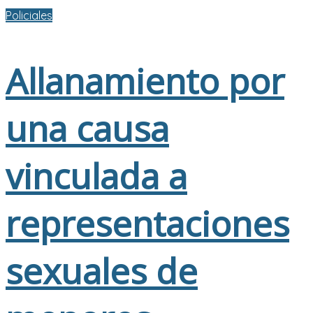
Policiales
Allanamiento por
una causa
vinculada a
representaciones
sexuales de