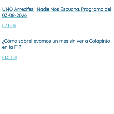
UNO Arrecifes | Nadie Nos Escucha. Programa del
03-08-2026
02:17:48
¿Cómo sobrellevamos un mes sin ver a Colapinto
en la F1?
01:00:39