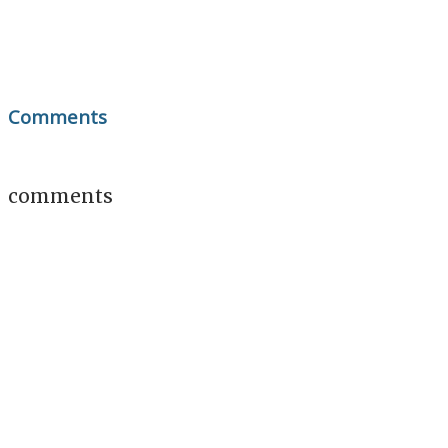
Comments
comments