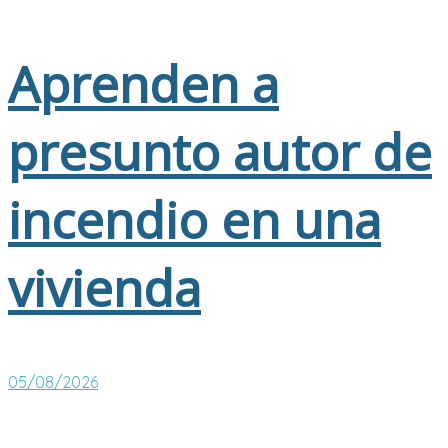
Aprenden a
presunto autor de
incendio en una
vivienda
05/08/2026