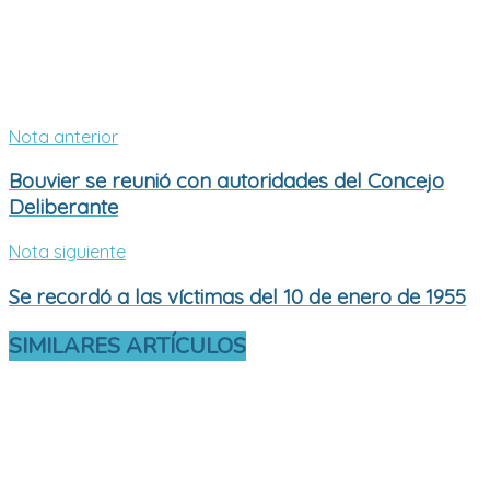
Nota anterior
Bouvier se reunió con autoridades del Concejo
Deliberante
Nota siguiente
Se recordó a las víctimas del 10 de enero de 1955
SIMILARES
ARTÍCULOS