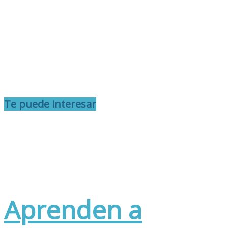
Te puede interesar
Aprenden a