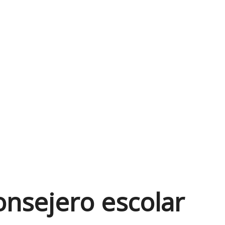
nsejero escolar