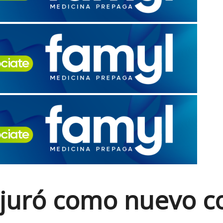
juró como nuevo co