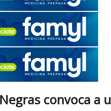
 Negras convoca a 