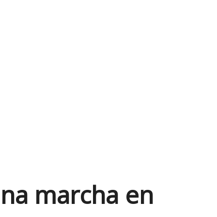
una marcha en