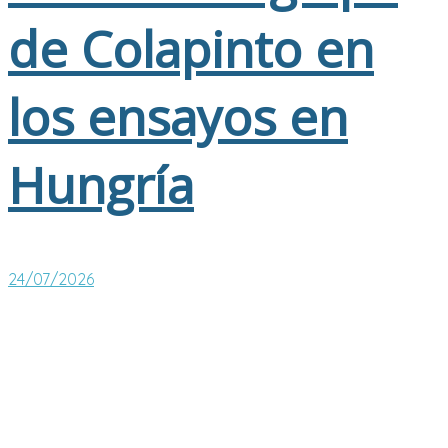
de Colapinto en
los ensayos en
Hungría
24/07/2026