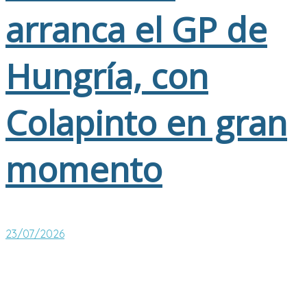
arranca el GP de
Hungría, con
Colapinto en gran
momento
23/07/2026