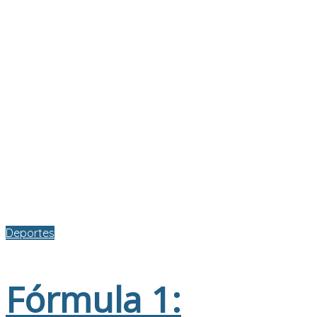
Deportes
Fórmula 1: