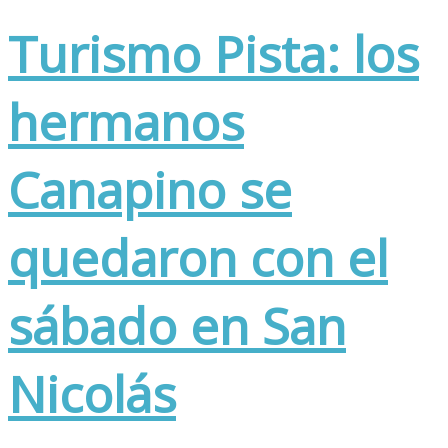
Turismo Pista: los
hermanos
Canapino se
quedaron con el
sábado en San
Nicolás