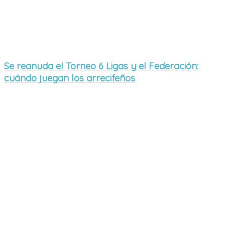
Se reanuda el Torneo 6 Ligas y el Federación:
cuándo juegan los arrecifeños