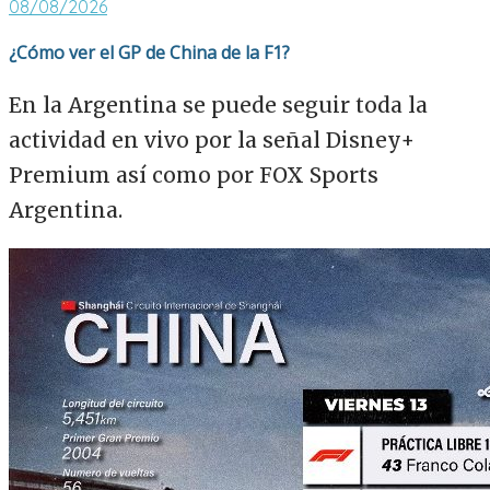
08/08/2026
¿Cómo ver el GP de China de la F1?
En la Argentina se puede seguir toda la
actividad en vivo por la señal Disney+
Premium así como por FOX Sports
Argentina.