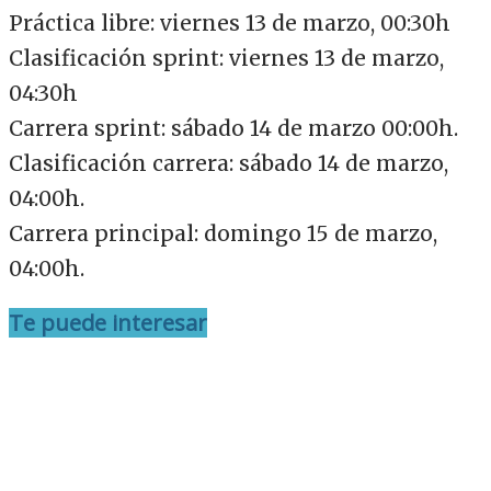
Práctica libre: viernes 13 de marzo, 00:30h
Clasificación sprint: viernes 13 de marzo,
04:30h
Carrera sprint: sábado 14 de marzo 00:00h.
Clasificación carrera: sábado 14 de marzo,
04:00h.
Carrera principal: domingo 15 de marzo,
04:00h.
Te puede interesar