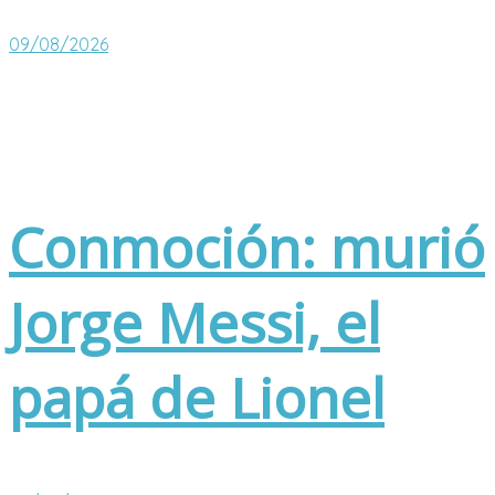
09/08/2026
Conmoción: murió
Jorge Messi, el
papá de Lionel