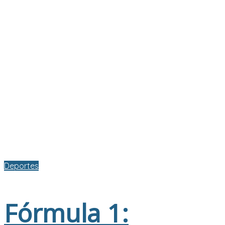
Deportes
Fórmula 1: