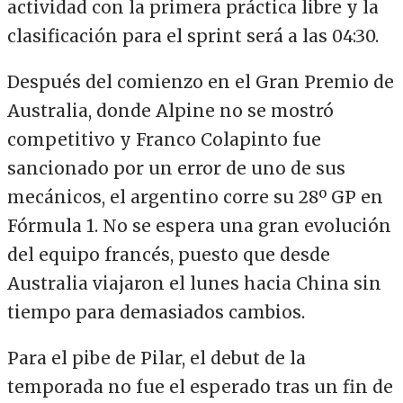
actividad con la primera práctica libre y la
clasificación para el sprint será a las 04:30.
Después del comienzo en el Gran Premio de
Australia, donde Alpine no se mostró
competitivo y Franco Colapinto fue
sancionado por un error de uno de sus
mecánicos, el argentino corre su 28º GP en
Fórmula 1. No se espera una gran evolución
del equipo francés, puesto que desde
Australia viajaron el lunes hacia China sin
tiempo para demasiados cambios.
Para el pibe de Pilar, el debut de la
temporada no fue el esperado tras un fin de