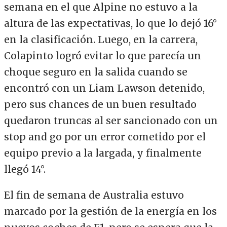
semana en el que Alpine no estuvo a la
altura de las expectativas, lo que lo dejó 16°
en la clasificación. Luego, en la carrera,
Colapinto logró evitar lo que parecía un
choque seguro en la salida cuando se
encontró con un Liam Lawson detenido,
pero sus chances de un buen resultado
quedaron truncas al ser sancionado con un
stop and go por un error cometido por el
equipo previo a la largada, y finalmente
llegó 14°.
El fin de semana de Australia estuvo
marcado por la gestión de la energía en los