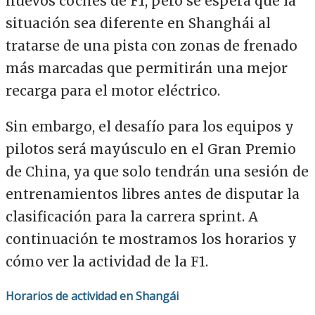
nuevos coches de F1, pero se espera que la
situación sea diferente en Shanghái al
tratarse de una pista con zonas de frenado
más marcadas que permitirán una mejor
recarga para el motor eléctrico.
Sin embargo, el desafío para los equipos y
pilotos será mayúsculo en el Gran Premio
de China, ya que solo tendrán una sesión de
entrenamientos libres antes de disputar la
clasificación para la carrera sprint. A
continuación te mostramos los horarios y
cómo ver la actividad de la F1.
Horarios de actividad en Shangái