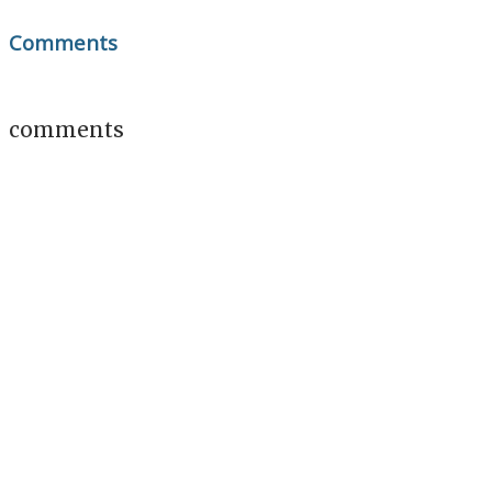
Comments
comments