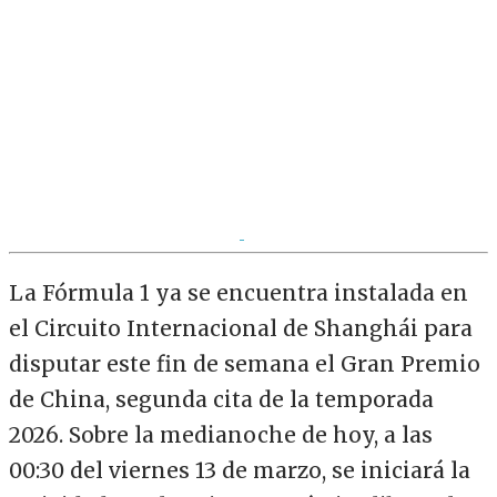
La Fórmula 1 ya se encuentra instalada en
el Circuito Internacional de Shanghái para
disputar este fin de semana el Gran Premio
de China, segunda cita de la temporada
2026. Sobre la medianoche de hoy, a las
00:30 del viernes 13 de marzo, se iniciará la