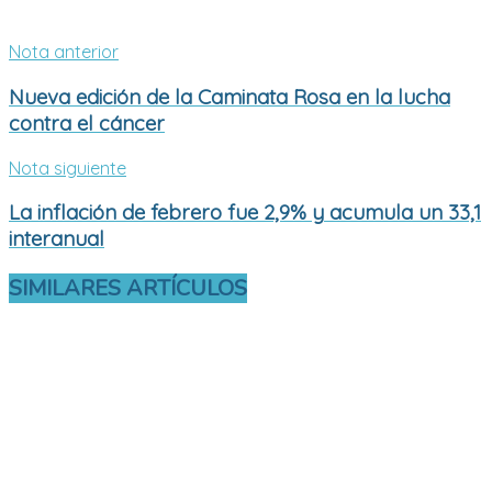
Nota anterior
Nueva edición de la Caminata Rosa en la lucha
contra el cáncer
Nota siguiente
La inflación de febrero fue 2,9% y acumula un 33,1
interanual
SIMILARES
ARTÍCULOS