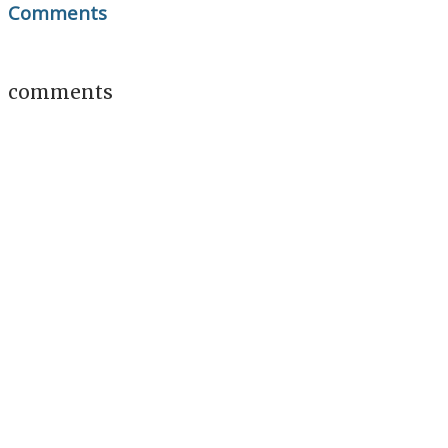
Comments
comments