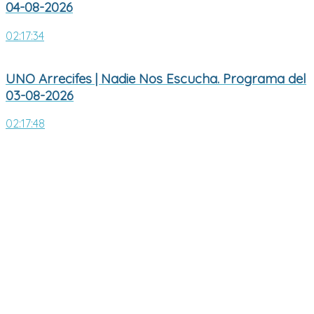
04-08-2026
02:17:34
UNO Arrecifes | Nadie Nos Escucha. Programa del
03-08-2026
02:17:48