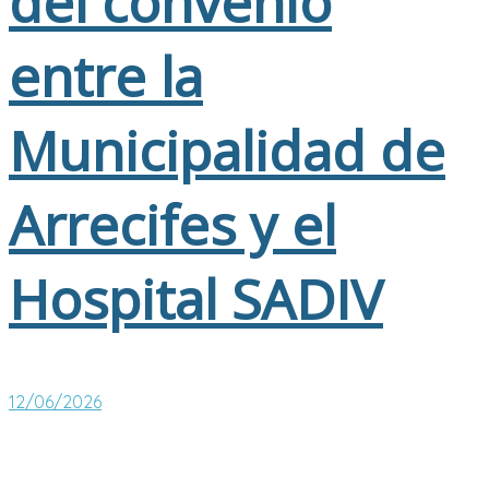
del convenio
entre la
Municipalidad de
Arrecifes y el
Hospital SADIV
12/06/2026