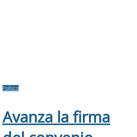
Política
Avanza la firma