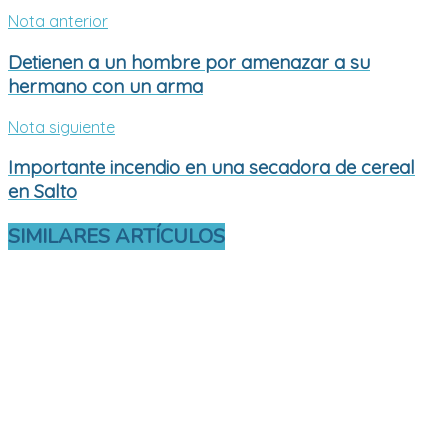
Nota anterior
Detienen a un hombre por amenazar a su
hermano con un arma
Nota siguiente
Importante incendio en una secadora de cereal
en Salto
SIMILARES
ARTÍCULOS