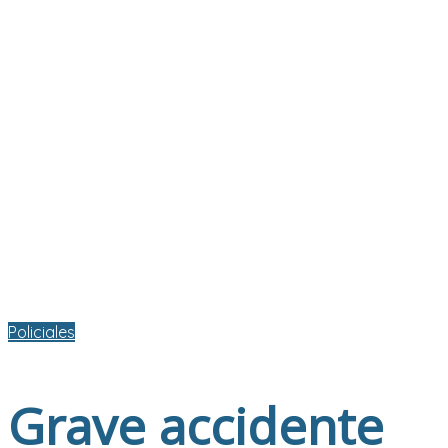
Policiales
Grave accidente