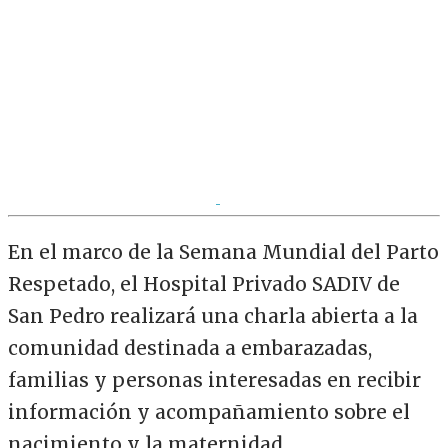
En el marco de la Semana Mundial del Parto
Respetado, el Hospital Privado SADIV de
San Pedro realizará una charla abierta a la
comunidad destinada a embarazadas,
familias y personas interesadas en recibir
información y acompañamiento sobre el
nacimiento y la maternidad.