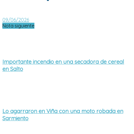
09/06/2026
Nota siguiente
Importante incendio en una secadora de cereal
en Salto
Lo agarraron en Viña con una moto robada en
Sarmiento