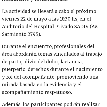
La actividad se llevará a cabo el próximo
viernes 22 de mayo a las 18:30 hs, en el
Auditorio del Hospital Privado SADIV (Av.
Sarmiento 2795).
Durante el encuentro, profesionales del
área abordarán temas vinculados al trabajo
de parto, alivio del dolor, lactancia,
puerperio, derechos durante el nacimiento
y rol del acompañante, promoviendo una
mirada basada en la evidencia y el
acompañamiento respetuoso.
Además, los participantes podrán realizar