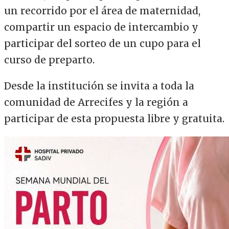
un recorrido por el área de maternidad,
compartir un espacio de intercambio y
participar del sorteo de un cupo para el
curso de preparto.
Desde la institución se invita a toda la
comunidad de Arrecifes y la región a
participar de esta propuesta libre y gratuita.