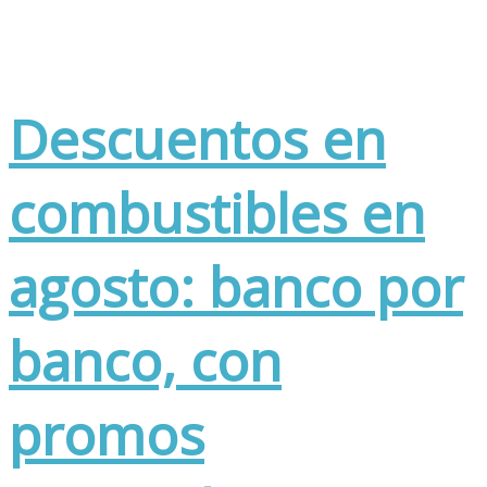
Descuentos en
combustibles en
agosto: banco por
banco, con
promos