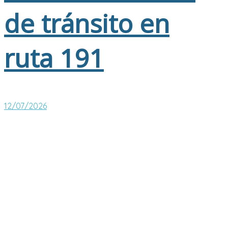
de tránsito en
ruta 191
12/07/2026