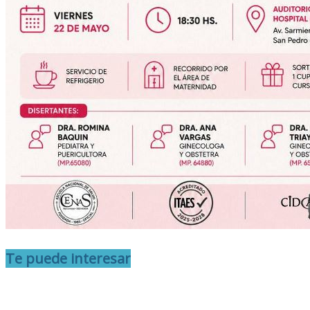
Te puede interesar