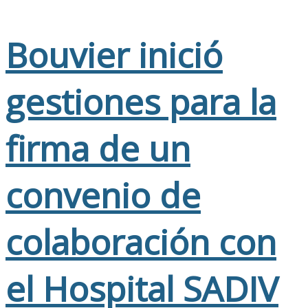
Bouvier inició
gestiones para la
firma de un
convenio de
colaboración con
el Hospital SADIV