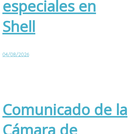
especiales en
Shell
04/08/2026
Comunicado de la
Cámara de