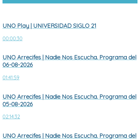
UNO Play | UNIVERSIDAD SIGLO 21
00:00:30
UNO Arrecifes | Nadie Nos Escucha. Programa del
06-08-2026
01:41:59
UNO Arrecifes | Nadie Nos Escucha. Programa del
05-08-2026
02:14:32
UNO Arrecifes | Nadie Nos Escucha. Programa del