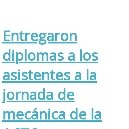
Entregaron
diplomas a los
asistentes a la
jornada de
mecánica de la