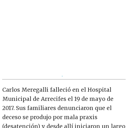
Carlos Meregalli falleció en el Hospital
Municipal de Arrecifes el 19 de mayo de
2017. Sus familiares denunciaron que el
deceso se produjo por mala praxis
(desatención) y desde allí iniciaron un largo