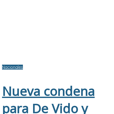
Nacionales
Nueva condena
para De Vido y