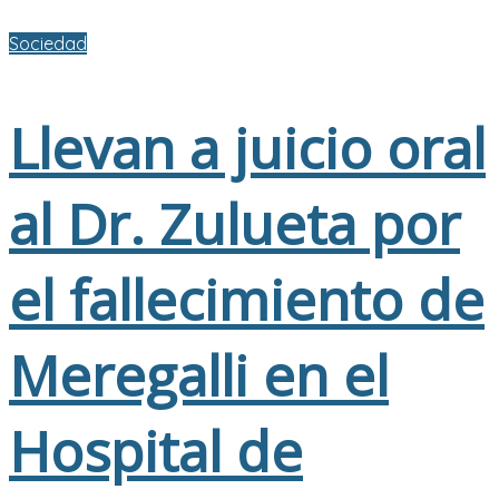
Sociedad
Llevan a juicio oral
al Dr. Zulueta por
el fallecimiento de
Meregalli en el
Hospital de