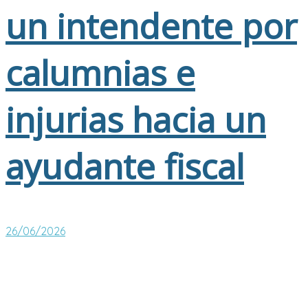
un intendente por
calumnias e
injurias hacia un
ayudante fiscal
26/06/2026