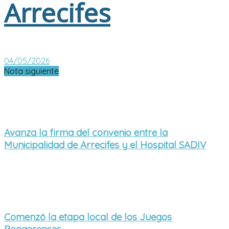
Arrecifes
04/05/2026
Nota siguiente
Avanza la firma del convenio entre la
Municipalidad de Arrecifes y el Hospital SADIV
Comenzó la etapa local de los Juegos
Bonaerenses