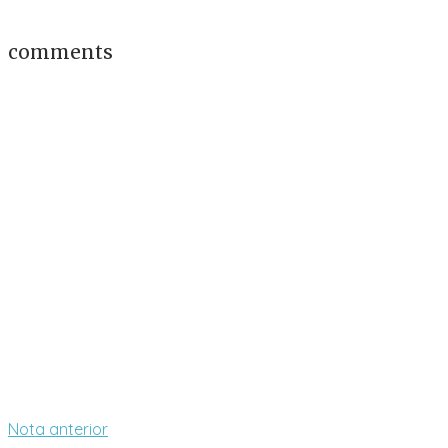
comments
Nota anterior