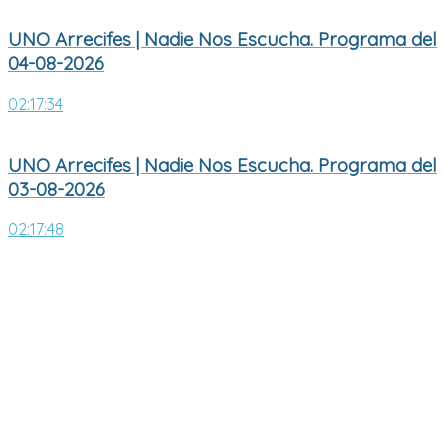
UNO Arrecifes | Nadie Nos Escucha. Programa del
04-08-2026
02:17:34
UNO Arrecifes | Nadie Nos Escucha. Programa del
03-08-2026
02:17:48