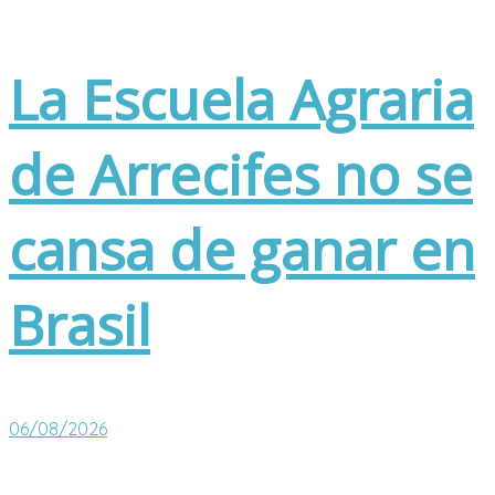
La Escuela Agraria
de Arrecifes no se
cansa de ganar en
Brasil
06/08/2026