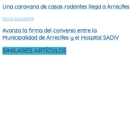
Una caravana de casas rodantes llega a Arrecifes
Nota siguiente
Avanza la firma del convenio entre la
Municipalidad de Arrecifes y el Hospital SADIV
SIMILARES
ARTÍCULOS