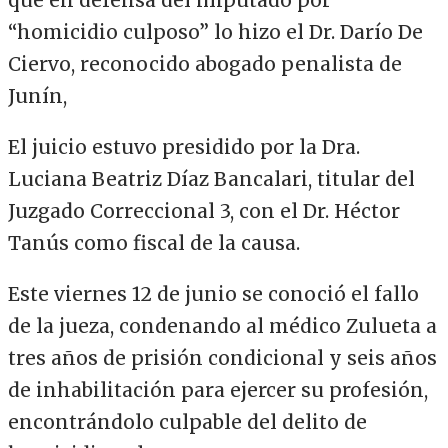
“homicidio culposo” lo hizo el Dr. Darío De
Ciervo, reconocido abogado penalista de
Junín,
El juicio estuvo presidido por la Dra.
Luciana Beatriz Díaz Bancalari, titular del
Juzgado Correccional 3, con el Dr. Héctor
Tanús como fiscal de la causa.
Este viernes 12 de junio se conoció el fallo
de la jueza, condenando al médico Zulueta a
tres años de prisión condicional y seis años
de inhabilitación para ejercer su profesión,
encontrándolo culpable del delito de