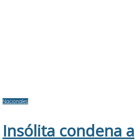
Nacionales
Insólita condena a