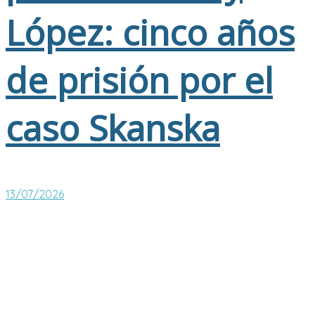
López: cinco años
de prisión por el
caso Skanska
13/07/2026