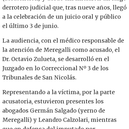
derrotero judicial que, tras nueve años, llegó
a la celebración de un juicio oral y público
el último 3 de junio.
La audiencia, con el médico responsable de
la atención de Meregalli como acusado, el
Dr. Octavio Zulueta, se desarrolló en el
Juzgado en lo Correccional Nº 3 de los
Tribunales de San Nicolás.
Representando a la víctima, por la parte
acusatoria, estuvieron presentes los
abogados Germán Salgado (yerno de
Meregalli) y Leandro Calzolari, mientras
que en defensa del imputado por