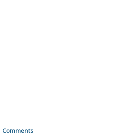
Comments