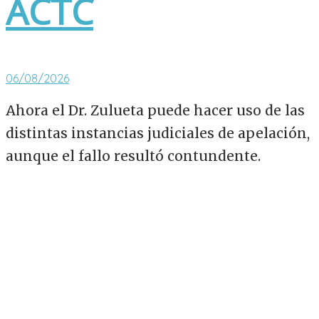
ACTC
06/08/2026
Ahora el Dr. Zulueta puede hacer uso de las
distintas instancias judiciales de apelación,
aunque el fallo resultó contundente.