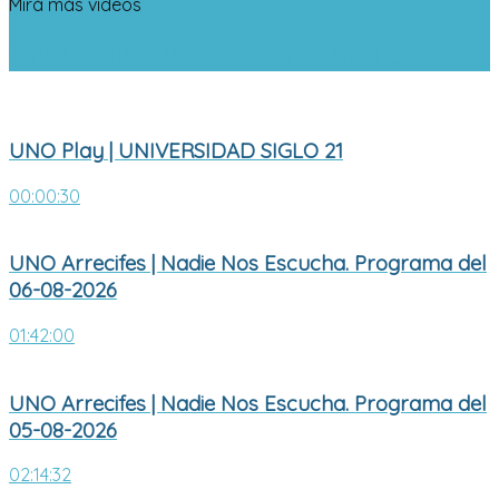
Mirá más videos
UNO Play | UNIVERSIDAD SIGLO 21
UNO Play | UNIVERSIDAD SIGLO 21
00:00:30
UNO Arrecifes | Nadie Nos Escucha. Programa del
06-08-2026
01:42:00
UNO Arrecifes | Nadie Nos Escucha. Programa del
05-08-2026
02:14:32