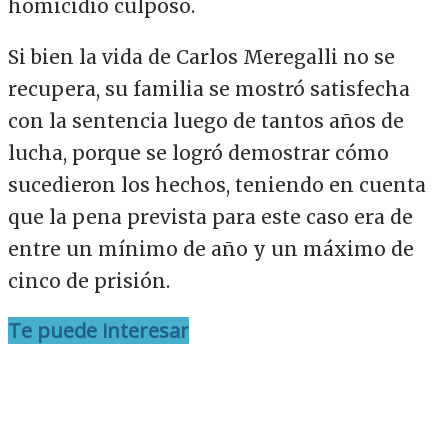
homicidio culposo.
Si bien la vida de Carlos Meregalli no se
recupera, su familia se mostró satisfecha
con la sentencia luego de tantos años de
lucha, porque se logró demostrar cómo
sucedieron los hechos, teniendo en cuenta
que la pena prevista para este caso era de
entre un mínimo de año y un máximo de
cinco de prisión.
Te puede interesar