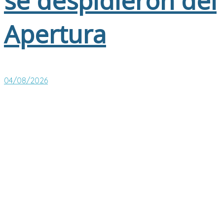
se despidieron del
Apertura
04/08/2026