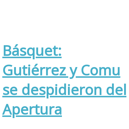
Básquet:
Gutiérrez y Comu
se despidieron del
Apertura