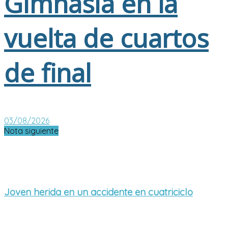
Gimnasia en la
vuelta de cuartos
de final
03/08/2026
Nota siguiente
Joven herida en un accidente en cuatriciclo