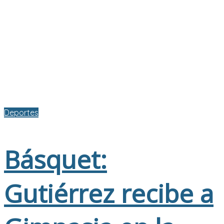
Deportes
Básquet:
Gutiérrez recibe a