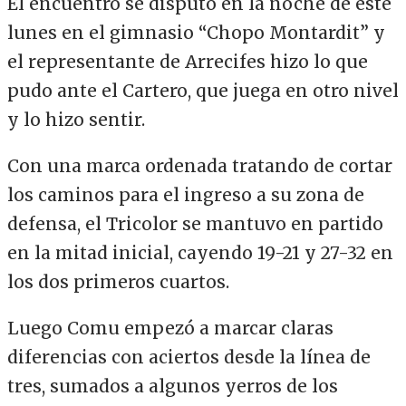
El encuentro se disputó en la noche de este
lunes en el gimnasio “Chopo Montardit” y
el representante de Arrecifes hizo lo que
pudo ante el Cartero, que juega en otro nivel
y lo hizo sentir.
Con una marca ordenada tratando de cortar
los caminos para el ingreso a su zona de
defensa, el Tricolor se mantuvo en partido
en la mitad inicial, cayendo 19-21 y 27-32 en
los dos primeros cuartos.
Luego Comu empezó a marcar claras
diferencias con aciertos desde la línea de
tres, sumados a algunos yerros de los