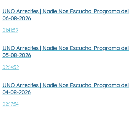
UNO Arrecifes | Nadie Nos Escucha. Programa del
06-08-2026
01:41:59
UNO Arrecifes | Nadie Nos Escucha. Programa del
05-08-2026
02:14:32
UNO Arrecifes | Nadie Nos Escucha. Programa del
04-08-2026
02:17:34