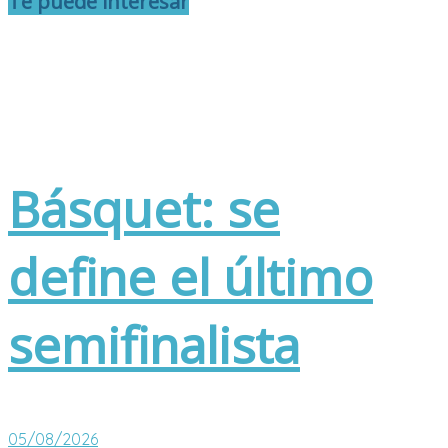
Te puede interesar
Básquet: se
define el último
semifinalista
05/08/2026