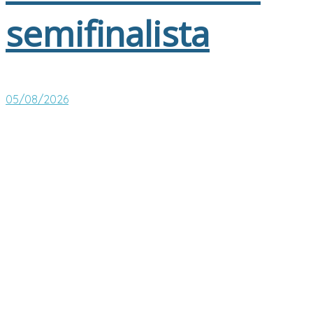
semifinalista
05/08/2026