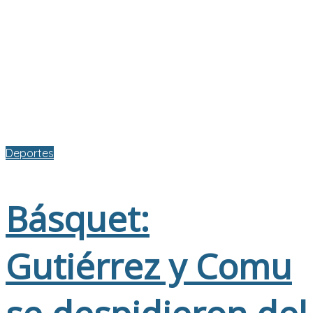
Deportes
Básquet:
Gutiérrez y Comu