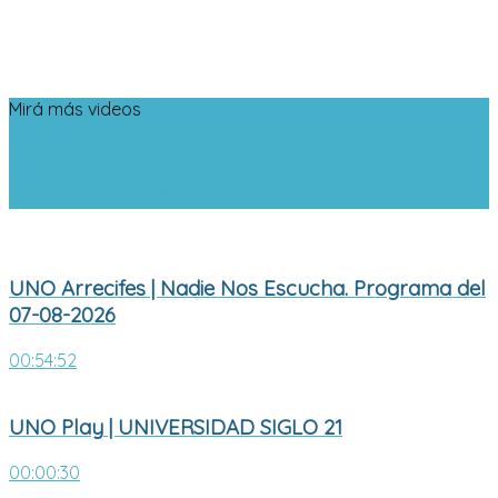
Mirá más videos
UNO Arrecifes | Nadie Nos Escucha.
Programa del 07-08-2026
UNO Arrecifes | Nadie Nos Escucha. Programa del
07-08-2026
00:54:52
UNO Play | UNIVERSIDAD SIGLO 21
00:00:30