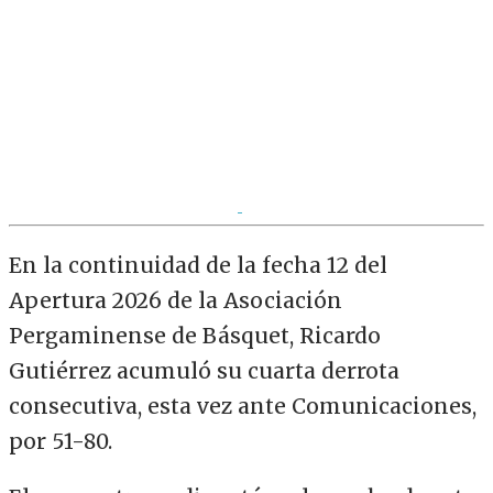
En la continuidad de la fecha 12 del
Apertura 2026 de la Asociación
Pergaminense de Básquet, Ricardo
Gutiérrez acumuló su cuarta derrota
consecutiva, esta vez ante Comunicaciones,
por 51-80.