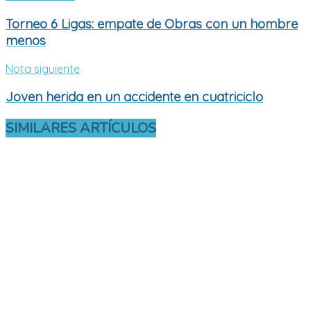
Torneo 6 Ligas: empate de Obras con un hombre
menos
Nota siguiente
Joven herida en un accidente en cuatriciclo
SIMILARES
ARTÍCULOS