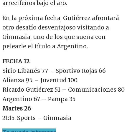
arrecifeños bajo el aro.
En la próxima fecha, Gutiérrez afrontará
otro desafío desventajoso visitando a
Gimnasia, uno de los que sueña con
pelearle el título a Argentino.
FECHA 12
Sirio Libanés 77 – Sportivo Rojas 66
Alianza 95 – Juventud 100
Ricardo Gutiérrez 51 – Comunicaciones 80
Argentino 67 – Pampa 35
Martes 26
21:15: Sports – Gimnasia