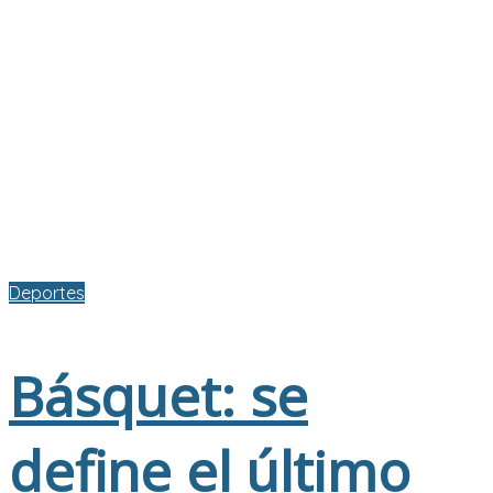
Deportes
Básquet: se
define el último