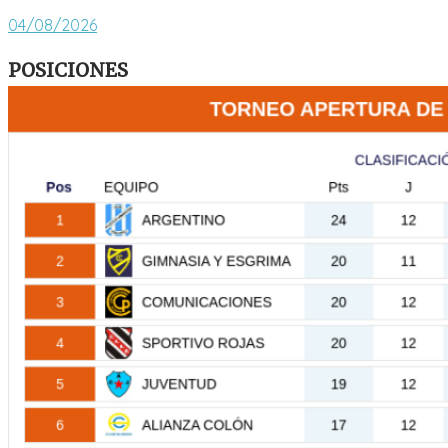
04/08/2026
POSICIONES