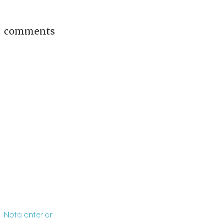
comments
Nota anterior