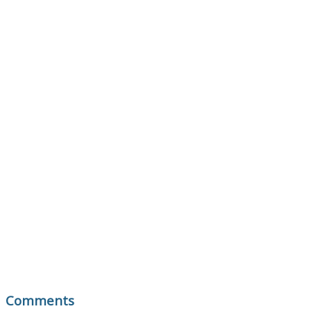
Comments