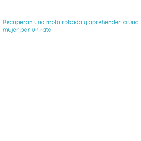
Recuperan una moto robada y aprehenden a una
mujer por un rato