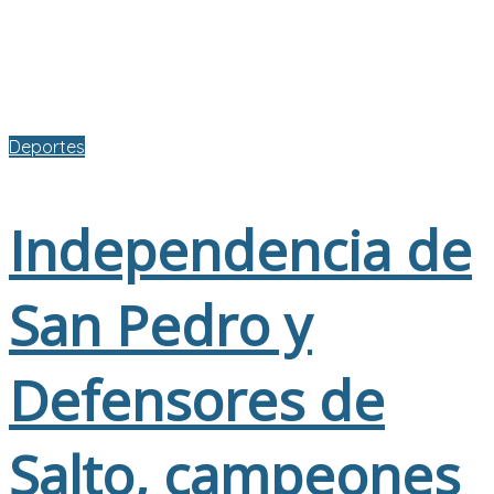
Deportes
Independencia de
San Pedro y
Defensores de
Salto, campeones