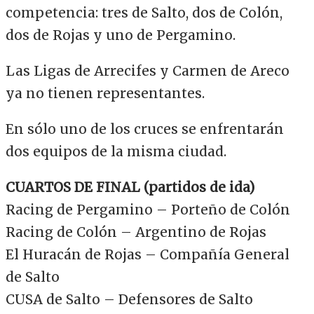
competencia: tres de Salto, dos de Colón,
dos de Rojas y uno de Pergamino.
Las Ligas de Arrecifes y Carmen de Areco
ya no tienen representantes.
En sólo uno de los cruces se enfrentarán
dos equipos de la misma ciudad.
CUARTOS DE FINAL (partidos de ida)
Racing de Pergamino – Porteño de Colón
Racing de Colón – Argentino de Rojas
El Huracán de Rojas – Compañía General
de Salto
CUSA de Salto – Defensores de Salto