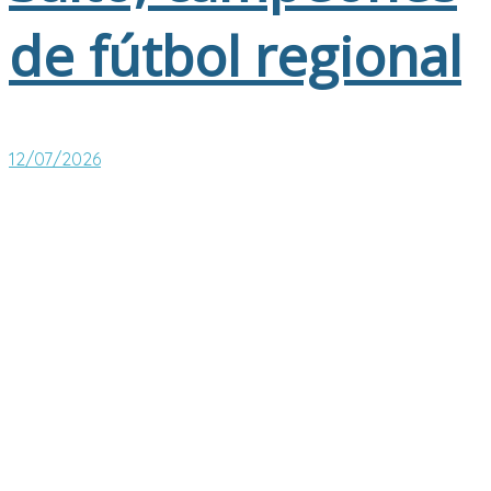
de fútbol regional
12/07/2026