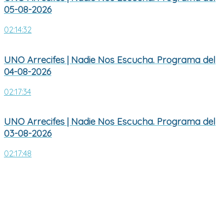
05-08-2026
02:14:32
UNO Arrecifes | Nadie Nos Escucha. Programa del
04-08-2026
02:17:34
UNO Arrecifes | Nadie Nos Escucha. Programa del
03-08-2026
02:17:48