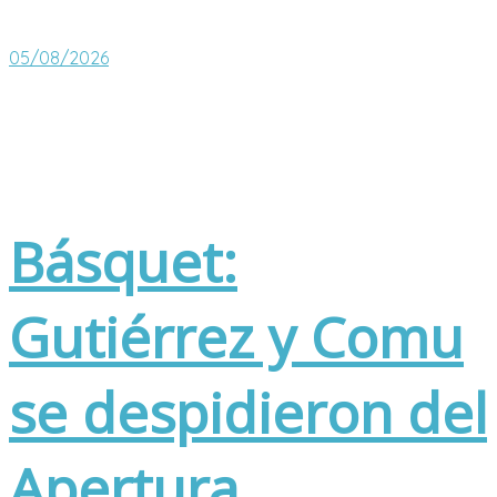
05/08/2026
Básquet:
Gutiérrez y Comu
se despidieron del
Apertura