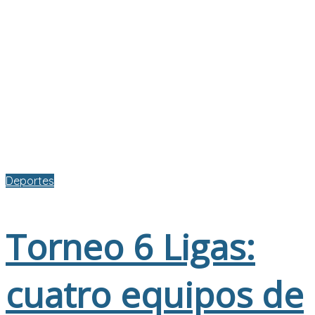
Deportes
Torneo 6 Ligas:
cuatro equipos de