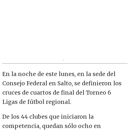
En la noche de este lunes, en la sede del
Consejo Federal en Salto, se definieron los
cruces de cuartos de final del Torneo 6
Ligas de fútbol regional.
De los 44 clubes que iniciaron la
competencia, quedan sólo ocho en