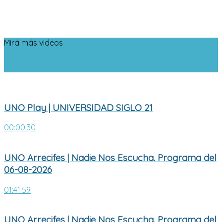
Mirá más videos
UNO Play | UNIVERSIDAD SIGLO 21
UNO Play | UNIVERSIDAD SIGLO 21
00:00:30
UNO Arrecifes | Nadie Nos Escucha. Programa del
06-08-2026
01:41:59
UNO Arrecifes | Nadie Nos Escucha. Programa del