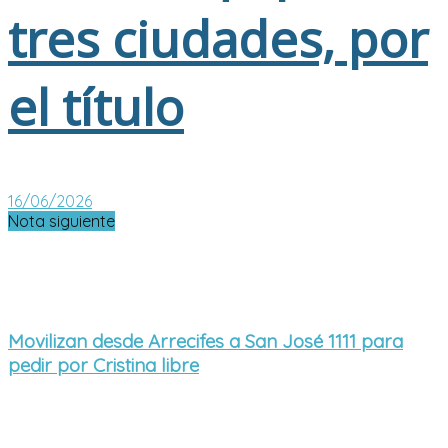
tres ciudades, por
el título
16/06/2026
Nota siguiente
Movilizan desde Arrecifes a San José 1111 para
pedir por Cristina libre