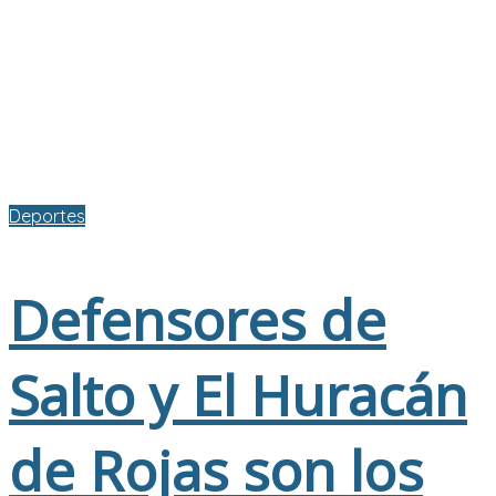
Deportes
Defensores de
Salto y El Huracán
de Rojas son los