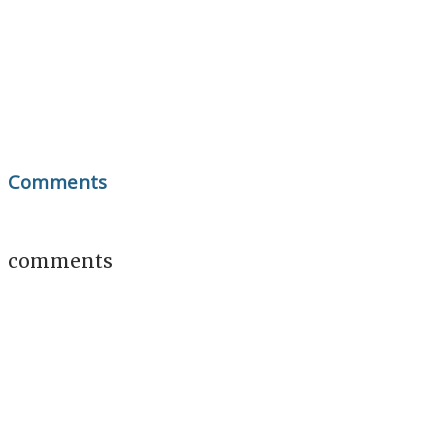
Comments
comments