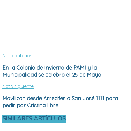
Nota anterior
En la Colonia de Invierno de PAMI y la
Municipalidad se celebro el 25 de Mayo
Nota siguiente
Movilizan desde Arrecifes a San José 1111 para
pedir por Cristina libre
SIMILARES
ARTÍCULOS