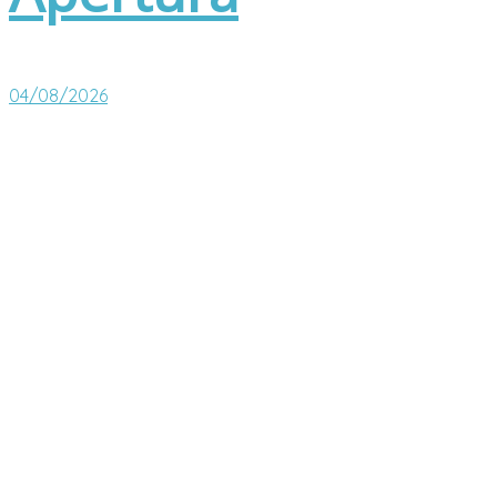
04/08/2026