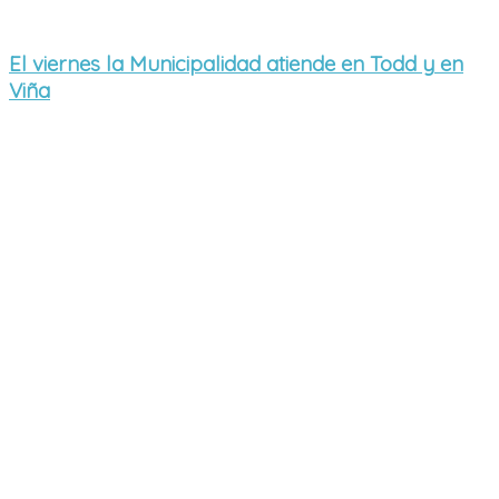
El viernes la Municipalidad atiende en Todd y en
Viña