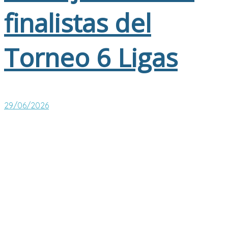
finalistas del
Torneo 6 Ligas
29/06/2026