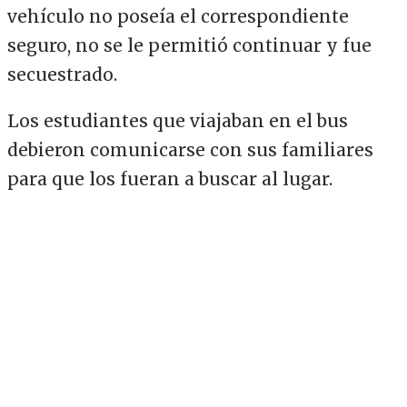
vehículo no poseía el correspondiente
seguro, no se le permitió continuar y fue
secuestrado.
Los estudiantes que viajaban en el bus
debieron comunicarse con sus familiares
para que los fueran a buscar al lugar.