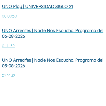
UNO Play | UNIVERSIDAD SIGLO 21
00:00:30
UNO Arrecifes | Nadie Nos Escucha. Programa del
06-08-2026
01:41:59
UNO Arrecifes | Nadie Nos Escucha. Programa del
05-08-2026
02:14:32