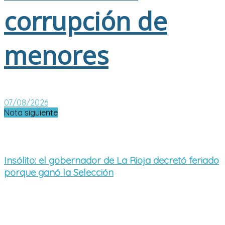
corrupción de
menores
07/08/2026
Nota siguiente
Insólito: el gobernador de La Rioja decretó feriado
porque ganó la Selección