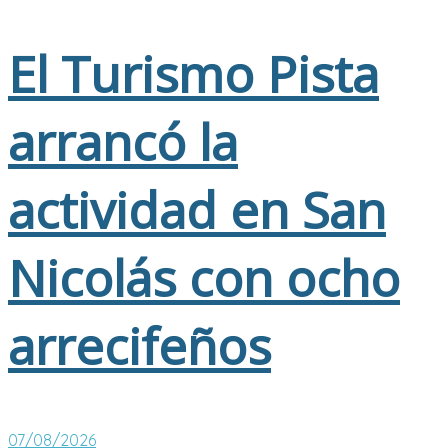
El Turismo Pista
arrancó la
actividad en San
Nicolás con ocho
arrecifeños
07/08/2026