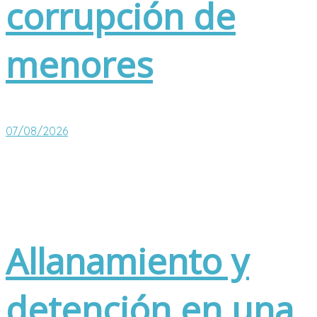
corrupción de
menores
07/08/2026
Allanamiento y
detención en una