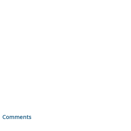
Comments