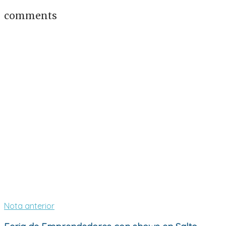
comments
Nota anterior