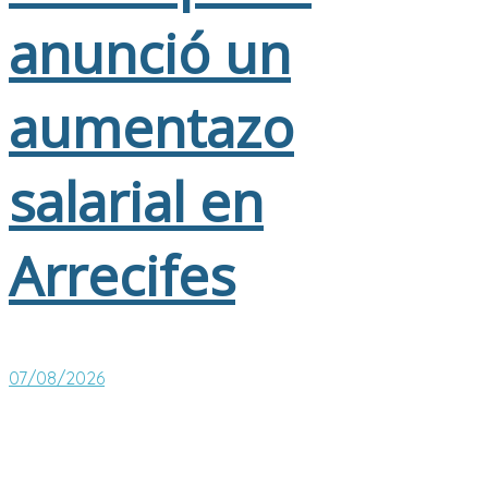
anunció un
aumentazo
salarial en
Arrecifes
07/08/2026