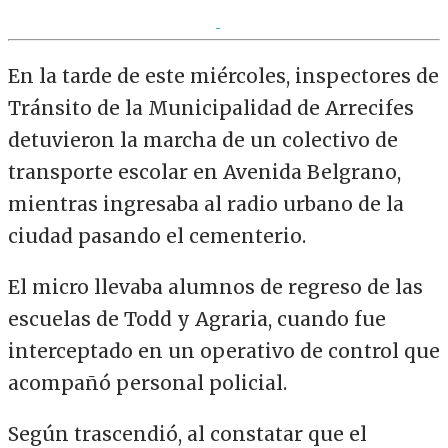
En la tarde de este miércoles, inspectores de
Tránsito de la Municipalidad de Arrecifes
detuvieron la marcha de un colectivo de
transporte escolar en Avenida Belgrano,
mientras ingresaba al radio urbano de la
ciudad pasando el cementerio.
El micro llevaba alumnos de regreso de las
escuelas de Todd y Agraria, cuando fue
interceptado en un operativo de control que
acompañó personal policial.
Según trascendió, al constatar que el