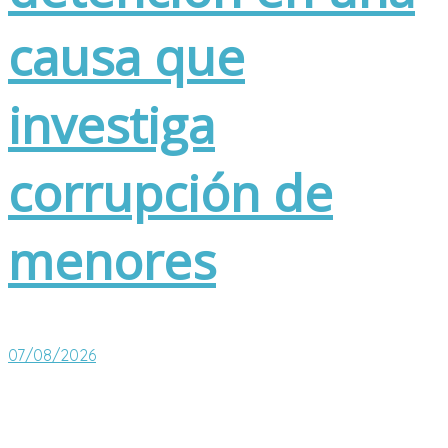
causa que
investiga
corrupción de
menores
07/08/2026