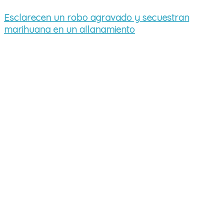
Esclarecen un robo agravado y secuestran
marihuana en un allanamiento