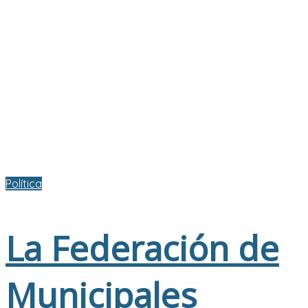
Política
La Federación de
Municipales