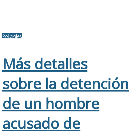
Policiales
Más detalles
sobre la detención
de un hombre
acusado de