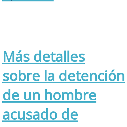
Más detalles
sobre la detención
de un hombre
acusado de