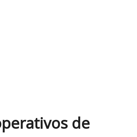
perativos de