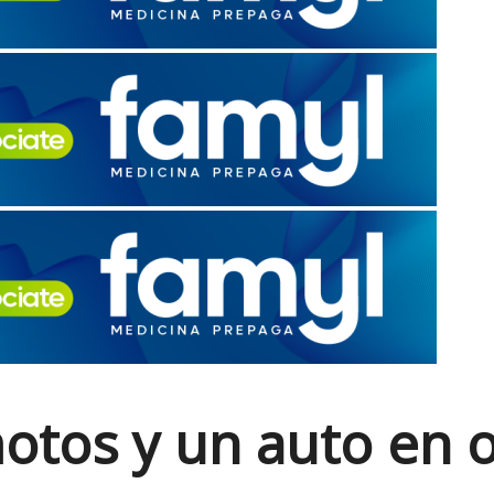
otos y un auto en o