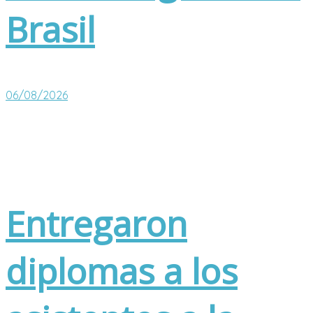
Brasil
06/08/2026
Entregaron
diplomas a los