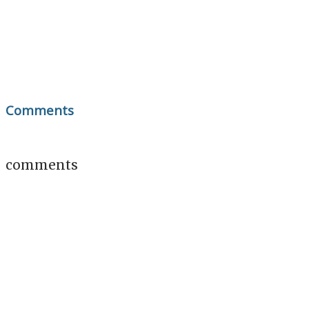
Comments
comments