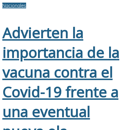
Nacionales
Advierten la
importancia de la
vacuna contra el
Covid-19 frente a
una eventual