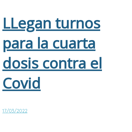
LLegan turnos
para la cuarta
dosis contra el
Covid
17/03/2022