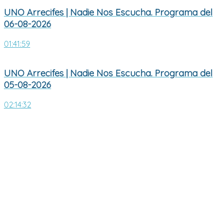
UNO Arrecifes | Nadie Nos Escucha. Programa del
06-08-2026
01:41:59
UNO Arrecifes | Nadie Nos Escucha. Programa del
05-08-2026
02:14:32