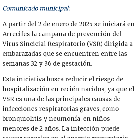
Comunicado municipal:
A partir del 2 de enero de 2025 se iniciará en
Arrecifes la campaña de prevención del
Virus Sincicial Respiratorio (VSR) dirigida a
embarazadas que se encuentren entre las
semanas 32 y 36 de gestación.
Esta iniciativa busca reducir el riesgo de
hospitalización en recién nacidos, ya que el
VSR es una de las principales causas de
infecciones respiratorias graves, como
bronquiolitis y neumonía, en niños
menores de 2 años. La infección puede