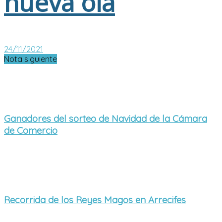
nueva ola
24/11/2021
Nota siguiente
Ganadores del sorteo de Navidad de la Cámara
de Comercio
Recorrida de los Reyes Magos en Arrecifes