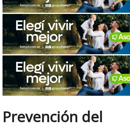
No Result
View All Result
Prevención del