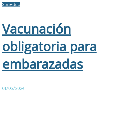
Sociedad
Vacunación
obligatoria para
embarazadas
01/03/2024