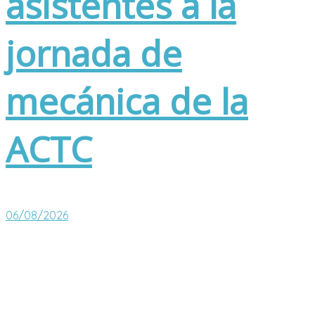
asistentes a la
jornada de
mecánica de la
ACTC
06/08/2026