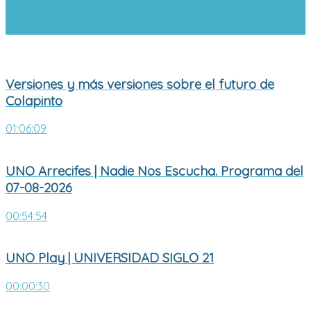
Versiones y más versiones sobre el
futuro de Colapinto
Versiones y más versiones sobre el futuro de
Colapinto
01:06:09
UNO Arrecifes | Nadie Nos Escucha. Programa del
07-08-2026
00:54:54
UNO Play | UNIVERSIDAD SIGLO 21
00:00:30