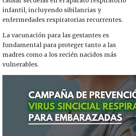
causar secuelas en el aparato respiratorio
infantil, incluyendo sibilancias y
enfermedades respiratorias recurrentes.
La vacunación para las gestantes es
fundamental para proteger tanto a las
madres como a los recién nacidos más
vulnerables.