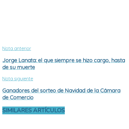
Nota anterior
Jorge Lanata: el que siempre se hizo cargo, hasta
de su muerte
Nota siguiente
Ganadores del sorteo de Navidad de la Cámara
de Comercio
SIMILARES
ARTÍCULOS