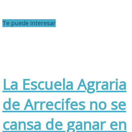
Te puede interesar
La Escuela Agraria
de Arrecifes no se
cansa de ganar en