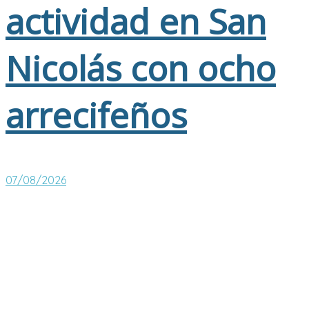
actividad en San
Nicolás con ocho
arrecifeños
07/08/2026