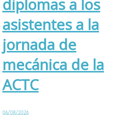
diplomas a los
asistentes a la
jornada de
mecánica de la
ACTC
06/08/2026