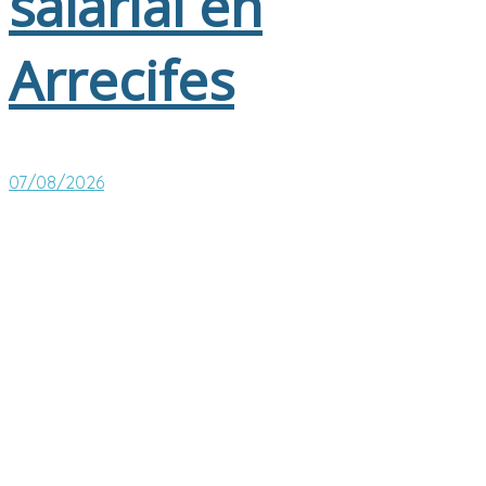
salarial en
Arrecifes
07/08/2026