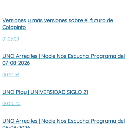
Versiones y más versiones sobre el futuro de
Colapinto
01:06:09
UNO Arrecifes | Nadie Nos Escucha. Programa del
07-08-2026
00:54:54
UNO Play | UNIVERSIDAD SIGLO 21
00:00:30
UNO Arrecifes | Nadie Nos Escucha. Programa del
06-08-2026