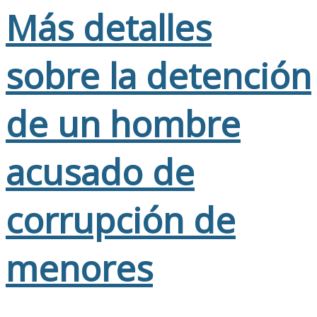
Más detalles
sobre la detención
de un hombre
acusado de
corrupción de
menores