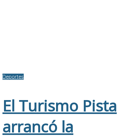
Deportes
El Turismo Pista
arrancó la