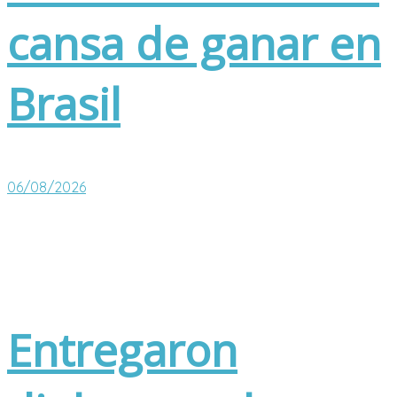
cansa de ganar en
Brasil
06/08/2026
Entregaron