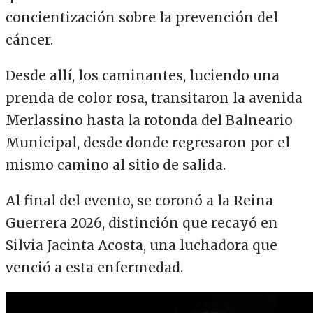
concientización sobre la prevención del
cáncer.
Desde allí, los caminantes, luciendo una
prenda de color rosa, transitaron la avenida
Merlassino hasta la rotonda del Balneario
Municipal, desde donde regresaron por el
mismo camino al sitio de salida.
Al final del evento, se coronó a la Reina
Guerrera 2026, distinción que recayó en
Silvia Jacinta Acosta, una luchadora que
venció a esta enfermedad.