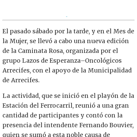
El pasado sábado por la tarde, y en el Mes de
la Mujer, se llevó a cabo una nueva edición
de la Caminata Rosa, organizada por el
grupo Lazos de Esperanza–Oncológicos
Arrecifes, con el apoyo de la Municipalidad
de Arrecifes.
La actividad, que se inició en el playón de la
Estación del Ferrocarril, reunió a una gran
cantidad de participantes y contó con la
presencia del intendente Fernando Bouvier,
quien se sumó a esta noble causa de