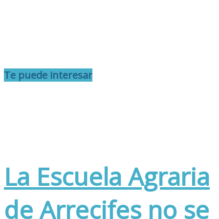
Te puede interesar
La Escuela Agraria
de Arrecifes no se