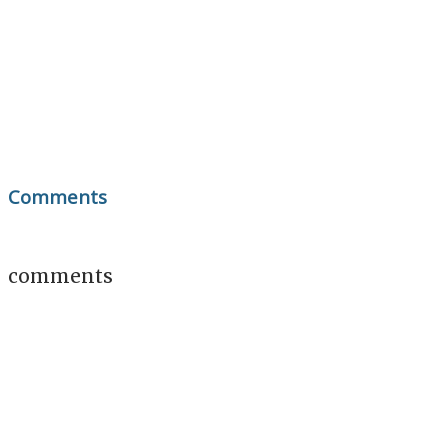
Comments
comments