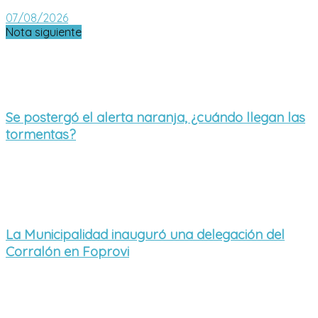
07/08/2026
Nota siguiente
Se postergó el alerta naranja, ¿cuándo llegan las
tormentas?
La Municipalidad inauguró una delegación del
Corralón en Foprovi