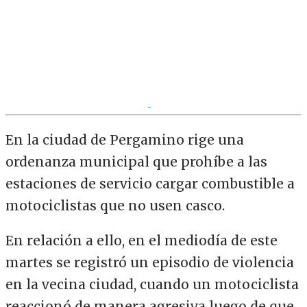
En la ciudad de Pergamino rige una
ordenanza municipal que prohíbe a las
estaciones de servicio cargar combustible a
motociclistas que no usen casco.
En relación a ello, en el mediodía de este
martes se registró un episodio de violencia
en la vecina ciudad, cuando un motociclista
reaccionó de manera agresiva luego de que