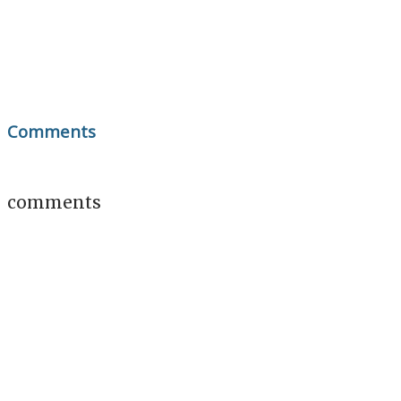
Comments
comments