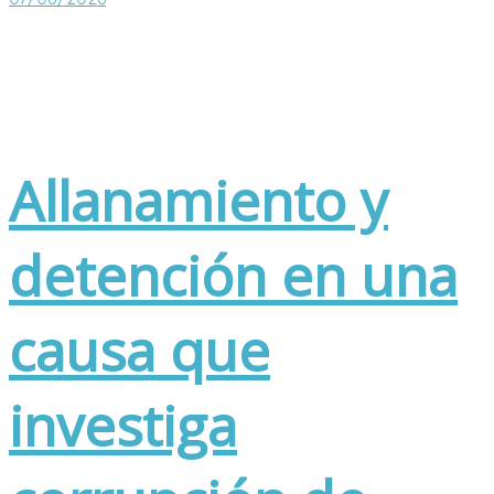
Allanamiento y
detención en una
causa que
investiga