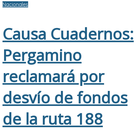
Nacionales
Causa Cuadernos:
Pergamino
reclamará por
desvío de fondos
de la ruta 188