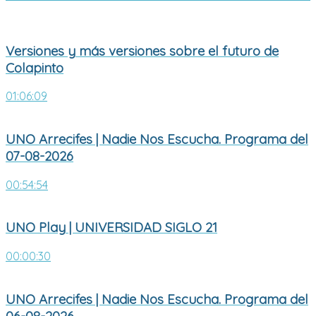
Versiones y más versiones sobre el futuro de
Colapinto
01:06:09
UNO Arrecifes | Nadie Nos Escucha. Programa del
07-08-2026
00:54:54
UNO Play | UNIVERSIDAD SIGLO 21
00:00:30
UNO Arrecifes | Nadie Nos Escucha. Programa del
06-08-2026