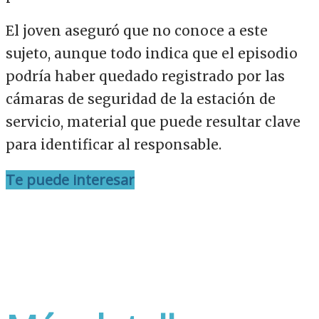
El joven aseguró que no conoce a este
sujeto, aunque todo indica que el episodio
podría haber quedado registrado por las
cámaras de seguridad de la estación de
servicio, material que puede resultar clave
para identificar al responsable.
Te puede interesar