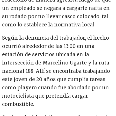
un empleado se negara a cargarle nafta en
su rodado por no llevar casco colocado, tal
como lo establece la normativa local.
Según la denuncia del trabajador, el hecho
ocurrió alrededor de las 13:00 en una
estación de servicios ubicada en la
intersección de Marcelino Ugarte y la ruta
nacional 188. Allí se encontraba trabajando
este joven de 20 años que cumplía tareas
como playero cuando fue abordado por un
motociclista que pretendía cargar
combustible.