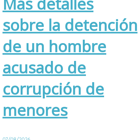
Más detalles
sobre la detención
de un hombre
acusado de
corrupción de
menores
07/08/2026