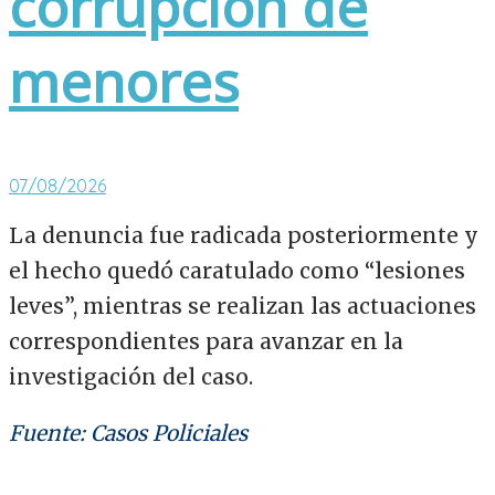
corrupción de
menores
07/08/2026
La denuncia fue radicada posteriormente y
el hecho quedó caratulado como “lesiones
leves”, mientras se realizan las actuaciones
correspondientes para avanzar en la
investigación del caso.
Fuente: Casos Policiales