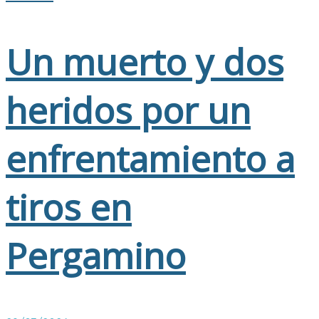
Un muerto y dos
heridos por un
enfrentamiento a
tiros en
Pergamino