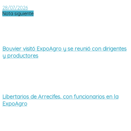
28/07/2026
Nota siguiente
Bouvier visitó ExpoAgro y se reunió con dirigentes
y productores
Libertarios de Arrecifes, con funcionarios en la
ExpoAgro