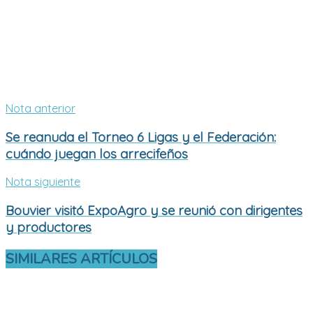
Nota anterior
Se reanuda el Torneo 6 Ligas y el Federación:
cuándo juegan los arrecifeños
Nota siguiente
Bouvier visitó ExpoAgro y se reunió con dirigentes
y productores
SIMILARES
ARTÍCULOS