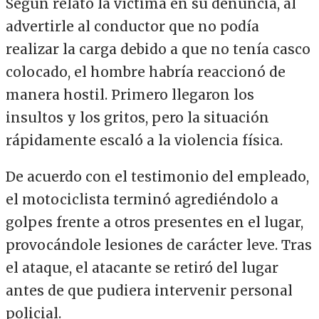
Según relató la víctima en su denuncia, al
advertirle al conductor que no podía
realizar la carga debido a que no tenía casco
colocado, el hombre habría reaccionó de
manera hostil. Primero llegaron los
insultos y los gritos, pero la situación
rápidamente escaló a la violencia física.
De acuerdo con el testimonio del empleado,
el motociclista terminó agrediéndolo a
golpes frente a otros presentes en el lugar,
provocándole lesiones de carácter leve. Tras
el ataque, el atacante se retiró del lugar
antes de que pudiera intervenir personal
policial.