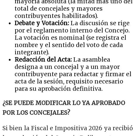
mayoría absoluta (la mitad más uno del
total de concejales y mayores
contribuyentes habilitados).
Debate y Votación:
La discusión se rige
por el reglamento interno del Concejo.
La votación es nominal (se registra el
nombre y el sentido del voto de cada
integrante).
Redacción del Acta:
La asamblea
designa a un concejal y a un mayor
contribuyente para redactar y firmar el
acta de la sesión, requisito necesario
para su aprobación definitiva.
¿SE PUEDE MODIFICAR LO YA APROBADO
POR LOS CONCEJALES?
Si bien la Fiscal e Impositiva 2026 ya recibió