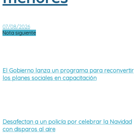
07/08/2026
Nota siguiente
El Gobierno lanza un programa para reconvertir
los planes sociales en capacitación
Desafectan a un policía por celebrar la Navidad
con disparos al aire