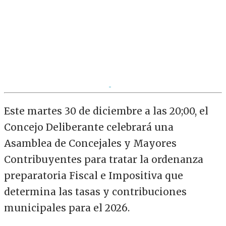
Este martes 30 de diciembre a las 20;00, el
Concejo Deliberante celebrará una
Asamblea de Concejales y Mayores
Contribuyentes para tratar la ordenanza
preparatoria Fiscal e Impositiva que
determina las tasas y contribuciones
municipales para el 2026.