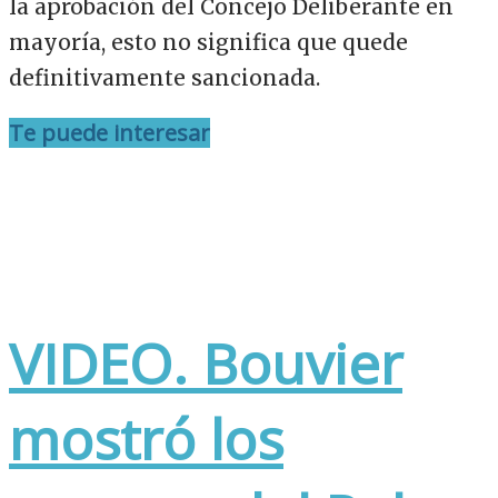
la aprobación del Concejo Deliberante en
mayoría, esto no significa que quede
definitivamente sancionada.
Te puede interesar
VIDEO. Bouvier
mostró los