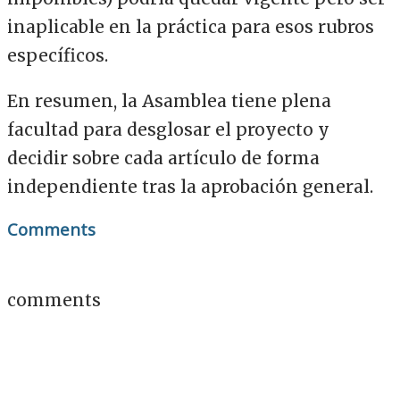
inaplicable en la práctica para esos rubros
específicos.
En resumen, la Asamblea tiene plena
facultad para desglosar el proyecto y
decidir sobre cada artículo de forma
independiente tras la aprobación general.
Comments
comments