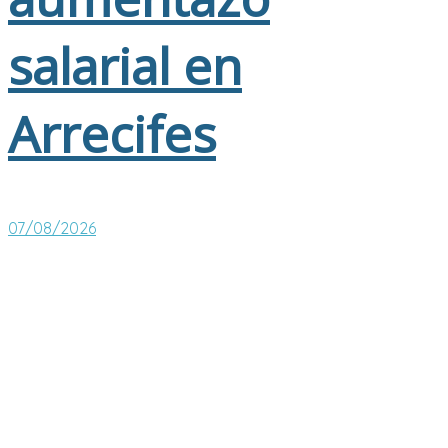
salarial en
Arrecifes
07/08/2026