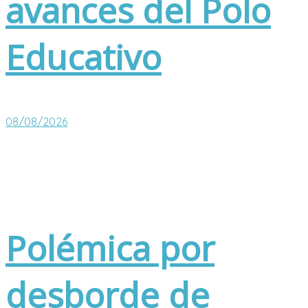
avances del Polo
Educativo
08/08/2026
Polémica por
desborde de