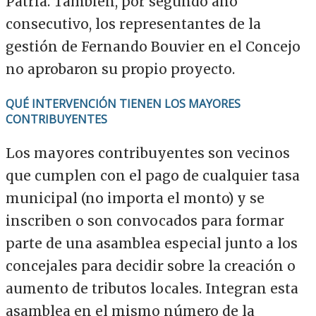
Patria. También, por segundo año
consecutivo, los representantes de la
gestión de Fernando Bouvier en el Concejo
no aprobaron su propio proyecto.
QUÉ INTERVENCIÓN TIENEN LOS MAYORES
CONTRIBUYENTES
Los mayores contribuyentes son vecinos
que cumplen con el pago de cualquier tasa
municipal (no importa el monto) y se
inscriben o son convocados para formar
parte de una asamblea especial junto a los
concejales para decidir sobre la creación o
aumento de tributos locales. Integran esta
asamblea en el mismo número de la