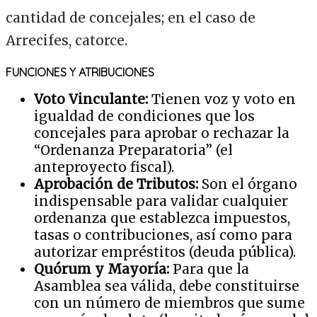
cantidad de concejales; en el caso de
Arrecifes, catorce.
FUNCIONES Y ATRIBUCIONES
Voto Vinculante:
Tienen voz y voto en
igualdad de condiciones que los
concejales para aprobar o rechazar la
“Ordenanza Preparatoria” (el
anteproyecto fiscal).
Aprobación de Tributos:
Son el órgano
indispensable para validar cualquier
ordenanza que establezca impuestos,
tasas o contribuciones, así como para
autorizar empréstitos (deuda pública).
Quórum y Mayoría:
Para que la
Asamblea sea válida, debe constituirse
con un número de miembros que sume