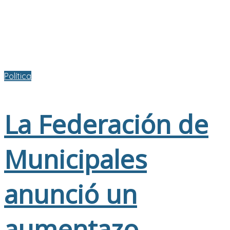
Política
La Federación de
Municipales
anunció un
aumentazo