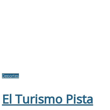
Deportes
El Turismo Pista