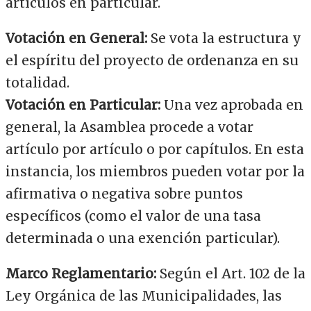
artículos en particular.
Votación en General:
Se vota la estructura y
el espíritu del proyecto de ordenanza en su
totalidad.
Votación en Particular:
Una vez aprobada en
general, la Asamblea procede a votar
artículo por artículo o por capítulos. En esta
instancia, los miembros pueden votar por la
afirmativa o negativa sobre puntos
específicos (como el valor de una tasa
determinada o una exención particular).
Marco Reglamentario:
Según el Art. 102 de la
Ley Orgánica de las Municipalidades, las