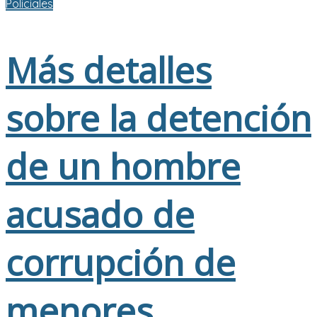
Policiales
Más detalles
sobre la detención
de un hombre
acusado de
corrupción de
menores