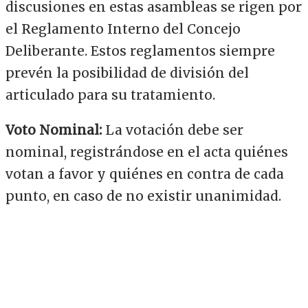
discusiones en estas asambleas se rigen por
el Reglamento Interno del Concejo
Deliberante. Estos reglamentos siempre
prevén la posibilidad de división del
articulado para su tratamiento.
Voto Nominal:
La votación debe ser
nominal, registrándose en el acta quiénes
votan a favor y quiénes en contra de cada
punto, en caso de no existir unanimidad.