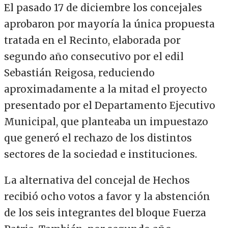
El pasado 17 de diciembre los concejales
aprobaron por mayoría la única propuesta
tratada en el Recinto, elaborada por
segundo año consecutivo por el edil
Sebastián Reigosa, reduciendo
aproximadamente a la mitad el proyecto
presentado por el Departamento Ejecutivo
Municipal, que planteaba un impuestazo
que generó el rechazo de los distintos
sectores de la sociedad e instituciones.
La alternativa del concejal de Hechos
recibió ocho votos a favor y la abstención
de los seis integrantes del bloque Fuerza