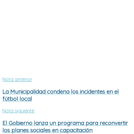
Nota anterior
La Municipalidad condena los incidentes en el
fútbol local
Nota siguiente
El Gobierno lanza un programa para reconvertir
los planes sociales en capacitación