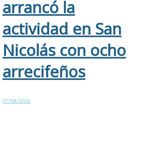
arrancó la
actividad en San
Nicolás con ocho
arrecifeños
07/08/2026