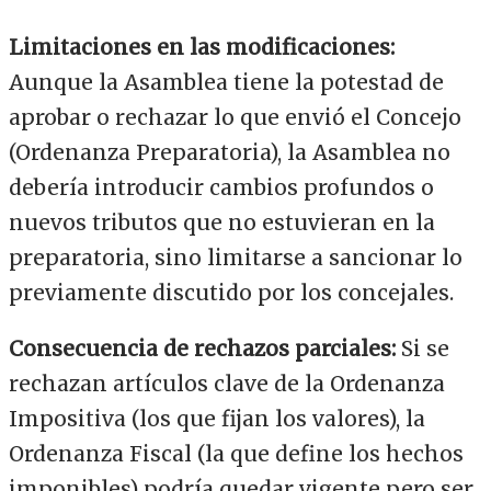
Limitaciones en las modificaciones:
Aunque la Asamblea tiene la potestad de
aprobar o rechazar lo que envió el Concejo
(Ordenanza Preparatoria), la Asamblea no
debería introducir cambios profundos o
nuevos tributos que no estuvieran en la
preparatoria, sino limitarse a sancionar lo
previamente discutido por los concejales.
Consecuencia de rechazos parciales:
Si se
rechazan artículos clave de la Ordenanza
Impositiva (los que fijan los valores), la
Ordenanza Fiscal (la que define los hechos
imponibles) podría quedar vigente pero ser