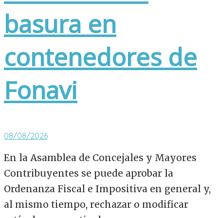
basura en
contenedores de
Fonavi
08/08/2026
En la Asamblea de Concejales y Mayores
Contribuyentes se puede aprobar la
Ordenanza Fiscal e Impositiva en general y,
al mismo tiempo, rechazar o modificar