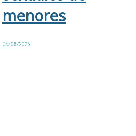
menores
05/08/2026