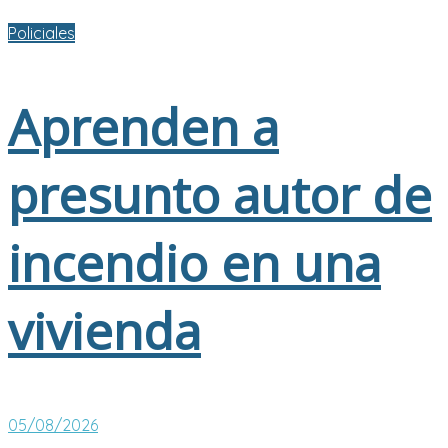
Policiales
Aprenden a
presunto autor de
incendio en una
vivienda
05/08/2026