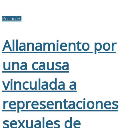
Policiales
Allanamiento por
una causa
vinculada a
representaciones
sexuales de