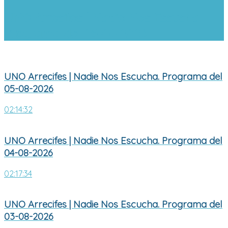
UNO Arrecifes | Nadie Nos Escucha.
Programa del 05-08-2026
UNO Arrecifes | Nadie Nos Escucha. Programa del
05-08-2026
02:14:32
UNO Arrecifes | Nadie Nos Escucha. Programa del
04-08-2026
02:17:34
UNO Arrecifes | Nadie Nos Escucha. Programa del
03-08-2026