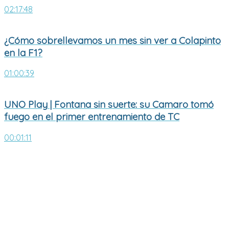
02:17:48
¿Cómo sobrellevamos un mes sin ver a Colapinto
en la F1?
01:00:39
UNO Play | Fontana sin suerte: su Camaro tomó
fuego en el primer entrenamiento de TC
00:01:11