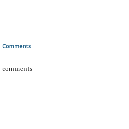
Comments
comments