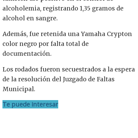
alcoholemia, registrando 1,35 gramos de
alcohol en sangre.
Además, fue retenida una Yamaha Crypton
color negro por falta total de
documentación.
Los rodados fueron secuestrados a la espera
de la resolución del Juzgado de Faltas
Municipal.
Te puede interesar