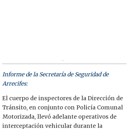
Informe de la Secretaría de Seguridad de
Arrecifes:
El cuerpo de inspectores de la Dirección de
Tránsito, en conjunto con Policía Comunal
Motorizada, llevó adelante operativos de
interceptación vehicular durante la