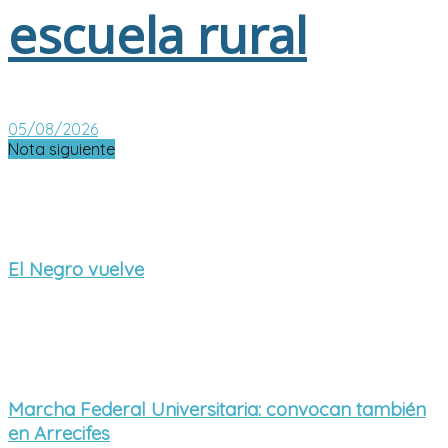
escuela rural
05/08/2026
Nota siguiente
El Negro vuelve
Marcha Federal Universitaria: convocan también
en Arrecifes