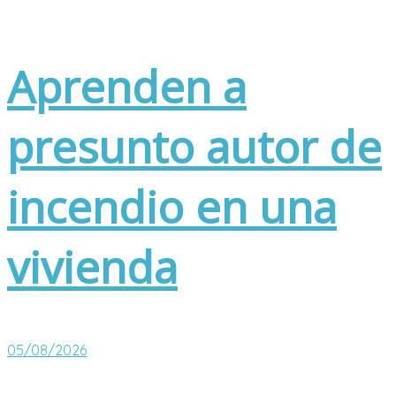
Aprenden a
presunto autor de
incendio en una
vivienda
05/08/2026