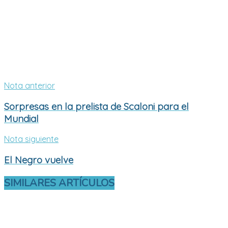
Nota anterior
Sorpresas en la prelista de Scaloni para el
Mundial
Nota siguiente
El Negro vuelve
SIMILARES
ARTÍCULOS