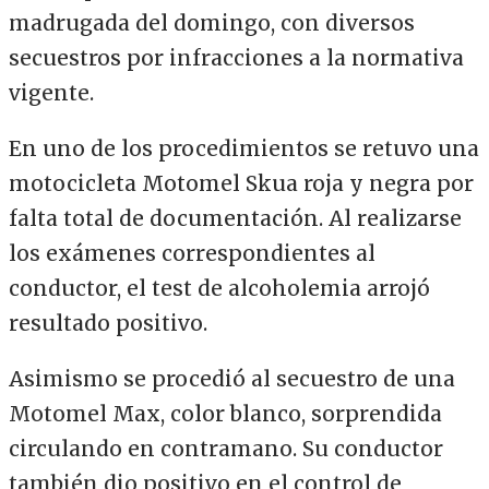
madrugada del domingo, con diversos
secuestros por infracciones a la normativa
vigente.
En uno de los procedimientos se retuvo una
motocicleta Motomel Skua roja y negra por
falta total de documentación. Al realizarse
los exámenes correspondientes al
conductor, el test de alcoholemia arrojó
resultado positivo.
Asimismo se procedió al secuestro de una
Motomel Max, color blanco, sorprendida
circulando en contramano. Su conductor
también dio positivo en el control de