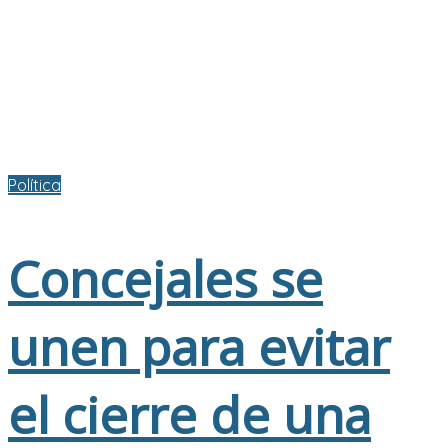
Política
Concejales se
unen para evitar
el cierre de una