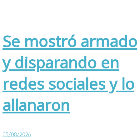
Se mostró armado
y disparando en
redes sociales y lo
allanaron
05/08/2026