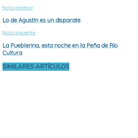
Nota anterior
Lo de Agustín es un disparate
Nota siguiente
La Pueblerina, esta noche en la Peña de Río
Cultura
SIMILARES
ARTÍCULOS