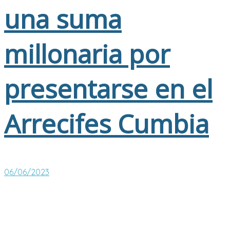
una suma
millonaria por
presentarse en el
Arrecifes Cumbia
06/06/2023