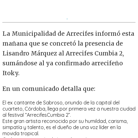
La Municipalidad de Arrecifes informó esta
mañana que se concretó la presencia de
Lisandro Márquez al Arrecifes Cumbia 2,
sumándose al ya confirmado arrecifeño
Itoky.
En un comunicado detalla que:
El ex cantante de Sabroso, oriundo de la capital del
cuarteto, Córdoba, llega por primera vez a nuestra ciudad
al festival “ArrecifesCumbia 2”.
Este gran artista reconocido por su humildad, carisma,
simpatía y talento, es el dueño de una voz líder en la
movida tropical.