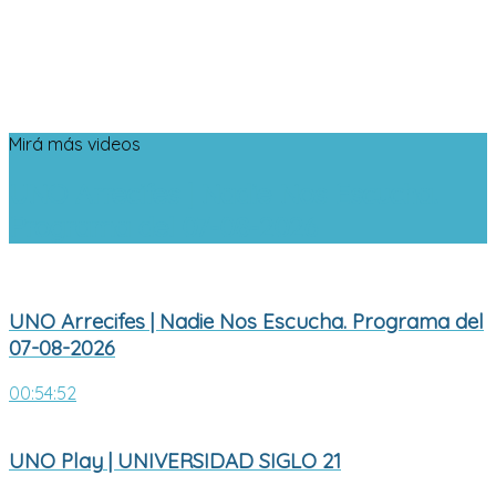
Mirá más videos
UNO Arrecifes | Nadie Nos Escucha.
Programa del 07-08-2026
UNO Arrecifes | Nadie Nos Escucha. Programa del
07-08-2026
00:54:52
UNO Play | UNIVERSIDAD SIGLO 21