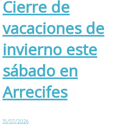
Cierre de
vacaciones de
invierno este
sábado en
Arrecifes
31/07/2026