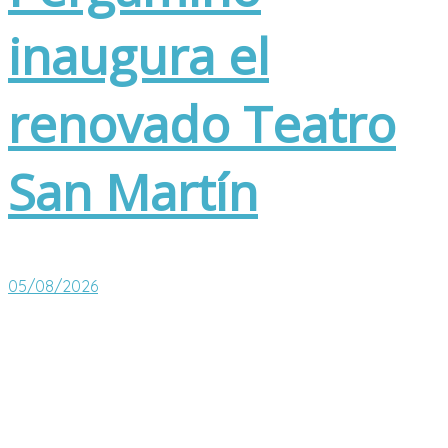
inaugura el
renovado Teatro
San Martín
05/08/2026