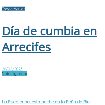
Espectáculos
Día de cumbia en
Arrecifes
26/02/2023
Nota siguiente
La Pueblerina, esta noche en la Peña de Río