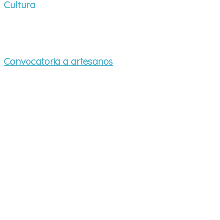
Cultura
Convocatoria a artesanos