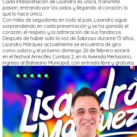
Cada interpretación de Lisandro es única, transmite
pasión, entrando por los oídos y llegando al corazón, lo
que lo hace único.
Con miles de seguidores en todo el país, Lisandro sigue
sorprendiendo en cada presentación y se ha ganado el
corazón, el respeto y la admiración de sus fanáticos.
Después de haber sido la voz de Sabroso durante 13 años,
Lisandro Márquez actualmente se encuentra de gira
como solista y el próximo domingo 26 de febrero estará
en el festival Arrecifes Cumbia 2, en la Avenida Merlassino,
ingreso al Balneario Municipal, con entrada libre y gratuita.