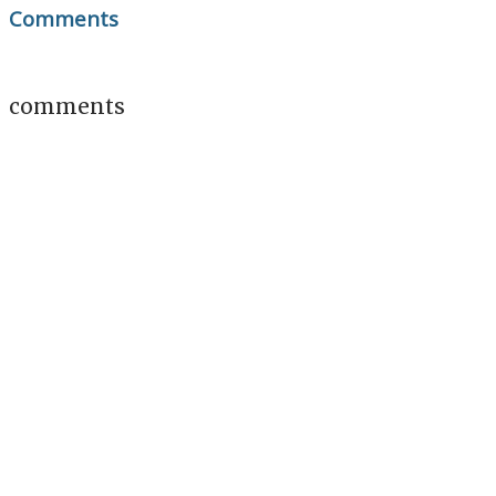
Comments
comments