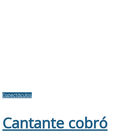
Espectáculos
Cantante cobró