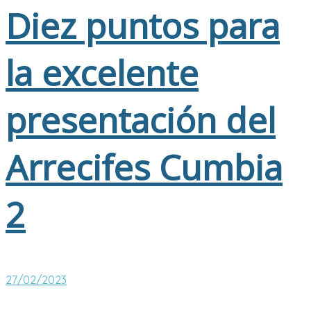
Diez puntos para
la excelente
presentación del
Arrecifes Cumbia
2
27/02/2023