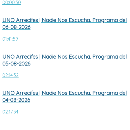
00:00:30
UNO Arrecifes | Nadie Nos Escucha. Programa del
06-08-2026
01:41:59
UNO Arrecifes | Nadie Nos Escucha. Programa del
05-08-2026
02:14:32
UNO Arrecifes | Nadie Nos Escucha. Programa del
04-08-2026
02:17:34