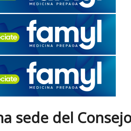
a sede del Consejo