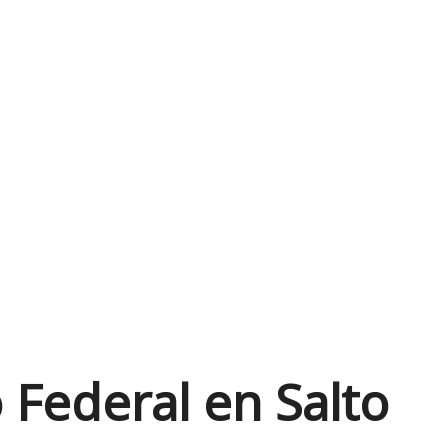
 Federal en Salto