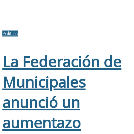
Política
La Federación de
Municipales
anunció un
aumentazo