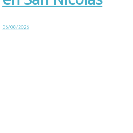
06/08/2026