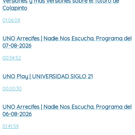
Versiones y más versiones sobre el futuro de
Colapinto
01:06:09
UNO Arrecifes | Nadie Nos Escucha. Programa del
07-08-2026
00:54:52
UNO Play | UNIVERSIDAD SIGLO 21
00:00:30
UNO Arrecifes | Nadie Nos Escucha. Programa del
06-08-2026
01:41:59