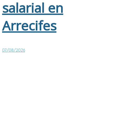
salarial en
Arrecifes
07/08/2026