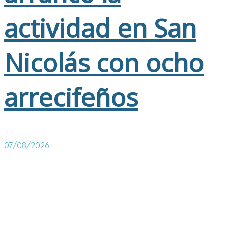
actividad en San
Nicolás con ocho
arrecifeños
07/08/2026