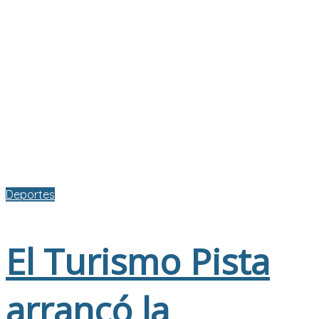
Deportes
El Turismo Pista
arrancó la