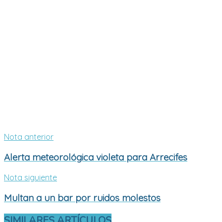
Nota anterior
Alerta meteorológica violeta para Arrecifes
Nota siguiente
Multan a un bar por ruidos molestos
SIMILARES
ARTÍCULOS