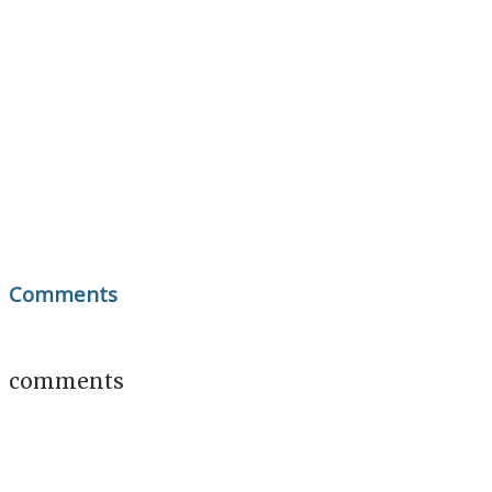
Comments
comments