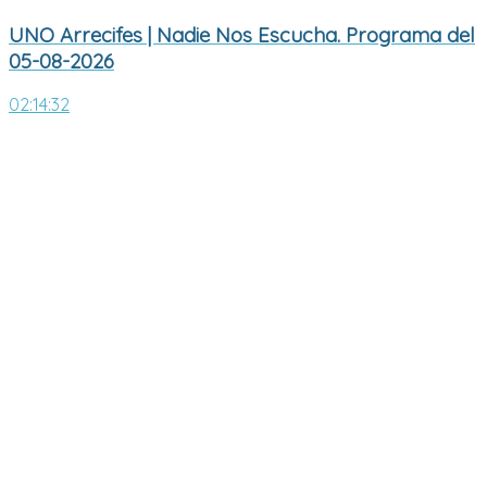
UNO Arrecifes | Nadie Nos Escucha. Programa del
05-08-2026
02:14:32