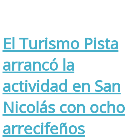
El Turismo Pista
arrancó la
actividad en San
Nicolás con ocho
arrecifeños