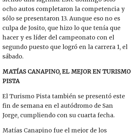
ocho autos completaron la competencia y
sólo se presentaron 13. Aunque eso no es
culpa de Josito, que hizo lo que tenía que
hacer y es líder del campeonato con el
segundo puesto que logró en la carrera 1, el
sábado.
MATÍAS CANAPINO, EL MEJOR EN TURISMO
PISTA
El Turismo Pista también se presentó este
fin de semana en el autódromo de San
Jorge, cumpliendo con su cuarta fecha.
Matías Canapino fue el mejor de los