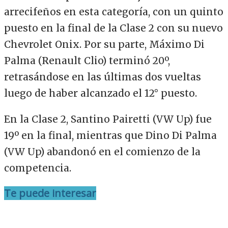
arrecifeños en esta categoría, con un quinto
puesto en la final de la Clase 2 con su nuevo
Chevrolet Onix. Por su parte, Máximo Di
Palma (Renault Clio) terminó 20º,
retrasándose en las últimas dos vueltas
luego de haber alcanzado el 12° puesto.
En la Clase 2, Santino Pairetti (VW Up) fue
19º en la final, mientras que Dino Di Palma
(VW Up) abandonó en el comienzo de la
competencia.
Te puede interesar