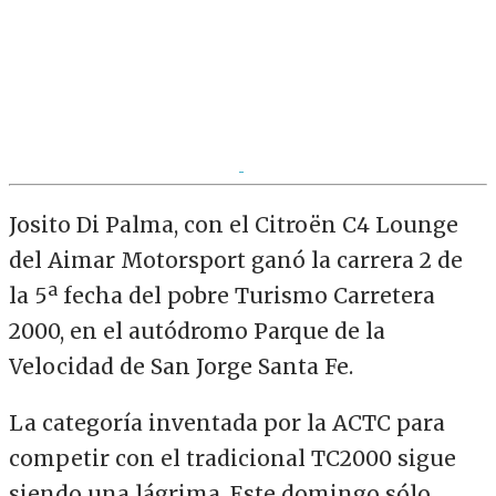
Josito Di Palma, con el Citroën C4 Lounge
del Aimar Motorsport ganó la carrera 2 de
la 5ª fecha del pobre Turismo Carretera
2000, en el autódromo Parque de la
Velocidad de San Jorge Santa Fe.
La categoría inventada por la ACTC para
competir con el tradicional TC2000 sigue
siendo una lágrima. Este domingo sólo