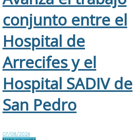
conjunto entre el
Hospital de
Arrecifes y el
Hospital SADIV de
San Pedro
07/08/2026