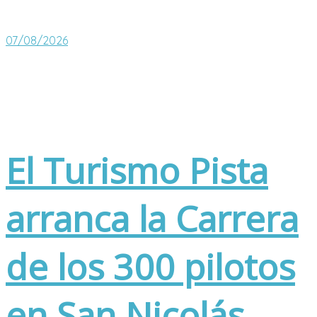
07/08/2026
El Turismo Pista
arranca la Carrera
de los 300 pilotos
en San Nicolás