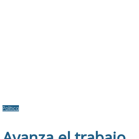
Política
Avanza el trabajo