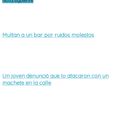
Nota siguiente
Multan a un bar por ruidos molestos
Un joven denunció que lo atacaron con un
machete en la calle