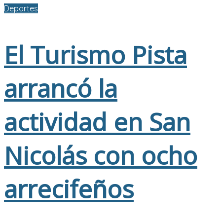
Deportes
El Turismo Pista
arrancó la
actividad en San
Nicolás con ocho
arrecifeños