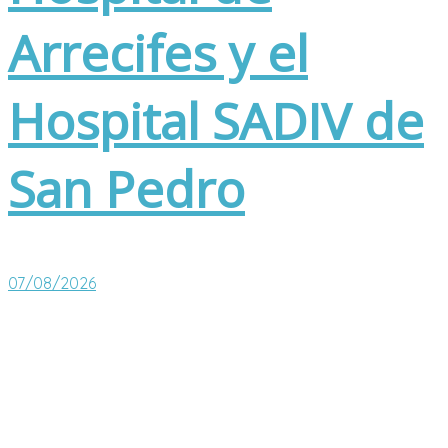
Arrecifes y el
Hospital SADIV de
San Pedro
07/08/2026