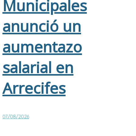
Municipales
anunció un
aumentazo
salarial en
Arrecifes
07/08/2026