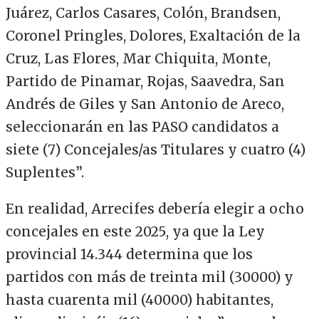
Juárez, Carlos Casares, Colón, Brandsen,
Coronel Pringles, Dolores, Exaltación de la
Cruz, Las Flores, Mar Chiquita, Monte,
Partido de Pinamar, Rojas, Saavedra, San
Andrés de Giles y San Antonio de Areco,
seleccionarán en las PASO candidatos a
siete (7) Concejales/as Titulares y cuatro (4)
Suplentes”.
En realidad, Arrecifes debería elegir a ocho
concejales en este 2025, ya que la Ley
provincial 14.344 determina que los
partidos con más de treinta mil (30000) y
hasta cuarenta mil (40000) habitantes,