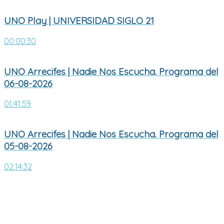
UNO Play | UNIVERSIDAD SIGLO 21
00:00:30
UNO Arrecifes | Nadie Nos Escucha. Programa del
06-08-2026
01:41:59
UNO Arrecifes | Nadie Nos Escucha. Programa del
05-08-2026
02:14:32