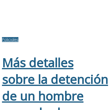
Policiales
Más detalles
sobre la detención
de un hombre