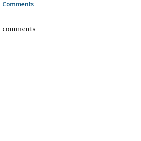
Comments
comments