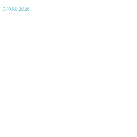
07/08/2026