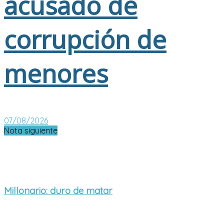
acusado de
corrupción de
menores
07/08/2026
Nota siguiente
Millonario: duro de matar