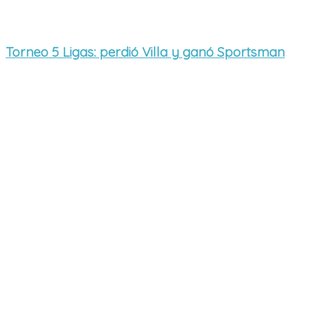
Torneo 5 Ligas: perdió Villa y ganó Sportsman