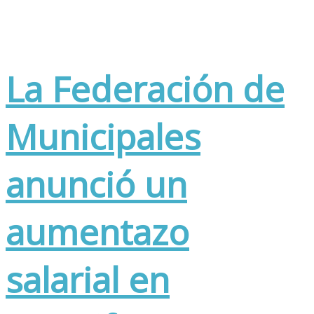
La Federación de
Municipales
anunció un
aumentazo
salarial en