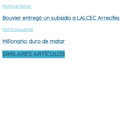
Nota anterior
Bouvier entregó un subsidio a LALCEC Arrecifes
Nota siguiente
Millonario: duro de matar
SIMILARES
ARTÍCULOS