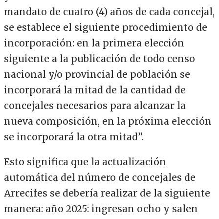
mandato de cuatro (4) años de cada concejal,
se establece el siguiente procedimiento de
incorporación: en la primera elección
siguiente a la publicación de todo censo
nacional y/o provincial de población se
incorporará la mitad de la cantidad de
concejales necesarios para alcanzar la
nueva composición, en la próxima elección
se incorporará la otra mitad”.
Esto significa que la actualización
automática del número de concejales de
Arrecifes se debería realizar de la siguiente
manera: año 2025: ingresan ocho y salen