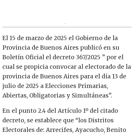
El 15 de marzo de 2025 el Gobierno de la
Provincia de Buenos Aires publicó en su
Boletín Oficial el decreto 367/2025 ” por el
cual se propicia convocar al electorado de la
provincia de Buenos Aires para el día 13 de
julio de 2025 a Elecciones Primarias,
Abiertas, Obligatorias y Simultáneas”.
En el punto 2.4 del Artículo 1º del citado
decreto, se establece que “los Distritos
Electorales de: Arrecifes, Ayacucho, Benito