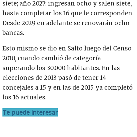
siete; año 2027: ingresan ocho y salen siete,
hasta completar los 16 que le corresponden.
Desde 2029 en adelante se renovarán ocho
bancas.
Esto mismo se dio en Salto luego del Censo
2010, cuando cambió de categoría
superando los 30.000 habitantes. En las
elecciones de 2013 pasó de tener 14
concejales a 15 y en las de 2015 ya completó
los 16 actuales.
Te puede interesar