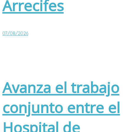
Arrecifes
07/08/2026
Avanza el trabajo
conjunto entre el
Hospital de