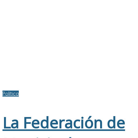
Política
La Federación de