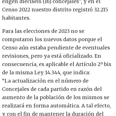
eligen dieciséis (16) concejales”, y en el
Censo 2022 nuestro distrito registró 32.215
habitantes.
Para las elecciones de 2023 no se
computaron los nuevos datos porque el
Censo aún estaba pendiente de eventuales
revisiones, pero ya está oficializado. En
consecuencia, es aplicable el Artículo 2º bis
de la misma Ley 14.344, que indica:
“La actualización en el número de
Concejales de cada partido en razón del
aumento de la población de los mismos se
realizará en forma automática. A tal efecto,
y con el fin de mantener la duración del