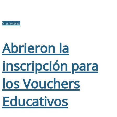
Sociedad
Abrieron la
inscripción para
los Vouchers
Educativos