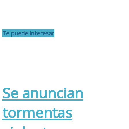
Te puede interesar
Se anuncian
tormentas