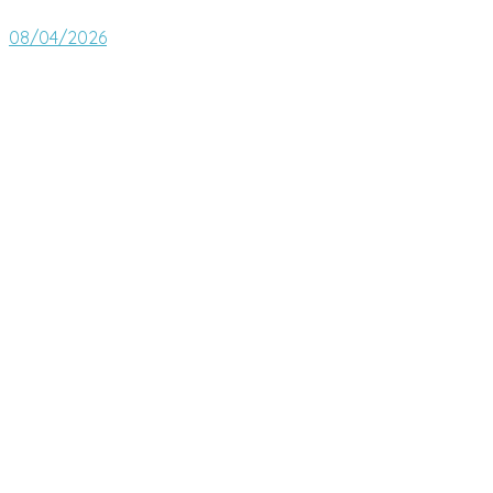
08/04/2026