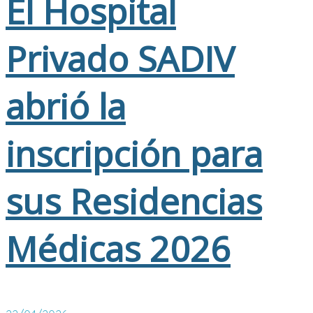
El Hospital
Privado SADIV
abrió la
inscripción para
sus Residencias
Médicas 2026