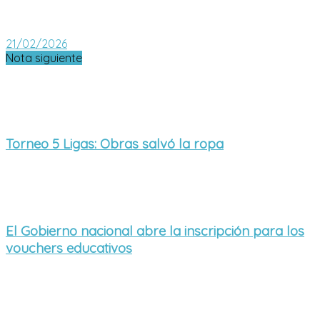
21/02/2026
Nota siguiente
Torneo 5 Ligas: Obras salvó la ropa
El Gobierno nacional abre la inscripción para los
vouchers educativos