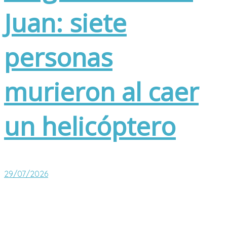
Juan: siete
personas
murieron al caer
un helicóptero
29/07/2026