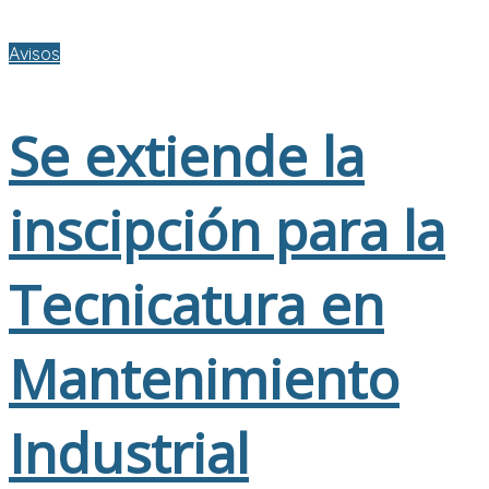
Avisos
Se extiende la
inscipción para la
Tecnicatura en
Mantenimiento
Industrial