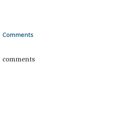
Comments
comments