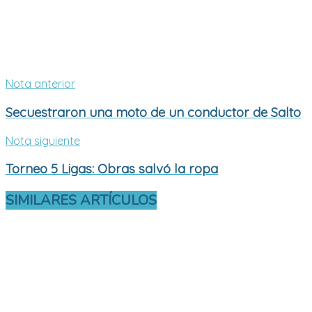
Nota anterior
Secuestraron una moto de un conductor de Salto
Nota siguiente
Torneo 5 Ligas: Obras salvó la ropa
SIMILARES
ARTÍCULOS