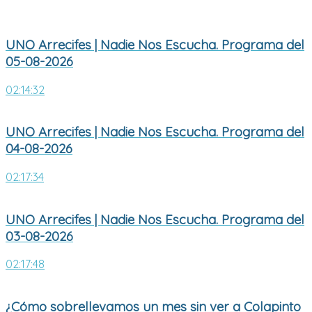
UNO Arrecifes | Nadie Nos Escucha. Programa del
05-08-2026
02:14:32
UNO Arrecifes | Nadie Nos Escucha. Programa del
04-08-2026
02:17:34
UNO Arrecifes | Nadie Nos Escucha. Programa del
03-08-2026
02:17:48
¿Cómo sobrellevamos un mes sin ver a Colapinto