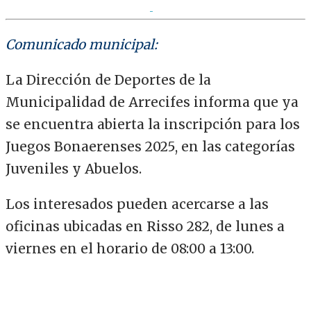
Comunicado municipal:
La Dirección de Deportes de la
Municipalidad de Arrecifes informa que ya
se encuentra abierta la inscripción para los
Juegos Bonaerenses 2025, en las categorías
Juveniles y Abuelos.
Los interesados pueden acercarse a las
oficinas ubicadas en Risso 282, de lunes a
viernes en el horario de 08:00 a 13:00.