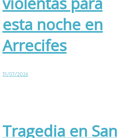
violentas para
esta noche en
Arrecifes
31/07/2026
Tragedia en San