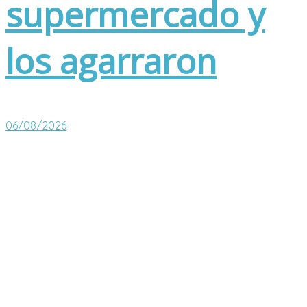
supermercado y
los agarraron
06/08/2026