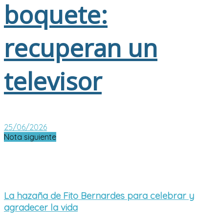
boquete:
recuperan un
televisor
25/06/2026
Nota siguiente
La hazaña de Fito Bernardes para celebrar y
agradecer la vida