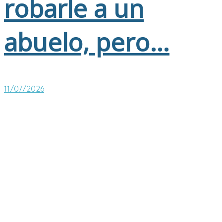
robarle a un
abuelo, pero…
11/07/2026