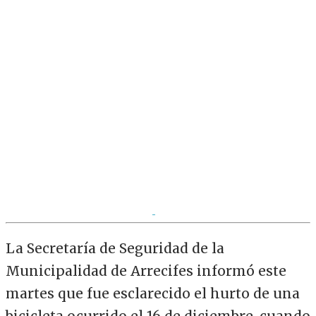
La Secretaría de Seguridad de la
Municipalidad de Arrecifes informó este
martes que fue esclarecido el hurto de una