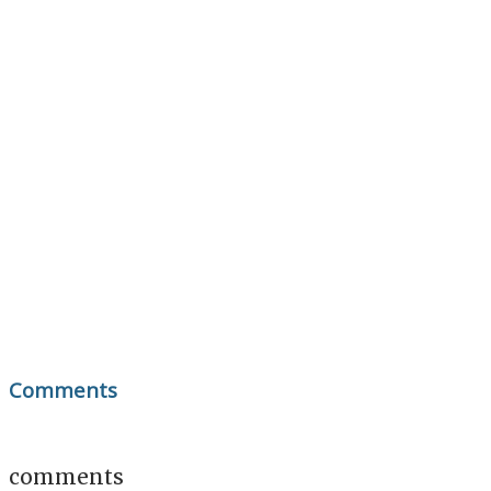
Comments
comments