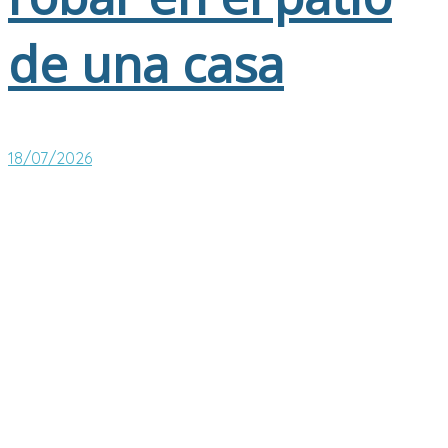
de una casa
18/07/2026