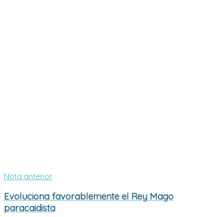
Nota anterior
Evoluciona favorablemente el Rey Mago
paracaidista