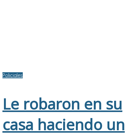
Policiales
Le robaron en su
casa haciendo un