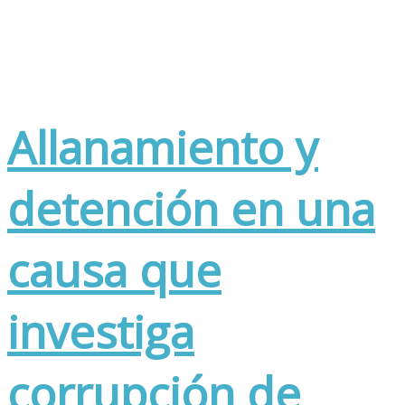
Allanamiento y
detención en una
causa que
investiga
corrupción de