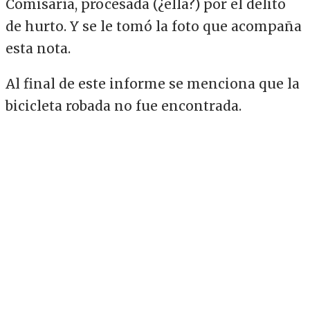
Comisaría, procesada (¿ella?) por el delito
de hurto. Y se le tomó la foto que acompaña
esta nota.
Al final de este informe se menciona que la
bicicleta robada no fue encontrada.