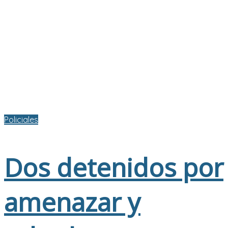
Policiales
Dos detenidos por
amenazar y