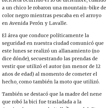
bicicleta ocurrido el 16 de diciembre, cuando
a un chico le robaron una mountain-bike de
color negro mientras pescaba en el arroyo
en Avenida Perón y Lavalle.
El área que conduce políticamente la
seguridad en nuestra ciudad comunicó que
este lunes se realizó un allanamiento (no
dice dónde), secuestrando las prendas de
vestir que utilizó el autor (un menor de 12
años de edad) al momento de cometer el
hecho, como también la moto que utilizó.
También se destacó que la madre del nene
que robó la bici fue trasladada a la