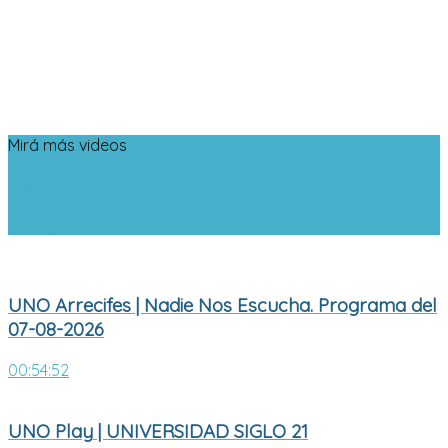
Mirá más videos
UNO Arrecifes | Nadie Nos Escucha.
Programa del 07-08-2026
UNO Arrecifes | Nadie Nos Escucha. Programa del
07-08-2026
00:54:52
UNO Play | UNIVERSIDAD SIGLO 21