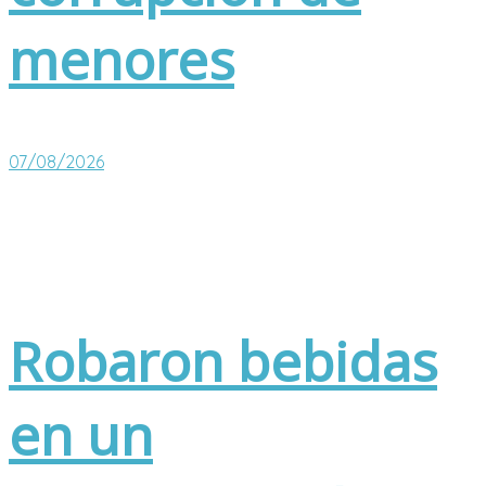
menores
07/08/2026
Robaron bebidas
en un