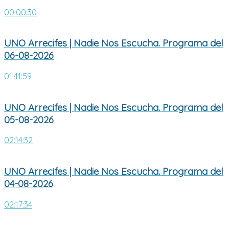
00:00:30
UNO Arrecifes | Nadie Nos Escucha. Programa del
06-08-2026
01:41:59
UNO Arrecifes | Nadie Nos Escucha. Programa del
05-08-2026
02:14:32
UNO Arrecifes | Nadie Nos Escucha. Programa del
04-08-2026
02:17:34