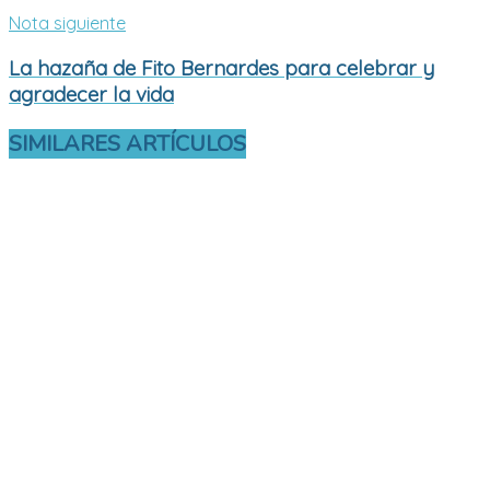
Nota siguiente
La hazaña de Fito Bernardes para celebrar y
agradecer la vida
SIMILARES
ARTÍCULOS