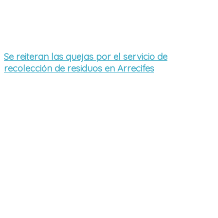
Se reiteran las quejas por el servicio de
recolección de residuos en Arrecifes