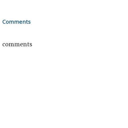
Comments
comments