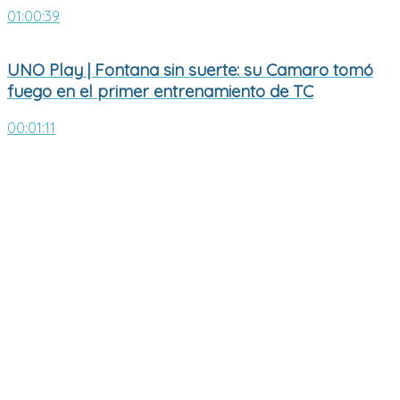
01:00:39
UNO Play | Fontana sin suerte: su Camaro tomó
fuego en el primer entrenamiento de TC
00:01:11