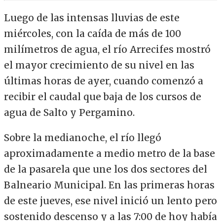
Luego de las intensas lluvias de este
miércoles, con la caída de más de 100
milímetros de agua, el río Arrecifes mostró
el mayor crecimiento de su nivel en las
últimas horas de ayer, cuando comenzó a
recibir el caudal que baja de los cursos de
agua de Salto y Pergamino.
Sobre la medianoche, el río llegó
aproximadamente a medio metro de la base
de la pasarela que une los dos sectores del
Balneario Municipal. En las primeras horas
de este jueves, ese nivel inició un lento pero
sostenido descenso y a las 7:00 de hoy había