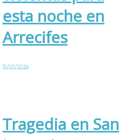
esta noche en
Arrecifes
31/07/2026
Tragedia en San