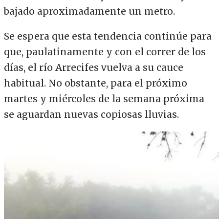
bajado aproximadamente un metro.
Se espera que esta tendencia continúe para
que, paulatinamente y con el correr de los
días, el río Arrecifes vuelva a su cauce
habitual. No obstante, para el próximo
martes y miércoles de la semana próxima
se aguardan nuevas copiosas lluvias.