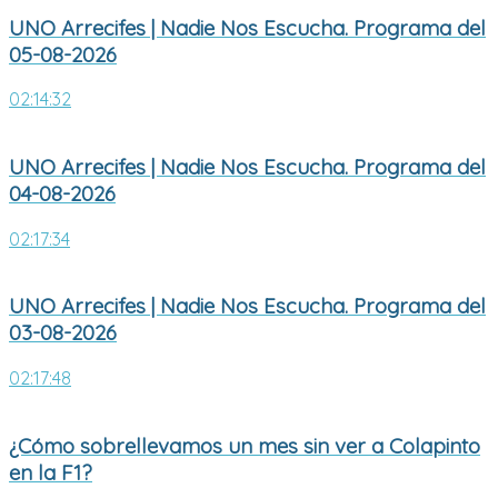
UNO Arrecifes | Nadie Nos Escucha. Programa del
05-08-2026
02:14:32
UNO Arrecifes | Nadie Nos Escucha. Programa del
04-08-2026
02:17:34
UNO Arrecifes | Nadie Nos Escucha. Programa del
03-08-2026
02:17:48
¿Cómo sobrellevamos un mes sin ver a Colapinto
en la F1?