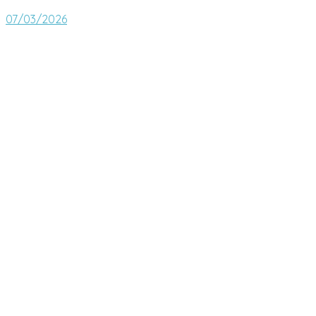
07/03/2026