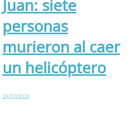
Juan: siete
personas
murieron al caer
un helicóptero
29/07/2026