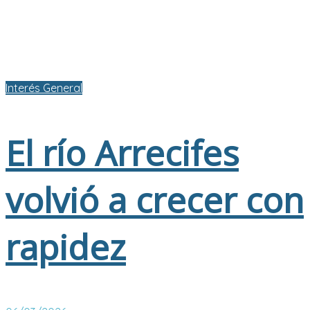
Interés General
El río Arrecifes
volvió a crecer con
rapidez