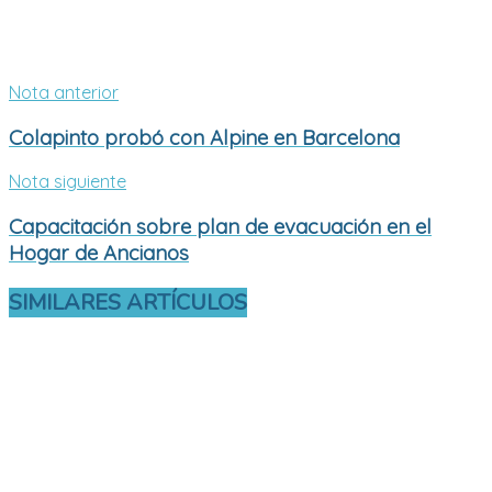
Nota anterior
Colapinto probó con Alpine en Barcelona
Nota siguiente
Capacitación sobre plan de evacuación en el
Hogar de Ancianos
SIMILARES
ARTÍCULOS