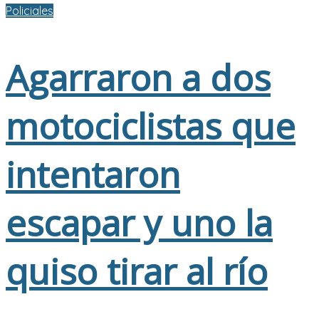
Policiales
Agarraron a dos
motociclistas que
intentaron
escapar y uno la
quiso tirar al río