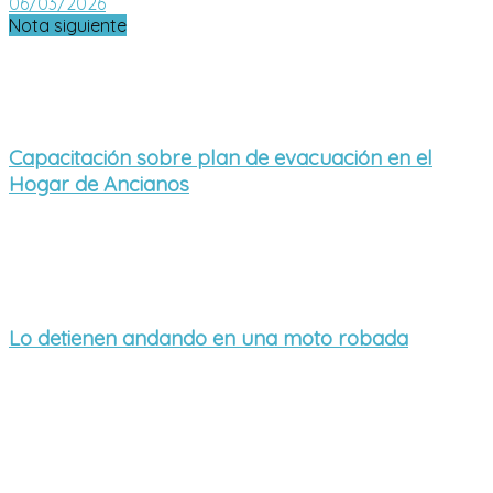
06/03/2026
Nota siguiente
Capacitación sobre plan de evacuación en el
Hogar de Ancianos
Lo detienen andando en una moto robada