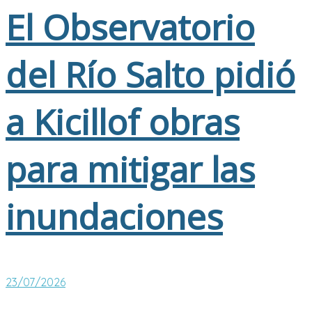
El Observatorio
del Río Salto pidió
a Kicillof obras
para mitigar las
inundaciones
23/07/2026