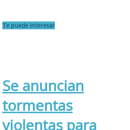
Te puede interesar
Se anuncian
tormentas
violentas para