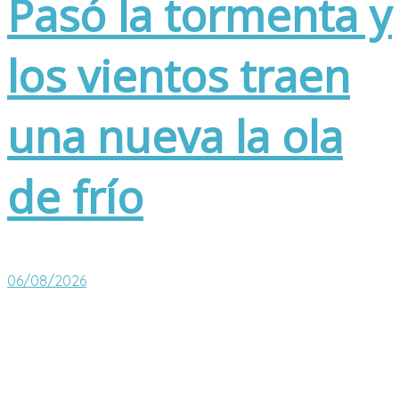
Pasó la tormenta y
los vientos traen
una nueva la ola
de frío
06/08/2026