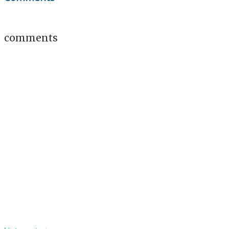
comments