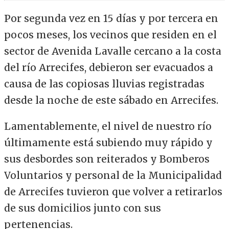
Por segunda vez en 15 días y por tercera en
pocos meses, los vecinos que residen en el
sector de Avenida Lavalle cercano a la costa
del río Arrecifes, debieron ser evacuados a
causa de las copiosas lluvias registradas
desde la noche de este sábado en Arrecifes.
Lamentablemente, el nivel de nuestro río
últimamente está subiendo muy rápido y
sus desbordes son reiterados y Bomberos
Voluntarios y personal de la Municipalidad
de Arrecifes tuvieron que volver a retirarlos
de sus domicilios junto con sus
pertenencias.