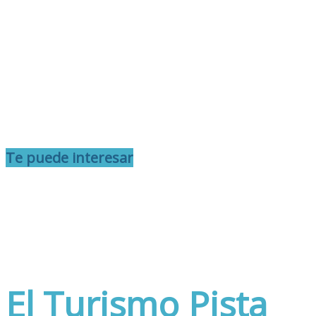
Te puede interesar
El Turismo Pista