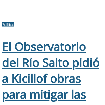
Política
El Observatorio
del Río Salto pidió
a Kicillof obras
para mitigar las