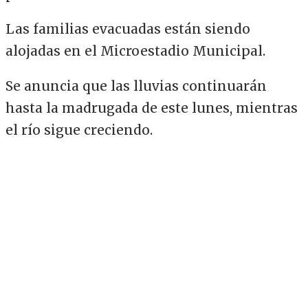
Las familias evacuadas están siendo
alojadas en el Microestadio Municipal.
Se anuncia que las lluvias continuarán
hasta la madrugada de este lunes, mientras
el río sigue creciendo.