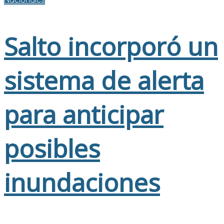
Salto incorporó un
sistema de alerta
para anticipar
posibles
inundaciones