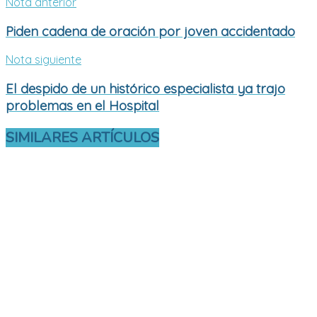
Nota anterior
Piden cadena de oración por joven accidentado
Nota siguiente
El despido de un histórico especialista ya trajo
problemas en el Hospital
SIMILARES
ARTÍCULOS