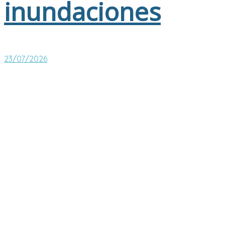
inundaciones
23/07/2026