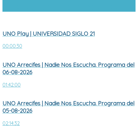
UNO Play | UNIVERSIDAD SIGLO 21
UNO Play | UNIVERSIDAD SIGLO 21
00:00:30
UNO Arrecifes | Nadie Nos Escucha. Programa del
06-08-2026
01:42:00
UNO Arrecifes | Nadie Nos Escucha. Programa del
05-08-2026
02:14:32