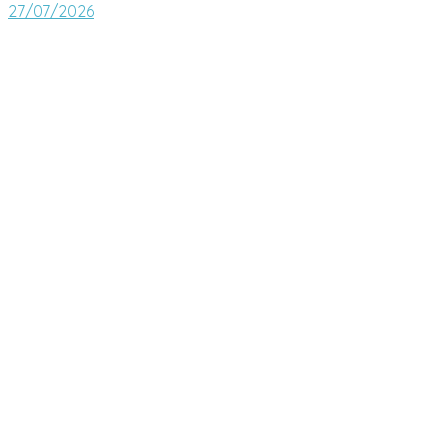
27/07/2026