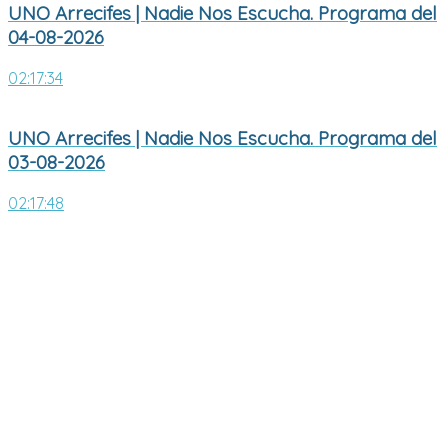
UNO Arrecifes | Nadie Nos Escucha. Programa del
04-08-2026
02:17:34
UNO Arrecifes | Nadie Nos Escucha. Programa del
03-08-2026
02:17:48