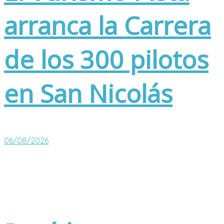
arranca la Carrera
de los 300 pilotos
en San Nicolás
06/08/2026