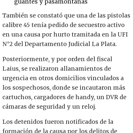
guantes y pasamontañas
También se constató que una de las pistolas
calibre 45 tenía pedido de secuestro activo
en una causa por hurto tramitada en la UFI
N°2 del Departamento Judicial La Plata.
Posteriormente, y por orden del fiscal
Laius, se realizaron allanamientos de
urgencia en otros domicilios vinculados a
los sospechosos, donde se incautaron más
cartuchos, cargadores de handy, un DVR de
cámaras de seguridad y un reloj.
Los detenidos fueron notificados de la
formación de la causa por los delitos de