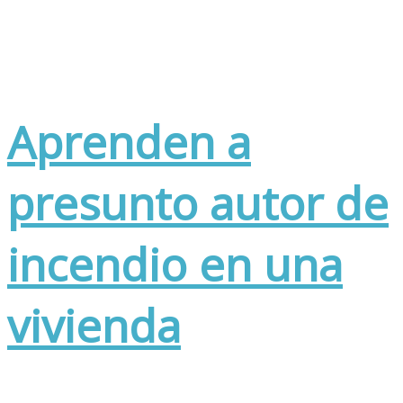
Aprenden a
presunto autor de
incendio en una
vivienda