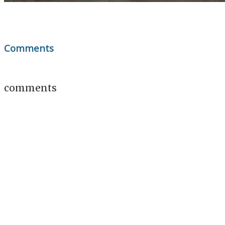
Comments
comments