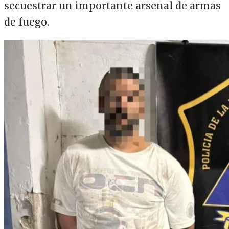
secuestrar un importante arsenal de armas
de fuego.