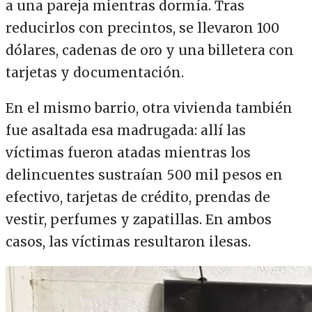
a una pareja mientras dormía. Tras
reducirlos con precintos, se llevaron 100
dólares, cadenas de oro y una billetera con
tarjetas y documentación.
En el mismo barrio, otra vivienda también
fue asaltada esa madrugada: allí las
víctimas fueron atadas mientras los
delincuentes sustraían 500 mil pesos en
efectivo, tarjetas de crédito, prendas de
vestir, perfumes y zapatillas. En ambos
casos, las víctimas resultaron ilesas.