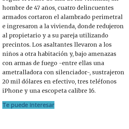
hombre de 47 años, cuatro delincuentes
armados cortaron el alambrado perimetral
e ingresaron a la vivienda, donde redujeron
al propietario y a su pareja utilizando
precintos. Los asaltantes llevaron a los
niños a otra habitación y, bajo amenazas
con armas de fuego -entre ellas una
ametralladora con silenciador-, sustrajeron
20 mil dólares en efectivo, tres teléfonos
iPhone y una escopeta calibre 16.
Te puede interesar