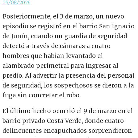
05/08/2026
Posteriormente, el 3 de marzo, un nuevo
episodio se registró en el barrio San Ignacio
de Junín, cuando un guardia de seguridad
detectó a través de cámaras a cuatro
hombres que habían levantado el
alambrado perimetral para ingresar al
predio. Al advertir la presencia del personal
de seguridad, los sospechosos se dieron a la
fuga sin concretar el robo.
El último hecho ocurrió el 9 de marzo en el
barrio privado Costa Verde, donde cuatro
delincuentes encapuchados sorprendieron