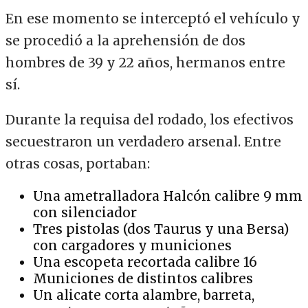
En ese momento se interceptó el vehículo y
se procedió a la aprehensión de dos
hombres de 39 y 22 años, hermanos entre
sí.
Durante la requisa del rodado, los efectivos
secuestraron un verdadero arsenal. Entre
otras cosas, portaban:
Una ametralladora Halcón calibre 9 mm
con silenciador
Tres pistolas (dos Taurus y una Bersa)
con cargadores y municiones
Una escopeta recortada calibre 16
Municiones de distintos calibres
Un alicate corta alambre, barreta,