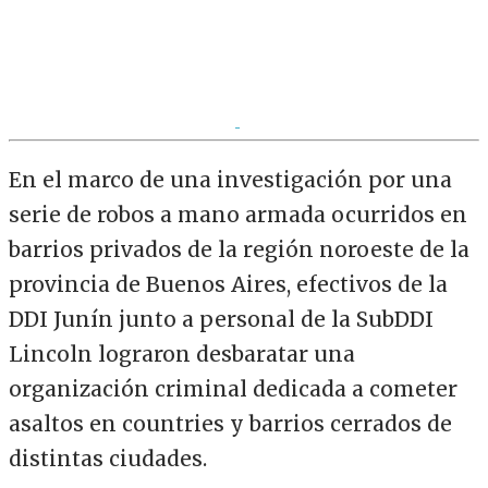
En el marco de una investigación por una
serie de robos a mano armada ocurridos en
barrios privados de la región noroeste de la
provincia de Buenos Aires, efectivos de la
DDI Junín junto a personal de la SubDDI
Lincoln lograron desbaratar una
organización criminal dedicada a cometer
asaltos en countries y barrios cerrados de
distintas ciudades.