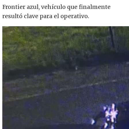
Frontier azul, vehículo que finalmente
resultó clave para el operativo.