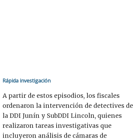
Rápida investigación
A partir de estos episodios, los fiscales
ordenaron la intervención de detectives de
la DDI Junín y SubDDI Lincoln, quienes
realizaron tareas investigativas que
incluyeron análisis de cámaras de