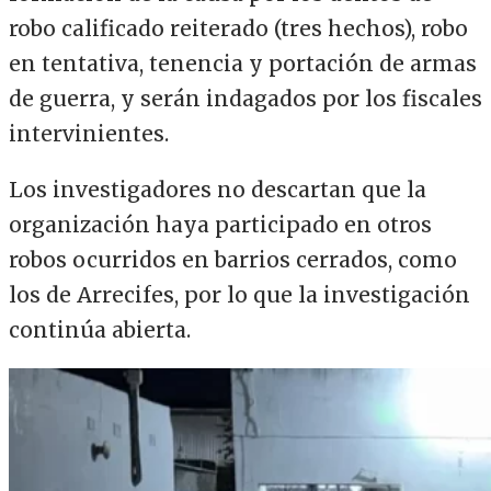
robo calificado reiterado (tres hechos), robo
en tentativa, tenencia y portación de armas
de guerra, y serán indagados por los fiscales
intervinientes.
Los investigadores no descartan que la
organización haya participado en otros
robos ocurridos en barrios cerrados, como
los de Arrecifes, por lo que la investigación
continúa abierta.