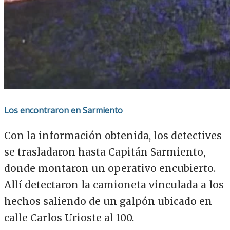
Los encontraron en Sarmiento
Con la información obtenida, los detectives
se trasladaron hasta Capitán Sarmiento,
donde montaron un operativo encubierto.
Allí detectaron la camioneta vinculada a los
hechos saliendo de un galpón ubicado en
calle Carlos Urioste al 100.