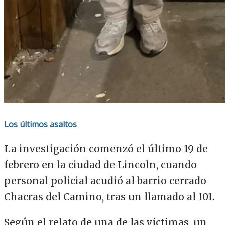
Los últimos asaltos
La investigación comenzó el último 19 de
febrero en la ciudad de Lincoln, cuando
personal policial acudió al barrio cerrado
Chacras del Camino, tras un llamado al 101.
Según el relato de una de las víctimas, un