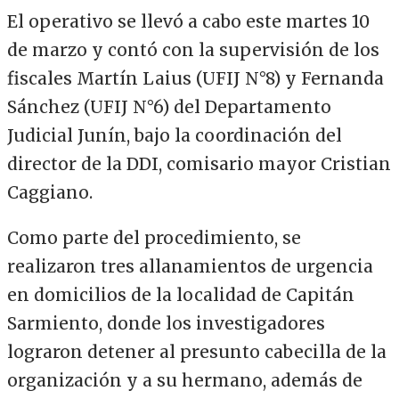
El operativo se llevó a cabo este martes 10
de marzo y contó con la supervisión de los
fiscales Martín Laius (UFIJ N°8) y Fernanda
Sánchez (UFIJ N°6) del Departamento
Judicial Junín, bajo la coordinación del
director de la DDI, comisario mayor Cristian
Caggiano.
Como parte del procedimiento, se
realizaron tres allanamientos de urgencia
en domicilios de la localidad de Capitán
Sarmiento, donde los investigadores
lograron detener al presunto cabecilla de la
organización y a su hermano, además de