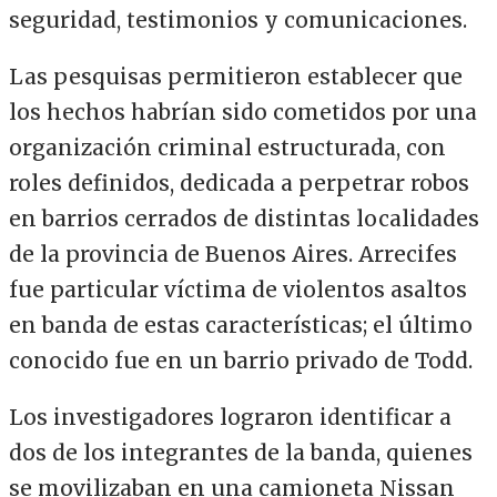
seguridad, testimonios y comunicaciones.
Las pesquisas permitieron establecer que
los hechos habrían sido cometidos por una
organización criminal estructurada, con
roles definidos, dedicada a perpetrar robos
en barrios cerrados de distintas localidades
de la provincia de Buenos Aires. Arrecifes
fue particular víctima de violentos asaltos
en banda de estas características; el último
conocido fue en un barrio privado de Todd.
Los investigadores lograron identificar a
dos de los integrantes de la banda, quienes
se movilizaban en una camioneta Nissan