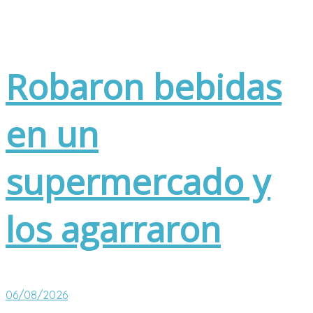
Robaron bebidas
en un
supermercado y
los agarraron
06/08/2026