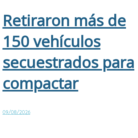
Retiraron más de
150 vehículos
secuestrados para
compactar
09/08/2026