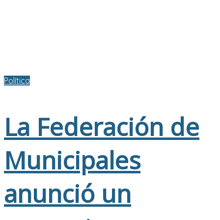
Política
La Federación de
Municipales
anunció un