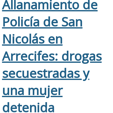
Allanamiento de
Policía de San
Nicolás en
Arrecifes: drogas
secuestradas y
una mujer
detenida