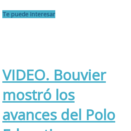
Te puede interesar
VIDEO. Bouvier
mostró los
avances del Polo