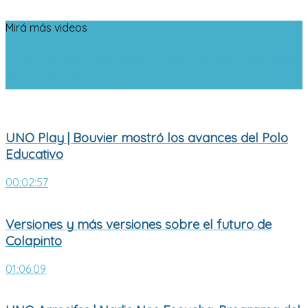
Mirá más videos
UNO Play | Bouvier mostró los avances
del Polo Educativo
UNO Play | Bouvier mostró los avances del Polo
Educativo
00:02:57
Versiones y más versiones sobre el futuro de
Colapinto
01:06:09