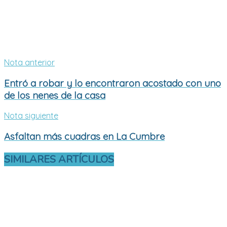
Nota anterior
Entró a robar y lo encontraron acostado con uno
de los nenes de la casa
Nota siguiente
Asfaltan más cuadras en La Cumbre
SIMILARES
ARTÍCULOS