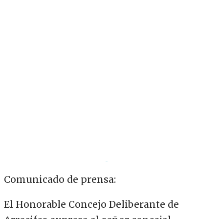
Comunicado de prensa:
El Honorable Concejo Deliberante de