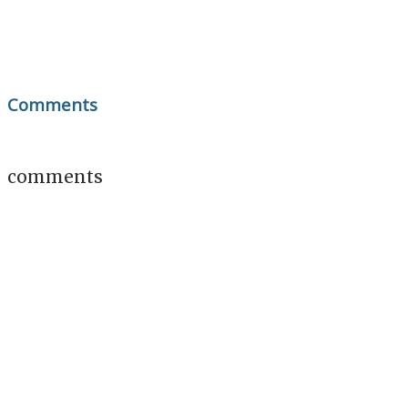
Comments
comments