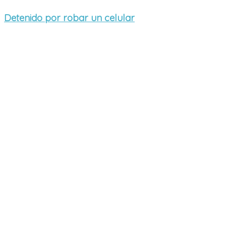
Detenido por robar un celular