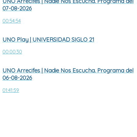
UNO Arrecifes | Nadie Nos Escucha. Programa del
07-08-2026
00:54:54
UNO Play | UNIVERSIDAD SIGLO 21
00:00:30
UNO Arrecifes | Nadie Nos Escucha. Programa del
06-08-2026
01:41:59