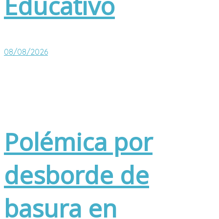
Educativo
08/08/2026
Polémica por
desborde de
basura en