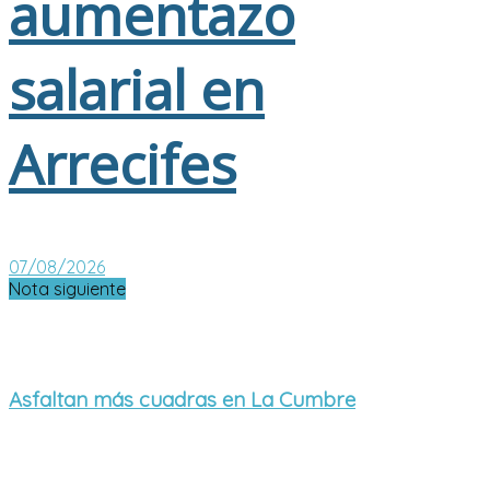
aumentazo
salarial en
Arrecifes
07/08/2026
Nota siguiente
Asfaltan más cuadras en La Cumbre