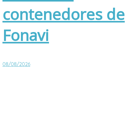
contenedores de
Fonavi
08/08/2026