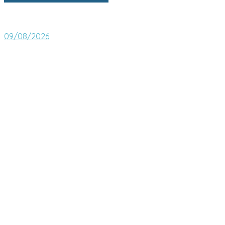
09/08/2026