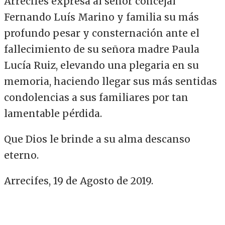
Arrecifes expresa al señor concejal
Fernando Luís Marino y familia su más
profundo pesar y consternación ante el
fallecimiento de su señora madre Paula
Lucía Ruiz, elevando una plegaria en su
memoria, haciendo llegar sus más sentidas
condolencias a sus familiares por tan
lamentable pérdida.
Que Dios le brinde a su alma descanso
eterno.
Arrecifes, 19 de Agosto de 2019.