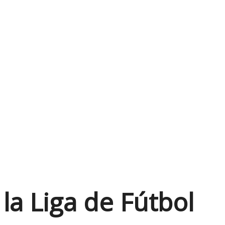
la Liga de Fútbol