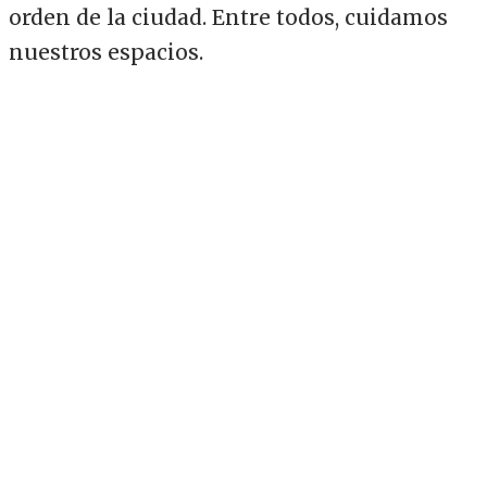
orden de la ciudad. Entre todos, cuidamos
nuestros espacios.