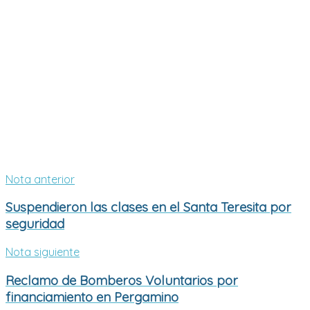
Nota anterior
Suspendieron las clases en el Santa Teresita por
seguridad
Nota siguiente
Reclamo de Bomberos Voluntarios por
financiamiento en Pergamino