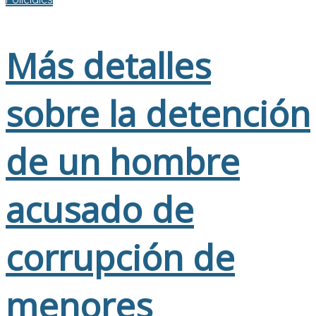
Más detalles
sobre la detención
de un hombre
acusado de
corrupción de
menores