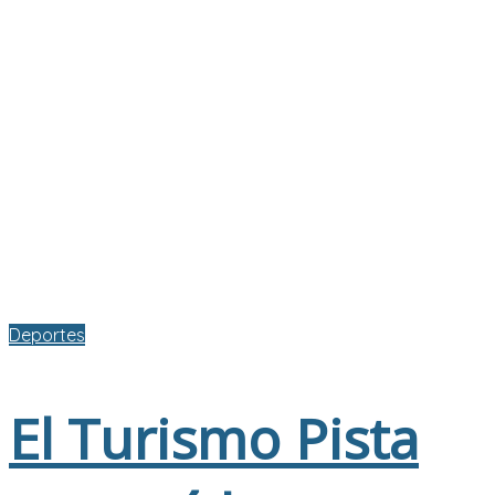
Deportes
El Turismo Pista