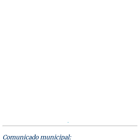
Comunicado municipal: