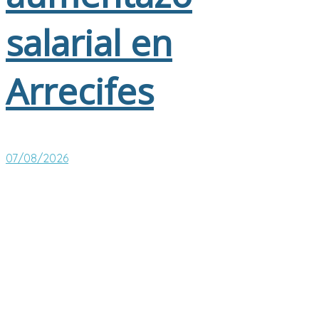
salarial en
Arrecifes
07/08/2026