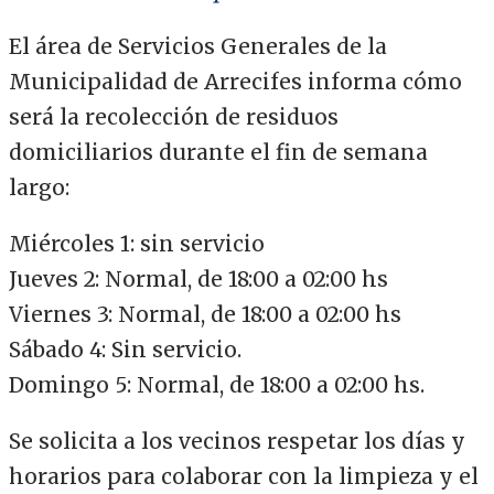
El área de Servicios Generales de la
Municipalidad de Arrecifes informa cómo
será la recolección de residuos
domiciliarios durante el fin de semana
largo:
Miércoles 1: sin servicio
Jueves 2: Normal, de 18:00 a 02:00 hs
Viernes 3: Normal, de 18:00 a 02:00 hs
Sábado 4: Sin servicio.
Domingo 5: Normal, de 18:00 a 02:00 hs.
Se solicita a los vecinos respetar los días y
horarios para colaborar con la limpieza y el