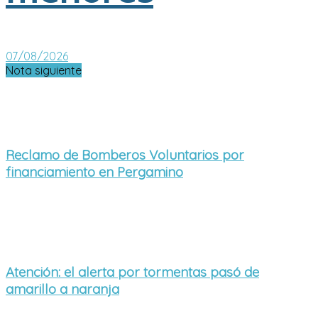
07/08/2026
Nota siguiente
Reclamo de Bomberos Voluntarios por
financiamiento en Pergamino
Atención: el alerta por tormentas pasó de
amarillo a naranja