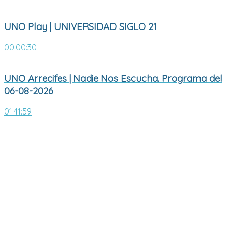
UNO Play | UNIVERSIDAD SIGLO 21
00:00:30
UNO Arrecifes | Nadie Nos Escucha. Programa del
06-08-2026
01:41:59