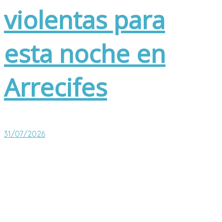
violentas para
esta noche en
Arrecifes
31/07/2026