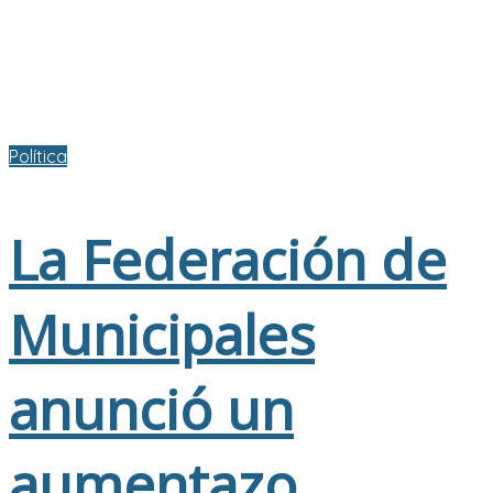
Política
La Federación de
Municipales
anunció un
aumentazo