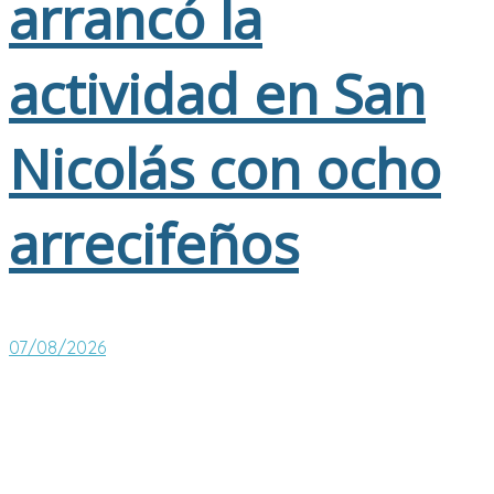
arrancó la
actividad en San
Nicolás con ocho
arrecifeños
07/08/2026