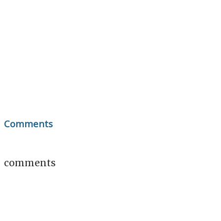
Comments
comments