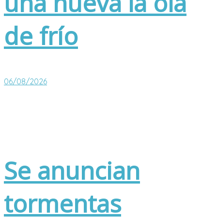
una nueva la ola
de frío
06/08/2026
Se anuncian
tormentas