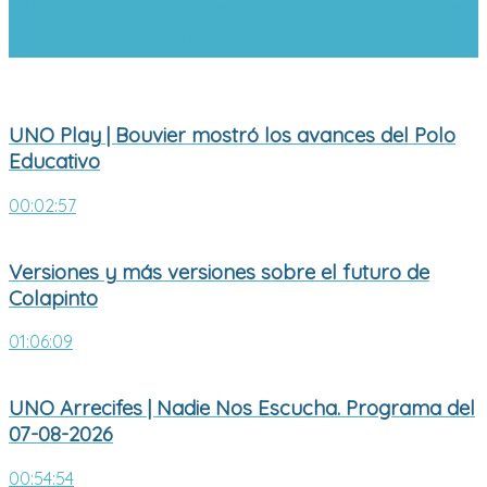
UNO Play | Bouvier mostró los avances
del Polo Educativo
UNO Play | Bouvier mostró los avances del Polo
Educativo
00:02:57
Versiones y más versiones sobre el futuro de
Colapinto
01:06:09
UNO Arrecifes | Nadie Nos Escucha. Programa del
07-08-2026
00:54:54