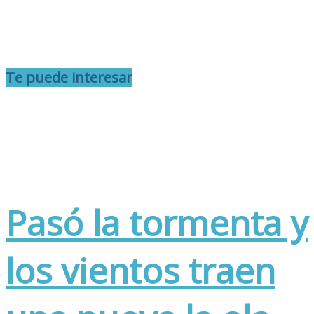
Te puede interesar
Pasó la tormenta y
los vientos traen