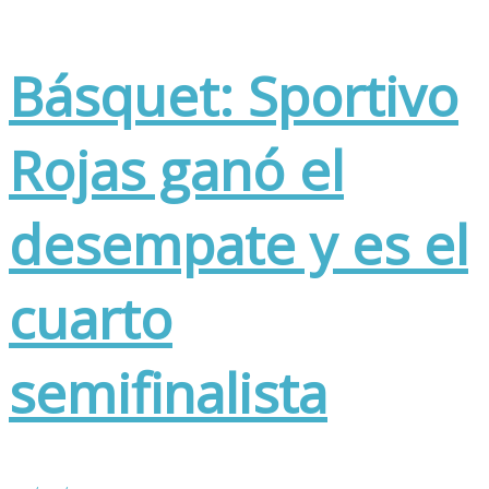
Básquet: Sportivo
Rojas ganó el
desempate y es el
cuarto
semifinalista