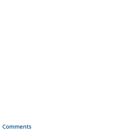
Comments