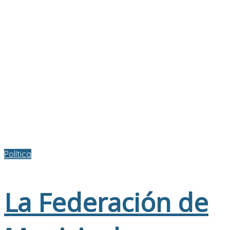
Política
La Federación de