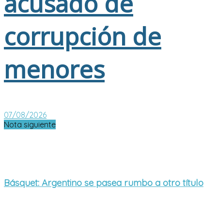
acusado de
corrupción de
menores
07/08/2026
Nota siguiente
Básquet: Argentino se pasea rumbo a otro título