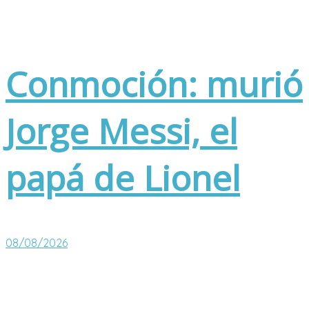
Conmoción: murió
Jorge Messi, el
papá de Lionel
08/08/2026