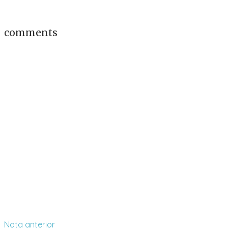
comments
Nota anterior