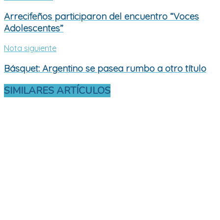
Arrecifeños participaron del encuentro “Voces
Adolescentes”
Nota siguiente
Básquet: Argentino se pasea rumbo a otro título
SIMILARES
ARTÍCULOS