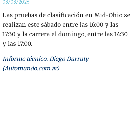
08/08/2026
Las pruebas de clasificación en Mid-Ohio se
realizan este sábado entre las 16:00 y las
17:30 y la carrera el domingo, entre las 14:30
y las 17:00.
Informe técnico. Diego Durruty
(Automundo.com.ar)