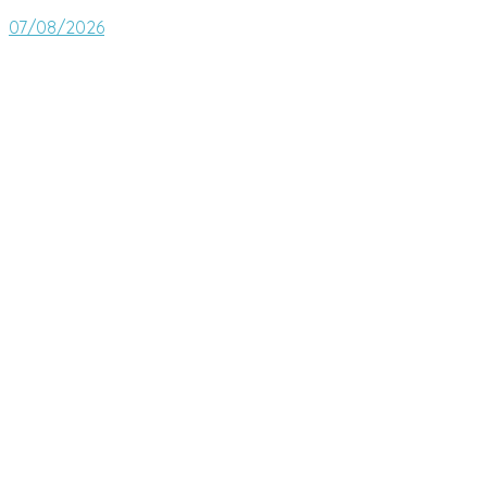
07/08/2026