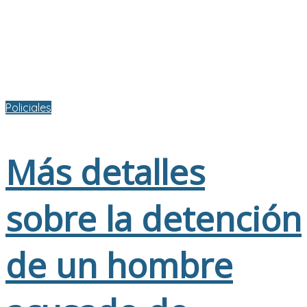
Policiales
Más detalles
sobre la detención
de un hombre