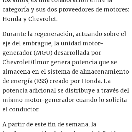
los autos, es una colaboración entre la
categoría y sus dos proveedores de motores:
Honda y Chevrolet.
Durante la regeneración, actuando sobre el
eje del embrague, la unidad motor-
generador (MGU) desarrollada por
Chevrolet/Ilmor genera potencia que se
almacena en el sistema de almacenamiento
de energía (ESS) creado por Honda. La
potencia adicional se distribuye a través del
mismo motor-generador cuando lo solicita
el conductor.
A partir de este fin de semana, la