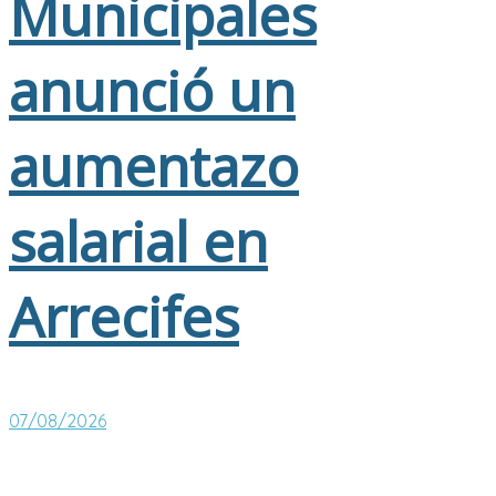
Municipales
anunció un
aumentazo
salarial en
Arrecifes
07/08/2026