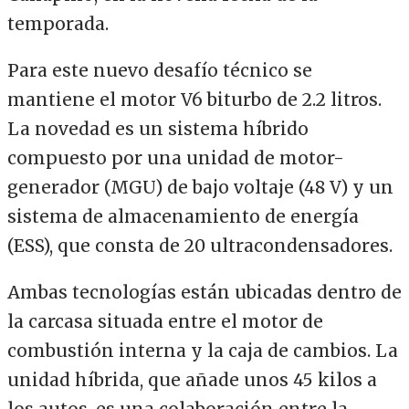
temporada.
Para este nuevo desafío técnico se
mantiene el motor V6 biturbo de 2.2 litros.
La novedad es un sistema híbrido
compuesto por una unidad de motor-
generador (MGU) de bajo voltaje (48 V) y un
sistema de almacenamiento de energía
(ESS), que consta de 20 ultracondensadores.
Ambas tecnologías están ubicadas dentro de
la carcasa situada entre el motor de
combustión interna y la caja de cambios. La
unidad híbrida, que añade unos 45 kilos a