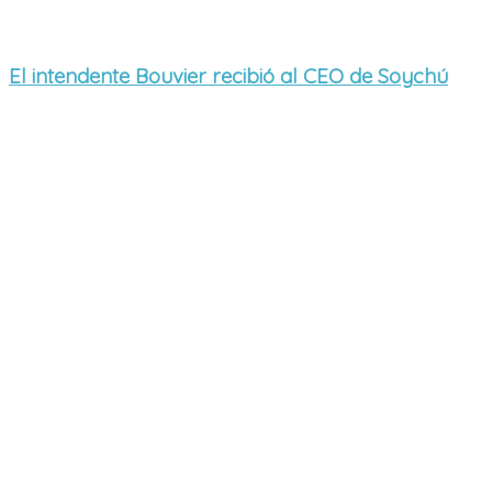
El intendente Bouvier recibió al CEO de Soychú