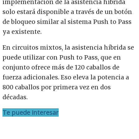
implementación de la asistencia híbrida
solo estará disponible a través de un botón
de bloqueo similar al sistema Push to Pass
ya existente.
En circuitos mixtos, la asistencia híbrida se
puede utilizar con Push to Pass, que en
conjunto ofrece más de 120 caballos de
fuerza adicionales. Eso eleva la potencia a
800 caballos por primera vez en dos
décadas.
Te puede interesar