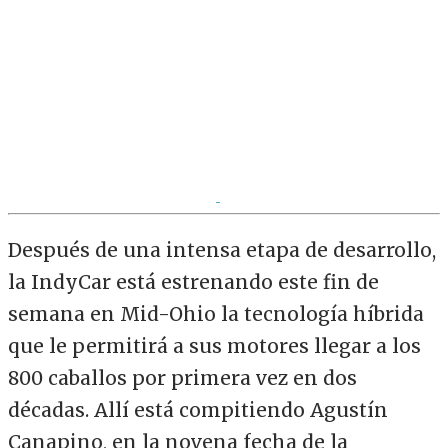
Después de una intensa etapa de desarrollo,
la IndyCar está estrenando este fin de
semana en Mid-Ohio la tecnología híbrida
que le permitirá a sus motores llegar a los
800 caballos por primera vez en dos
décadas. Allí está compitiendo Agustín
Canapino, en la novena fecha de la