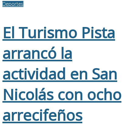
Deportes
El Turismo Pista
arrancó la
actividad en San
Nicolás con ocho
arrecifeños