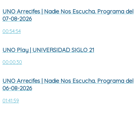
UNO Arrecifes | Nadie Nos Escucha. Programa del
07-08-2026
00:54:54
UNO Play | UNIVERSIDAD SIGLO 21
00:00:30
UNO Arrecifes | Nadie Nos Escucha. Programa del
06-08-2026
01:41:59