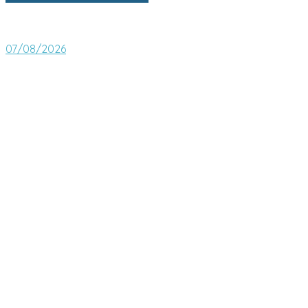
07/08/2026