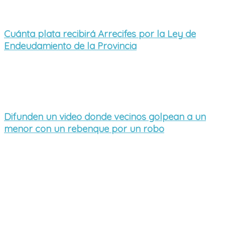
Cuánta plata recibirá Arrecifes por la Ley de
Endeudamiento de la Provincia
Difunden un video donde vecinos golpean a un
menor con un rebenque por un robo