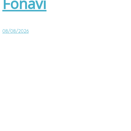
Fonavi
08/08/2026