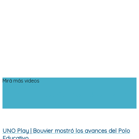
Mirá más videos
UNO Play | Bouvier mostró los avances
del Polo Educativo
UNO Play | Bouvier mostró los avances del Polo
Educativo