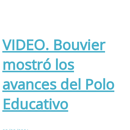
VIDEO. Bouvier
mostró los
avances del Polo
Educativo