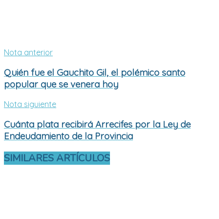
Nota anterior
Quién fue el Gauchito Gil, el polémico santo
popular que se venera hoy
Nota siguiente
Cuánta plata recibirá Arrecifes por la Ley de
Endeudamiento de la Provincia
SIMILARES
ARTÍCULOS