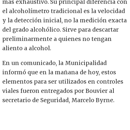
más exhaustivo. Su principal diferencia con
el alcoholímetro tradicional es la velocidad
y la detección inicial, no la medición exacta
del grado alcohólico. Sirve para descartar
preliminarmente a quienes no tengan
aliento a alcohol.
En un comunicado, la Municipalidad
informó que en la mañana de hoy, estos
elementos para ser utilizados en controles
viales fueron entregados por Bouvier al
secretario de Seguridad, Marcelo Byrne.