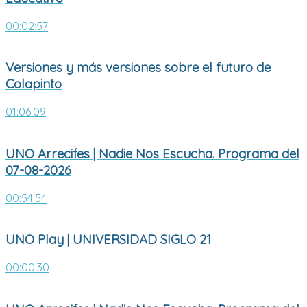
00:02:57
Versiones y más versiones sobre el futuro de
Colapinto
01:06:09
UNO Arrecifes | Nadie Nos Escucha. Programa del
07-08-2026
00:54:54
UNO Play | UNIVERSIDAD SIGLO 21
00:00:30