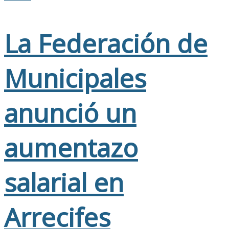
La Federación de
Municipales
anunció un
aumentazo
salarial en
Arrecifes