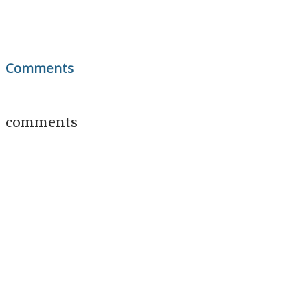
Comments
comments