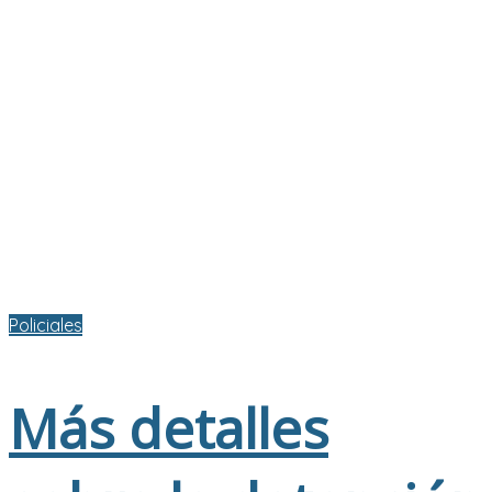
Policiales
Más detalles