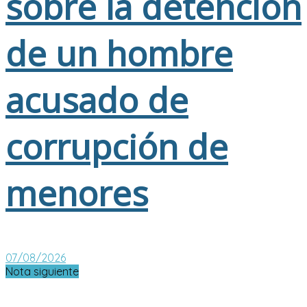
sobre la detención
de un hombre
acusado de
corrupción de
menores
07/08/2026
Nota siguiente