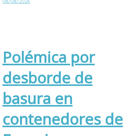
08/08/2026
Polémica por
desborde de
basura en
contenedores de