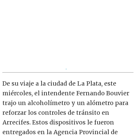
De su viaje a la ciudad de La Plata, este
miércoles, el intendente Fernando Bouvier
trajo un alcoholímetro y un alómetro para
reforzar los controles de tránsito en
Arrecifes. Estos dispositivos le fueron
entregados en la Agencia Provincial de