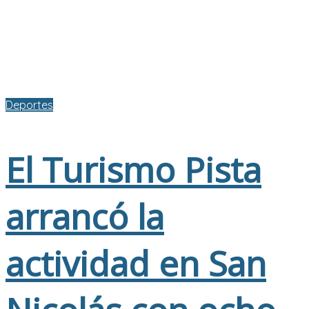
Deportes
El Turismo Pista
arrancó la
actividad en San