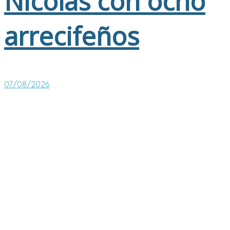
Nicolás con ocho
arrecifeños
07/08/2026