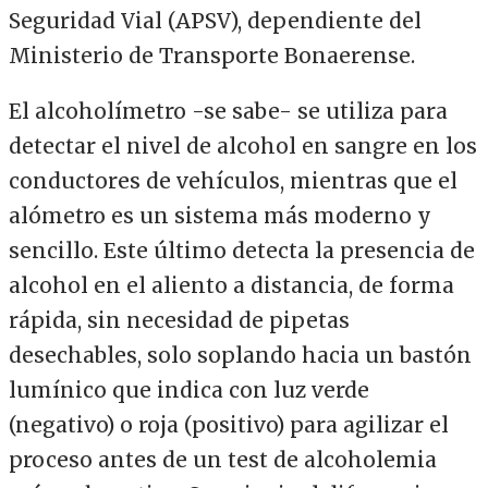
Seguridad Vial (APSV), dependiente del
Ministerio de Transporte Bonaerense.
El alcoholímetro -se sabe- se utiliza para
detectar el nivel de alcohol en sangre en los
conductores de vehículos, mientras que el
alómetro es un sistema más moderno y
sencillo. Este último detecta la presencia de
alcohol en el aliento a distancia, de forma
rápida, sin necesidad de pipetas
desechables, solo soplando hacia un bastón
lumínico que indica con luz verde
(negativo) o roja (positivo) para agilizar el
proceso antes de un test de alcoholemia