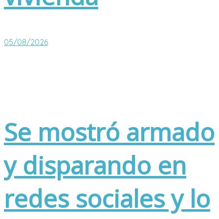
05/08/2026
Se mostró armado
y disparando en
redes sociales y lo