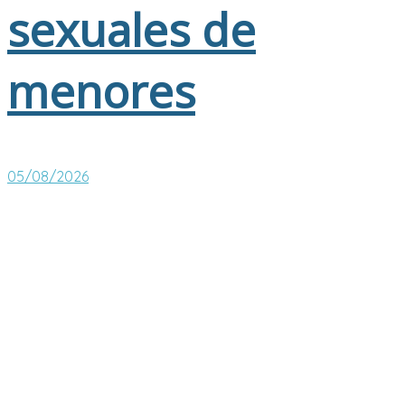
sexuales de
menores
05/08/2026