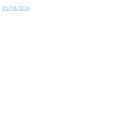
05/08/2026