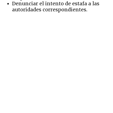
Denunciar el intento de estafa a las
autoridades correspondientes.