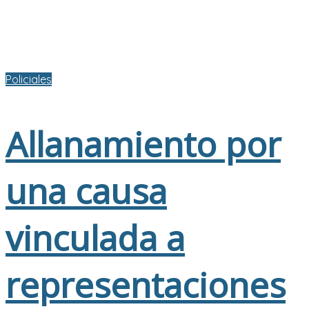
Policiales
Allanamiento por
una causa
vinculada a
representaciones