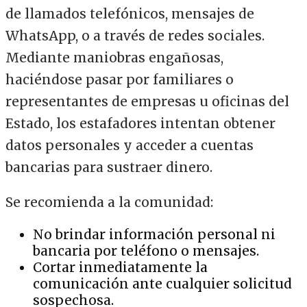
de llamados telefónicos, mensajes de
WhatsApp, o a través de redes sociales.
Mediante maniobras engañosas,
haciéndose pasar por familiares o
representantes de empresas u oficinas del
Estado, los estafadores intentan obtener
datos personales y acceder a cuentas
bancarias para sustraer dinero.
Se recomienda a la comunidad:
No brindar información personal ni
bancaria por teléfono o mensajes.
Cortar inmediatamente la
comunicación ante cualquier solicitud
sospechosa.