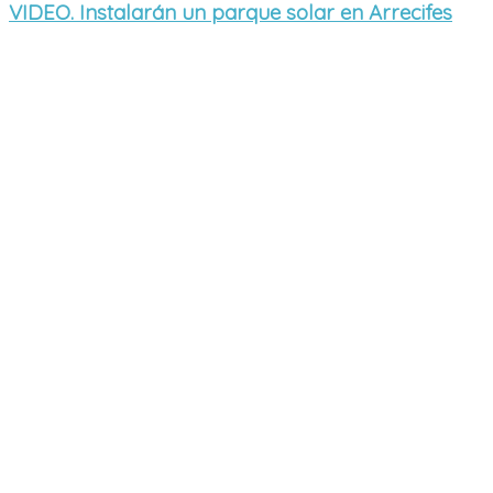
VIDEO. Instalarán un parque solar en Arrecifes