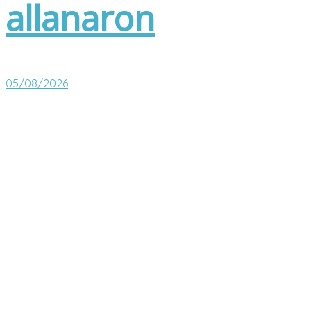
allanaron
05/08/2026