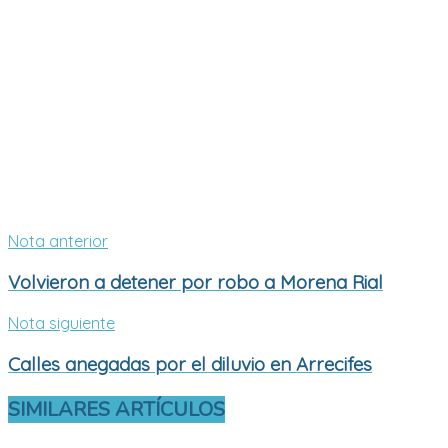
Nota anterior
Volvieron a detener por robo a Morena Rial
Nota siguiente
Calles anegadas por el diluvio en Arrecifes
SIMILARES
ARTÍCULOS