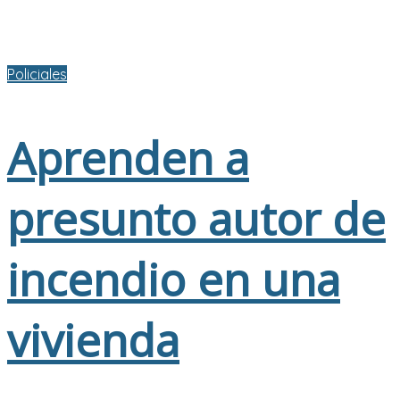
Policiales
Aprenden a
presunto autor de
incendio en una
vivienda