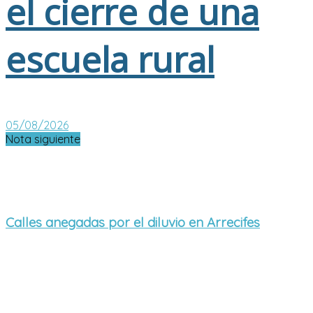
el cierre de una
escuela rural
05/08/2026
Nota siguiente
Calles anegadas por el diluvio en Arrecifes