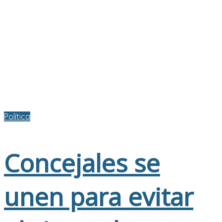
Política
Concejales se
unen para evitar