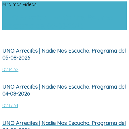
Mirá más videos
UNO Arrecifes | Nadie Nos Escucha.
Programa del 05-08-2026
UNO Arrecifes | Nadie Nos Escucha. Programa del
05-08-2026
02:14:32
UNO Arrecifes | Nadie Nos Escucha. Programa del
04-08-2026
02:17:34
UNO Arrecifes | Nadie Nos Escucha. Programa del