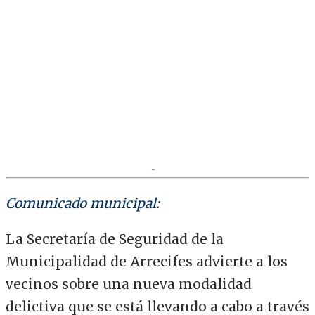
Comunicado municipal:
La Secretaría de Seguridad de la
Municipalidad de Arrecifes advierte a los
vecinos sobre una nueva modalidad
delictiva que se está llevando a cabo a través