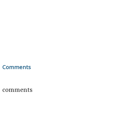
Comments
comments