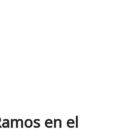
Ramos en el