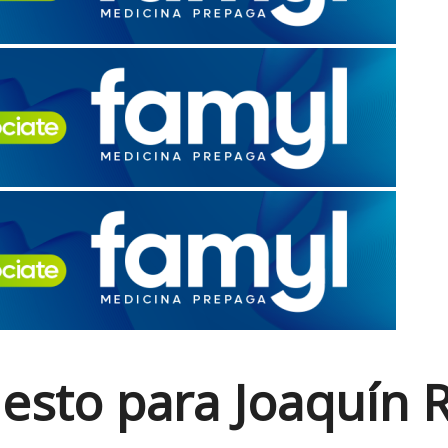
esto para Joaquín 