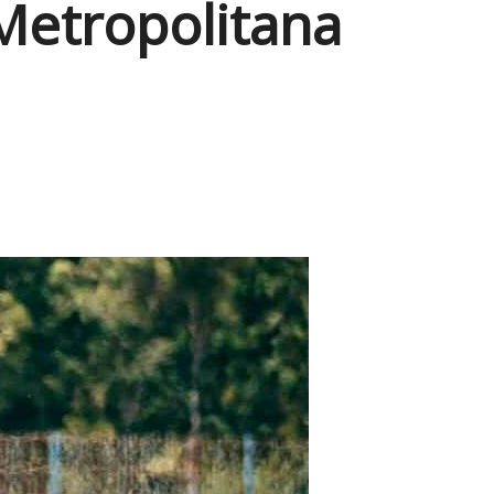
Metropolitana